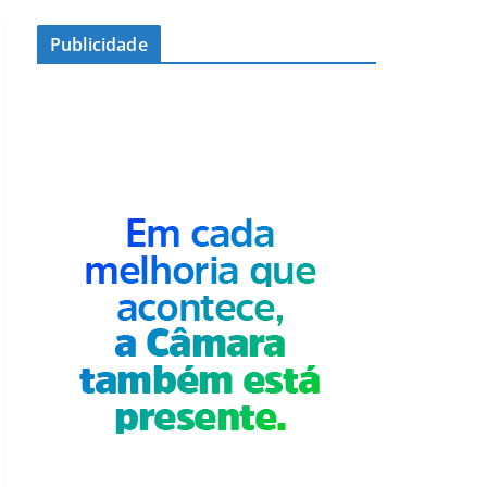
Publicidade