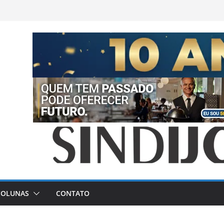
COLUNAS
CONTATO