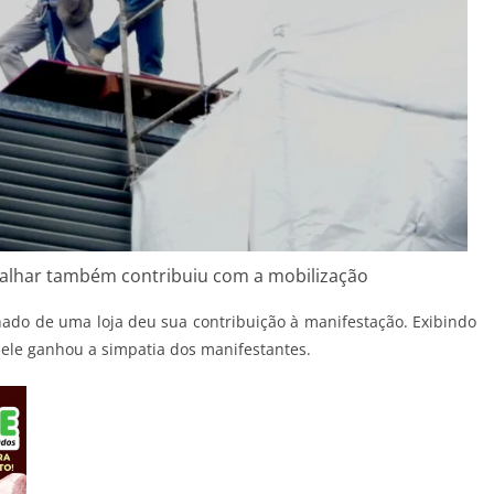
alhar também contribuiu com a mobilização
ado de uma loja deu sua contribuição à manifestação. Exibindo
ele ganhou a simpatia dos manifestantes.