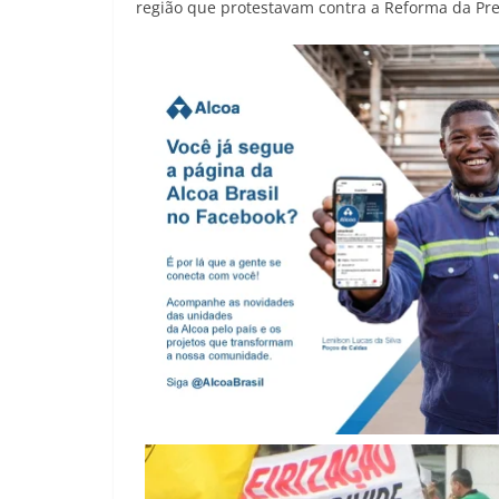
região que protestavam contra a Reforma da Previ