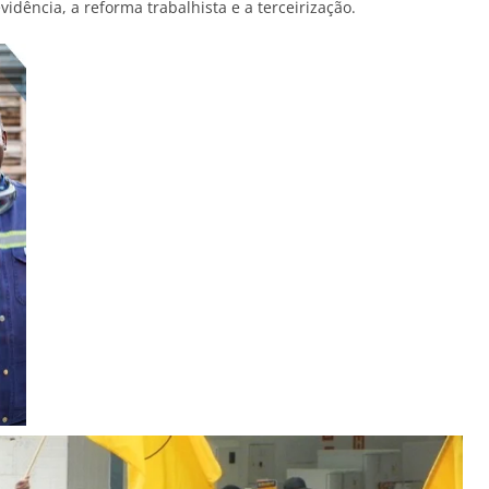
dência, a reforma trabalhista e a terceirização.