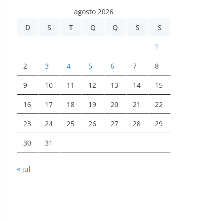
agosto 2026
D
S
T
Q
Q
S
S
1
2
3
4
5
6
7
8
9
10
11
12
13
14
15
16
17
18
19
20
21
22
23
24
25
26
27
28
29
30
31
« jul