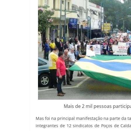
Mais de 2 mil pessoas partic
Mas foi na principal manifestação na parte da 
integrantes de 12 sindicatos de Poços de Cald