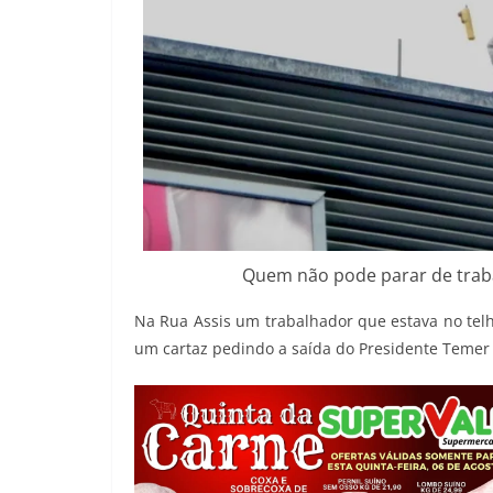
Quem não pode parar de trab
Na Rua Assis um trabalhador que estava no telh
um cartaz pedindo a saída do Presidente Temer 