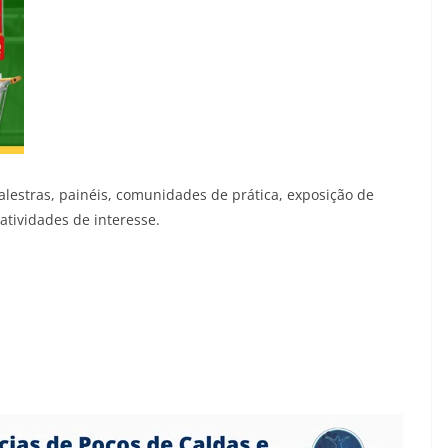
palestras, painéis, comunidades de prática, exposição de
atividades de interesse.