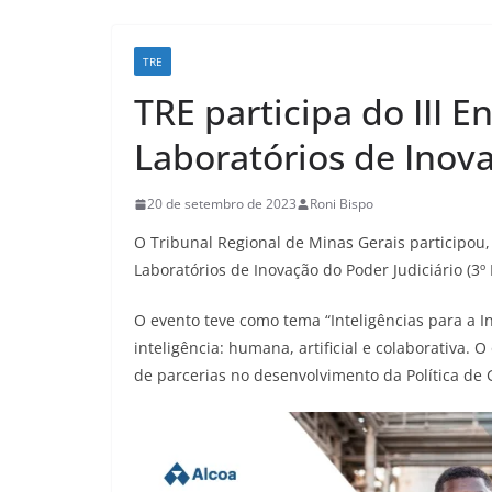
TRE
TRE participa do III 
Laboratórios de Inov
20 de setembro de 2023
Roni Bispo
O Tribunal Regional de Minas Gerais participou,
Laboratórios de Inovação do Poder Judiciário (3º 
O evento teve como tema “Inteligências para a I
inteligência: humana, artificial e colaborativa. 
de parcerias no desenvolvimento da Política de 