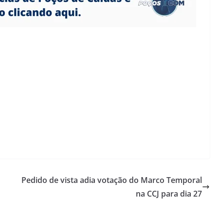
Pedido de vista adia votação do Marco Temporal
na CCJ para dia 27