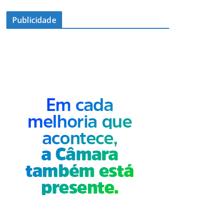
Publicidade