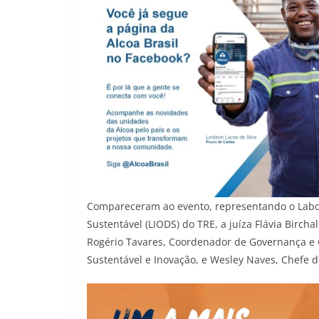
Compareceram ao evento, representando o Labor
Sustentável (LIODS) do TRE, a juíza Flávia Bircha
Rogério Tavares, Coordenador de Governança e 
Sustentável e Inovação, e Wesley Naves, Chefe d