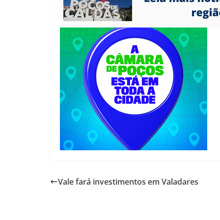
Vale fará investimentos em Valadares