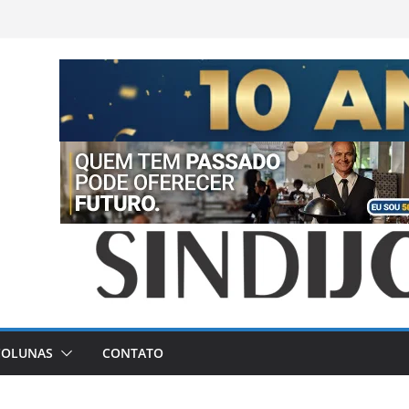
COLUNAS
CONTATO