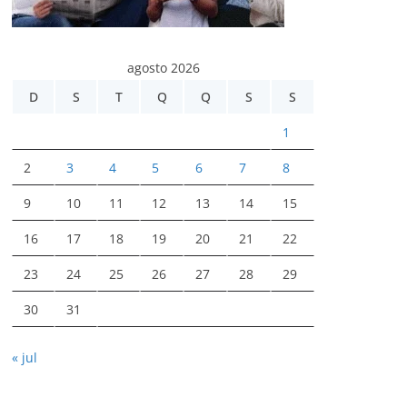
agosto 2026
D
S
T
Q
Q
S
S
1
2
3
4
5
6
7
8
9
10
11
12
13
14
15
16
17
18
19
20
21
22
23
24
25
26
27
28
29
30
31
« jul