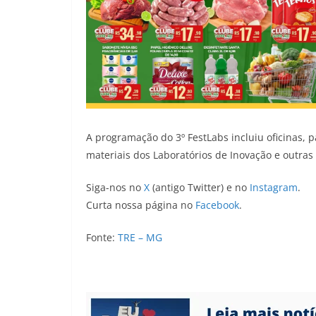
A programação do 3º FestLabs incluiu oficinas, 
materiais dos Laboratórios de Inovação e outras 
Siga-nos no
X
(antigo Twitter) e no
Instagram
.
Curta nossa página no
Facebook
.
Fonte:
TRE – MG