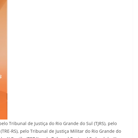
elo Tribunal de Justiça do Rio Grande do Sul (TJRS), pelo
 (TRE-RS), pelo Tribunal de Justiça Militar do Rio Grande do