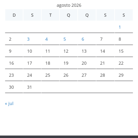
agosto 2026
D
S
T
Q
Q
S
S
1
2
3
4
5
6
7
8
9
10
11
12
13
14
15
16
17
18
19
20
21
22
23
24
25
26
27
28
29
30
31
« jul