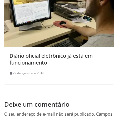
Diário oficial eletrônico já está em
funcionamento
29 de agosto de 2018
Deixe um comentário
O seu endereço de e-mail não será publicado.
Campos