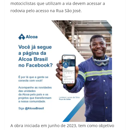
motociclistas que utilizam a via devem acessar a
rodovia pelo acesso na Rua São José.
A obra iniciada em junho de 2023, tem como objetivo