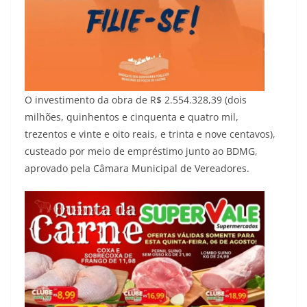
O investimento da obra de R$ 2.554.328,39 (dois
milhões, quinhentos e cinquenta e quatro mil,
trezentos e vinte e oito reais, e trinta e nove centavos),
custeado por meio de empréstimo junto ao BDMG,
aprovado pela Câmara Municipal de Vereadores.