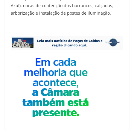
Azul), obras de contenção dos barrancos, calçadas,
arborização e instalação de postes de iluminação.