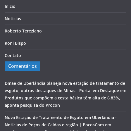
Início
Notícias
Roberto Tereziano
Roni Bispo
Contato
Comentários
Dmae de Uberlândia planeja nova estação de tratamento de
esgoto; outros destaques de Minas - Portal em Destaque
em
Produtos que compõem a cesta básica têm alta de 6,83%,
aponta pesquisa do Procon
Nova Estação de Tratamento de Esgoto em Uberlândia -
Notícias de Poços de Caldas e região | PocosCom
em