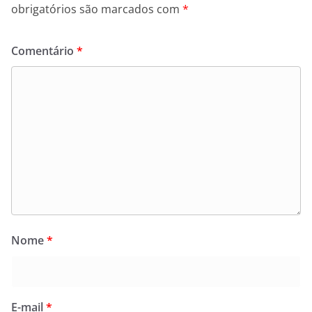
obrigatórios são marcados com
*
Comentário
*
Nome
*
E-mail
*