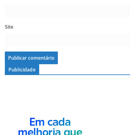
Site
Publicidade