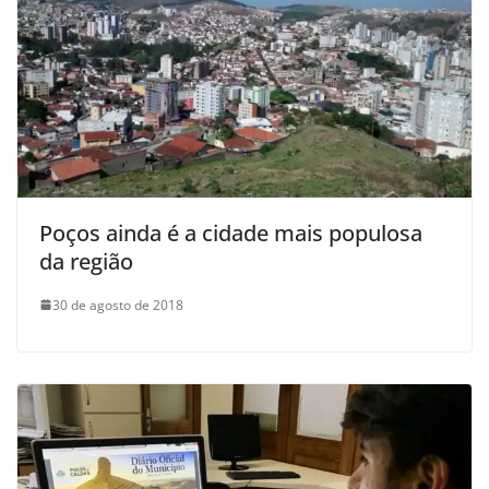
Poços ainda é a cidade mais populosa
da região
30 de agosto de 2018