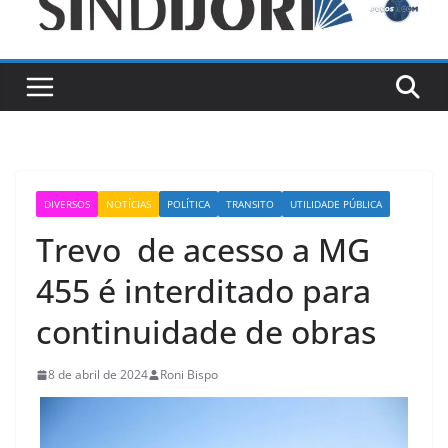
DIVERSOS
NOTÍCIAS
POLÍTICA
TRANSITO
UTILIDADE PÚBLICA
Trevo de acesso a MG
455 é interditado para
continuidade de obras
8 de abril de 2024
Roni Bispo