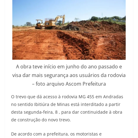
A obra teve início em junho do ano passado e
visa dar mais segurança aos usuários da rodovia
– foto arquivo Ascom Prefeitura
O trevo que dá acesso à rodovia MG 455 em Andradas
no sentido Ibitiúra de Minas está interditado a partir
desta segunda-feira, 8 , para dar continuidade à obra
de construção do novo trevo.
De acordo com a prefeitura, os motoristas e