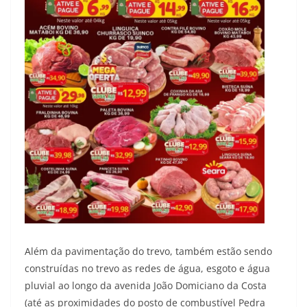
Além da pavimentação do trevo, também estão sendo
construídas no trevo as redes de água, esgoto e água
pluvial ao longo da avenida João Domiciano da Costa
(até as proximidades do posto de combustível Pedra