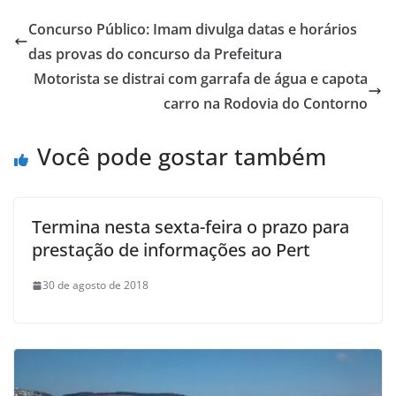
Concurso Público: Imam divulga datas e horários
das provas do concurso da Prefeitura
Motorista se distrai com garrafa de água e capota
carro na Rodovia do Contorno
Você pode gostar também
Termina nesta sexta-feira o prazo para
prestação de informações ao Pert
30 de agosto de 2018