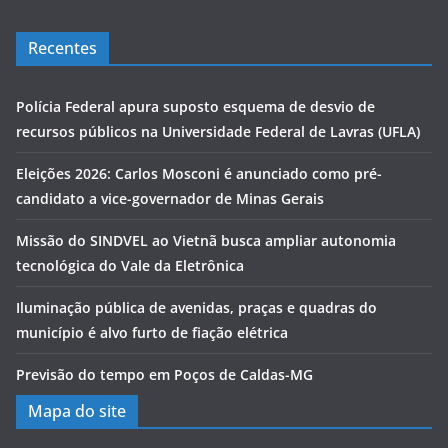
Recentes
Polícia Federal apura suposto esquema de desvio de
recursos públicos na Universidade Federal de Lavras (UFLA)
Eleições 2026: Carlos Mosconi é anunciado como pré-
candidato a vice-governador de Minas Gerais
Missão do SINDVEL ao Vietnã busca ampliar autonomia
tecnológica do Vale da Eletrônica
Iluminação pública de avenidas, praças e quadras do
município é alvo furto de fiação elétrica
Previsão do tempo em Poços de Caldas-MG
Mapa do site