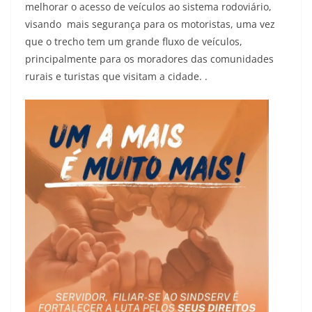
melhorar o acesso de veículos ao sistema rodoviário,
visando mais segurança para os motoristas, uma vez
que o trecho tem um grande fluxo de veículos,
principalmente para os moradores das comunidades
rurais e turistas que visitam a cidade. .