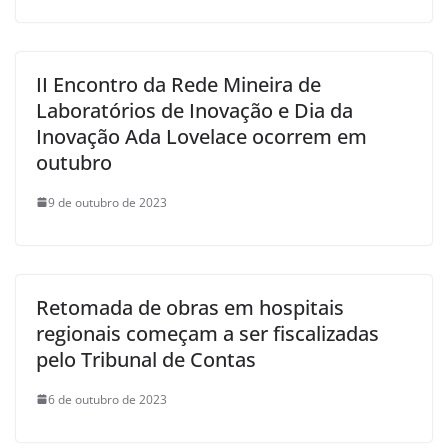
II Encontro da Rede Mineira de
Laboratórios de Inovação e Dia da
Inovação Ada Lovelace ocorrem em
outubro
9 de outubro de 2023
Retomada de obras em hospitais
regionais começam a ser fiscalizadas
pelo Tribunal de Contas
6 de outubro de 2023