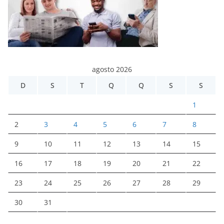
agosto 2026
D
S
T
Q
Q
S
S
1
2
3
4
5
6
7
8
9
10
11
12
13
14
15
16
17
18
19
20
21
22
23
24
25
26
27
28
29
30
31