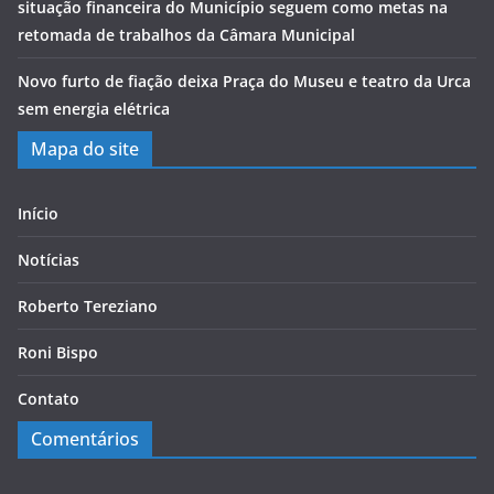
situação financeira do Município seguem como metas na
retomada de trabalhos da Câmara Municipal
Novo furto de fiação deixa Praça do Museu e teatro da Urca
sem energia elétrica
Mapa do site
Início
Notícias
Roberto Tereziano
Roni Bispo
Contato
Comentários