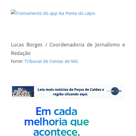
Lucas Borges / Coordenadoria de Jornalismo e
Redação
Fonte:
Tribunal de Contas de MG