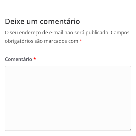
Deixe um comentário
O seu endereço de e-mail não será publicado.
Campos
obrigatórios são marcados com
*
Comentário
*