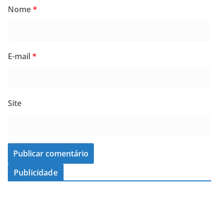
Nome
*
E-mail
*
Site
Publicidade