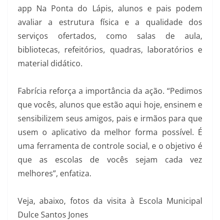
app Na Ponta do Lápis, alunos e pais podem
avaliar a estrutura física e a qualidade dos
serviços ofertados, como salas de aula,
bibliotecas, refeitórios, quadras, laboratórios e
material didático.
Fabrícia reforça a importância da ação. “Pedimos
que vocês, alunos que estão aqui hoje, ensinem e
sensibilizem seus amigos, pais e irmãos para que
usem o aplicativo da melhor forma possível. É
uma ferramenta de controle social, e o objetivo é
que as escolas de vocês sejam cada vez
melhores”, enfatiza.
Veja, abaixo, fotos da visita à Escola Municipal
Dulce Santos Jones