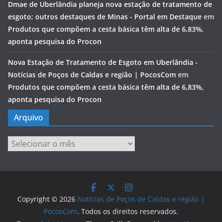
Dmae de Uberlândia planeja nova estação de tratamento de
esgoto; outros destaques de Minas - Portal em Destaque
em
Produtos que compõem a cesta básica têm alta de 6,83%,
aponta pesquisa do Procon
Nova Estação de Tratamento de Esgoto em Uberlândia -
Notícias de Poços de Caldas e região | PocosCom
em
Produtos que compõem a cesta básica têm alta de 6,83%,
aponta pesquisa do Procon
Arquivo
Arquivo
Copyright © 2026
Notícias de Poços de Caldas e região |
PocosCom
. Todos os direitos reservados.