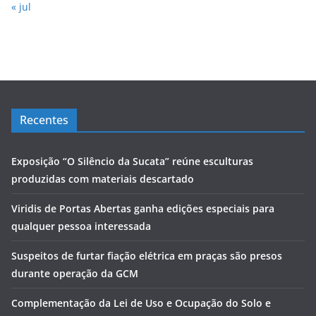
« jul
Recentes
Exposição “O Silêncio da Sucata” reúne esculturas
produzidas com materiais descartado
Viridis de Portas Abertas ganha edições especiais para
qualquer pessoa interessada
Suspeitos de furtar fiação elétrica em praças são presos
durante operação da GCM
Complementação da Lei de Uso e Ocupação do Solo e