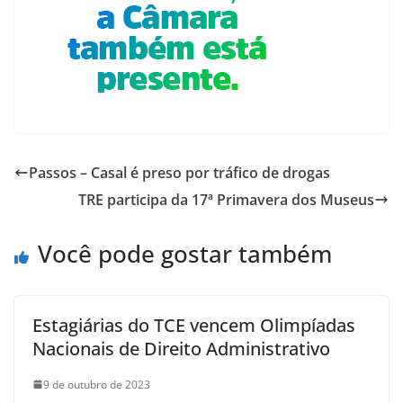
Passos – Casal é preso por tráfico de drogas
TRE participa da 17ª Primavera dos Museus
Você pode gostar também
Estagiárias do TCE vencem Olimpíadas
Nacionais de Direito Administrativo
9 de outubro de 2023