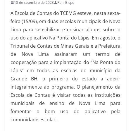
18 de setembro de 2023
Roni Bispo
A Escola de Contas do TCEMG esteve, nesta sexta-
feira (15/09), em duas escolas municipais de Nova
Lima para sensibilizar e ensinar alunos sobre o
uso do aplicativo Na Ponta do Lápis. Em agosto, o
Tribunal de Contas de Minas Gerais e a Prefeitura
de Nova Lima assinaram um termo de
cooperação para a implantação do “Na Ponta do
Lápis” em todas as escolas do município da
Grande BH, o primeiro do estado a aderir
integralmente ao programa. O planejamento da
Escola de Contas é visitar todas as instituições
municipais de ensino de Nova Lima para
fomentar o bom uso do aplicativo pela
comunidade escolar.