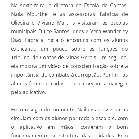
Na sexta-feira, a diretora da Escola de Contas,
Naila Mourthé, e as assessoras Fabrícia de
Oliveira e Viviane Martins visitaram as escolas
municipais Dulce Santos Jones e Vera Wanderley
Dias. Fabricia inicia o encontro com os alunos
explicando um pouco sobre as funções do
Tribunal de Contas de Minas Gerais. Em seguida,
ela mostra um vídeo de conscientização sobre a
importância do combate à corrupção. Por fim, os
alunos fazem o cadastro e começam a navegar
pelo aplicativo.
Em um segundo momento, Naila e as assessoras
circulam com os alunos por toda a escola e, com
o aplicativo em mãos, conferem o bom
funcionamento da estrutura das unidades. Pelo