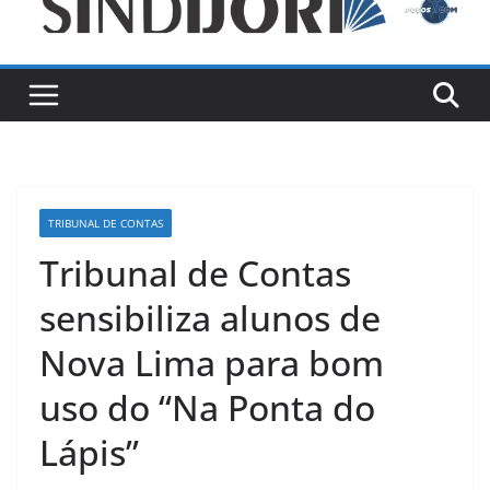
TRIBUNAL DE CONTAS
Tribunal de Contas
sensibiliza alunos de
Nova Lima para bom
uso do “Na Ponta do
Lápis”