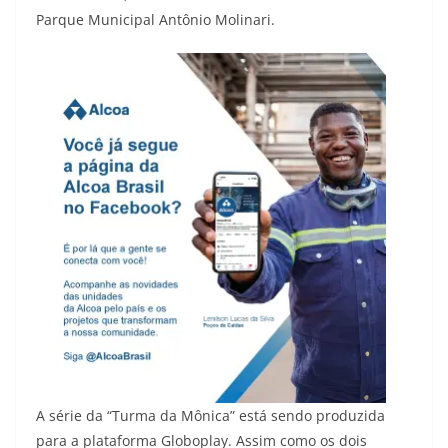
Parque Municipal Antônio Molinari.
A série da “Turma da Mônica” está sendo produzida
para a plataforma Globoplay. Assim como os dois