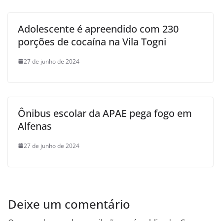
Adolescente é apreendido com 230
porções de cocaína na Vila Togni
27 de junho de 2024
Ônibus escolar da APAE pega fogo em
Alfenas
27 de junho de 2024
Deixe um comentário