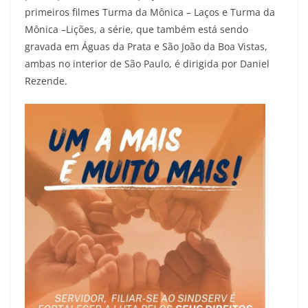
primeiros filmes Turma da Mônica – Laços e Turma da
Mônica –Lições, a série, que também está sendo
gravada em Águas da Prata e São João da Boa Vistas,
ambas no interior de São Paulo, é dirigida por Daniel
Rezende.