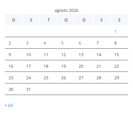
agosto 2026
D
S
T
Q
Q
S
S
1
2
3
4
5
6
7
8
9
10
11
12
13
14
15
16
17
18
19
20
21
22
23
24
25
26
27
28
29
30
31
« jul