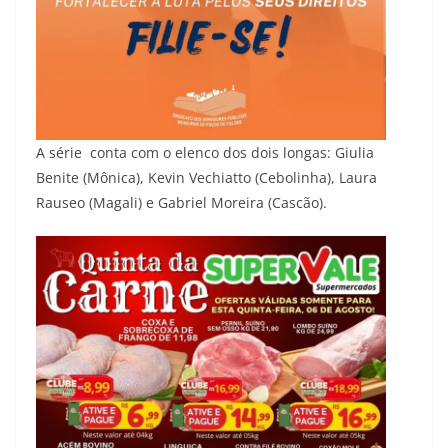
A série conta com o elenco dos dois longas: Giulia
Benite (Mônica), Kevin Vechiatto (Cebolinha), Laura
Rauseo (Magali) e Gabriel Moreira (Cascão).