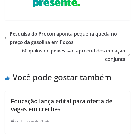
Pesquisa do Procon aponta pequena queda no
preço da gasolina em Poços
60 quilos de peixes são apreendidos em ação
conjunta
Você pode gostar também
Educação lança edital para oferta de
vagas em creches
27 de junho de 2024