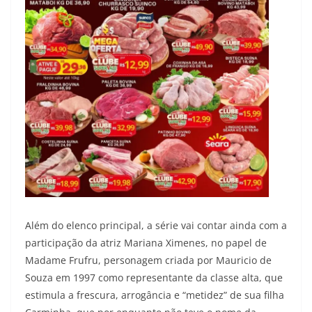
Além do elenco principal, a série vai contar ainda com a
participação da atriz Mariana Ximenes, no papel de
Madame Frufru, personagem criada por Mauricio de
Souza em 1997 como representante da classe alta, que
estimula a frescura, arrogância e “metidez” de sua filha