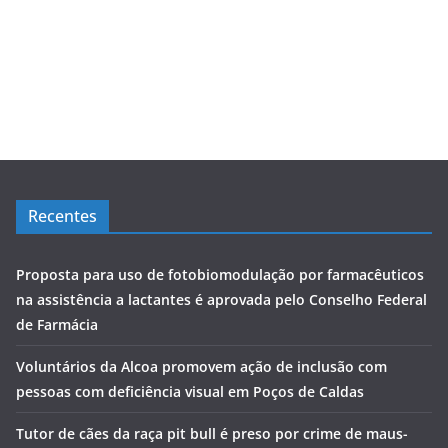
Recentes
Proposta para uso de fotobiomodulação por farmacêuticos
na assistência a lactantes é aprovada pelo Conselho Federal
de Farmácia
Voluntários da Alcoa promovem ação de inclusão com
pessoas com deficiência visual em Poços de Caldas
Tutor de cães da raça pit bull é preso por crime de maus-