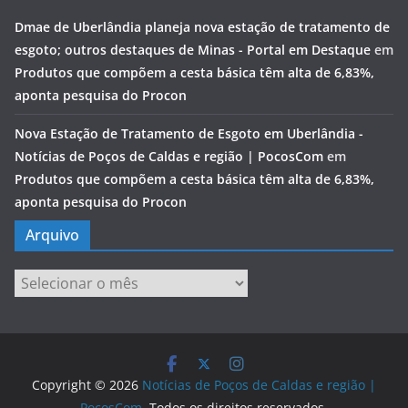
Dmae de Uberlândia planeja nova estação de tratamento de
esgoto; outros destaques de Minas - Portal em Destaque
em
Produtos que compõem a cesta básica têm alta de 6,83%,
aponta pesquisa do Procon
Nova Estação de Tratamento de Esgoto em Uberlândia -
Notícias de Poços de Caldas e região | PocosCom
em
Produtos que compõem a cesta básica têm alta de 6,83%,
aponta pesquisa do Procon
Arquivo
Arquivo
Copyright © 2026
Notícias de Poços de Caldas e região |
PocosCom
. Todos os direitos reservados.