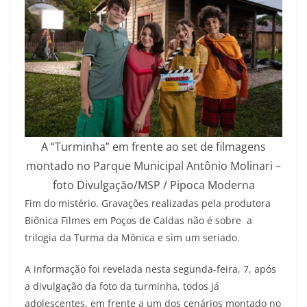
A “Turminha” em frente ao set de filmagens
montado no Parque Municipal Antônio Molinari –
foto Divulgação/MSP / Pipoca Moderna
Fim do mistério. Gravações realizadas pela produtora
Biônica Filmes em Poços de Caldas não é sobre a
trilogia da Turma da Mônica e sim um seriado.
A informação foi revelada nesta segunda-feira, 7, após
a divulgação da foto da turminha, todos já
adolescentes, em frente a um dos cenários montado no