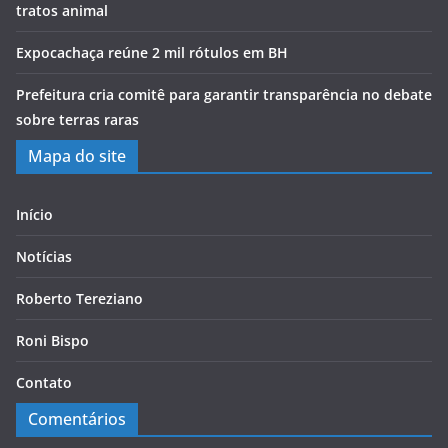
tratos animal
Expocachaça reúne 2 mil rótulos em BH
Prefeitura cria comitê para garantir transparência no debate
sobre terras raras
Mapa do site
Início
Notícias
Roberto Tereziano
Roni Bispo
Contato
Comentários