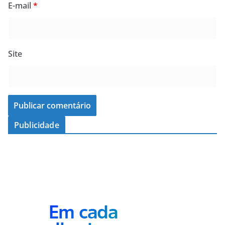
E-mail
*
Site
Publicidade