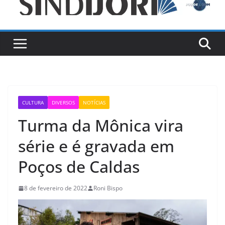
CULTURA
DIVERSOS
NOTÍCIAS
Turma da Mônica vira
série e é gravada em
Poços de Caldas
8 de fevereiro de 2022
Roni Bispo