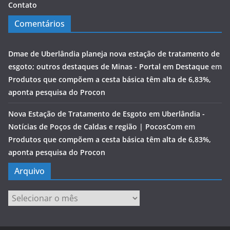
Contato
Comentários
Dmae de Uberlândia planeja nova estação de tratamento de
esgoto; outros destaques de Minas - Portal em Destaque
em
Produtos que compõem a cesta básica têm alta de 6,83%,
aponta pesquisa do Procon
Nova Estação de Tratamento de Esgoto em Uberlândia -
Notícias de Poços de Caldas e região | PocosCom
em
Produtos que compõem a cesta básica têm alta de 6,83%,
aponta pesquisa do Procon
Arquivo
Arquivo