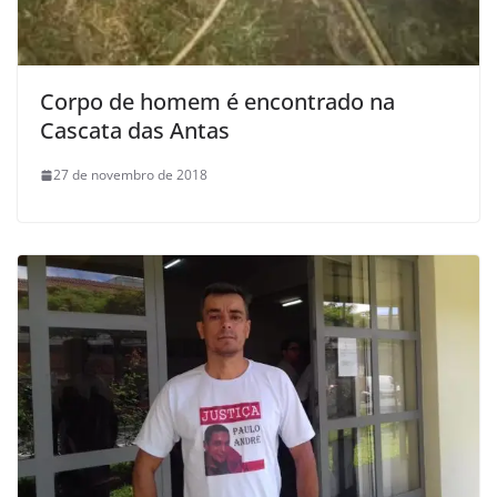
Corpo de homem é encontrado na
Cascata das Antas
27 de novembro de 2018