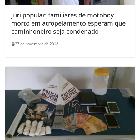
Júri popular: familiares de motoboy
morto em atropelamento esperam que
caminhoneiro seja condenado
27 de novembro de 2018