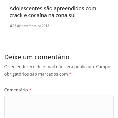
Adolescentes são apreendidos com
crack e cocaína na zona sul
26 de novembro de 2018
Deixe um comentário
O seu endereço de e-mail não será publicado.
Campos
obrigatórios são marcados com
*
Comentário
*