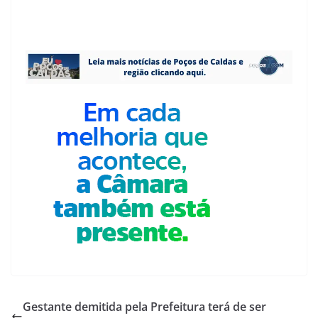
Gestante demitida pela Prefeitura terá de ser