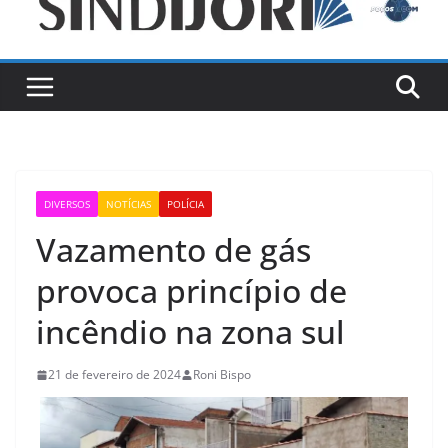
DIVERSOS
NOTÍCIAS
POLÍCIA
Vazamento de gás
provoca princípio de
incêndio na zona sul
21 de fevereiro de 2024
Roni Bispo