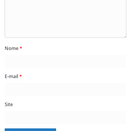
Nome
*
E-mail
*
Site