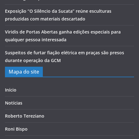
Exposição “O Silêncio da Sucata” reúne esculturas
produzidas com materiais descartado
Viridis de Portas Abertas ganha edições especiais para
qualquer pessoa interessada
Suspeitos de furtar fiação elétrica em praças são presos
durante operação da GCM
Mapa do site
Início
Notícias
Roberto Tereziano
Roni Bispo