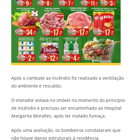
Após o combate ao incêndio foi realizado a ventilação
do ambiente e rescaldo.
O morador estava no imóvel no momento do princípio
de incêndio e precisou ser encaminhado ao Hospital
Margarita Moralles, após ter inalado fumaça.
Após uma avaliação, os bombeiros constataram que
não houve danos estruturais à residência.