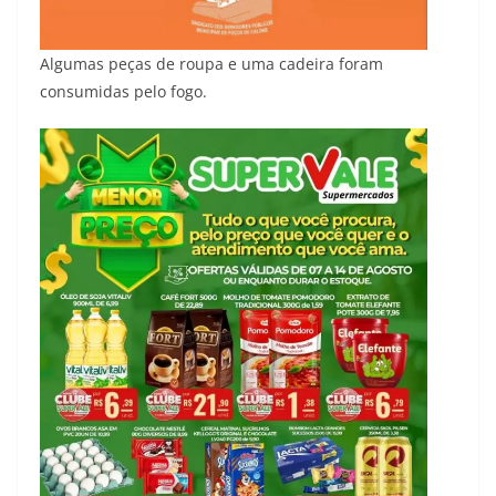
Algumas peças de roupa e uma cadeira foram
consumidas pelo fogo.