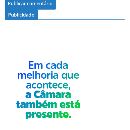
Publicidade