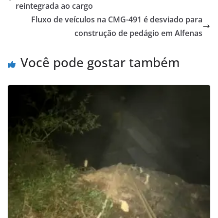
reintegrada ao cargo
Fluxo de veículos na CMG-491 é desviado para
construção de pedágio em Alfenas
Você pode gostar também