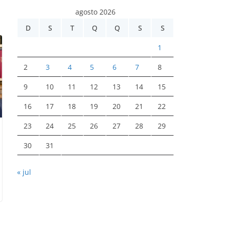
agosto 2026
D
S
T
Q
Q
S
S
1
2
3
4
5
6
7
8
9
10
11
12
13
14
15
16
17
18
19
20
21
22
23
24
25
26
27
28
29
30
31
« jul