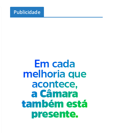
Publicidade