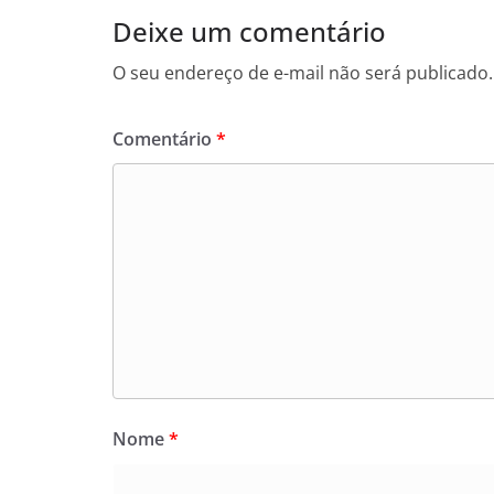
Deixe um comentário
O seu endereço de e-mail não será publicado.
Comentário
*
Nome
*