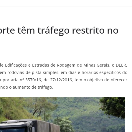
rte têm tráfego restrito no
e Edificações e Estradas de Rodagem de Minas Gerais, o DEER,
 em rodovias de pista simples, em dias e horários específicos do
a portaria nº 3570/16, de 27/12/2016, tem o objetivo de oferecer
ando o aumento de tráfego.