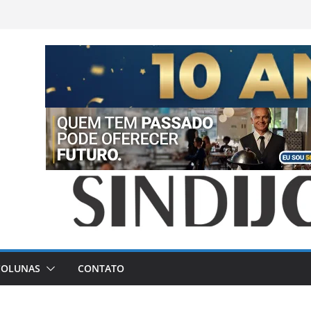
COLUNAS
CONTATO