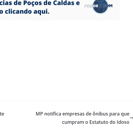
te
MP notifica empresas de ônibus para que
cumpram o Estatuto do Idoso