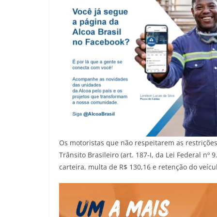
Os motoristas que não respeitarem as restrições
Trânsito Brasileiro (art. 187-I, da Lei Federal nº
carteira, multa de R$ 130,16 e retenção do veícu