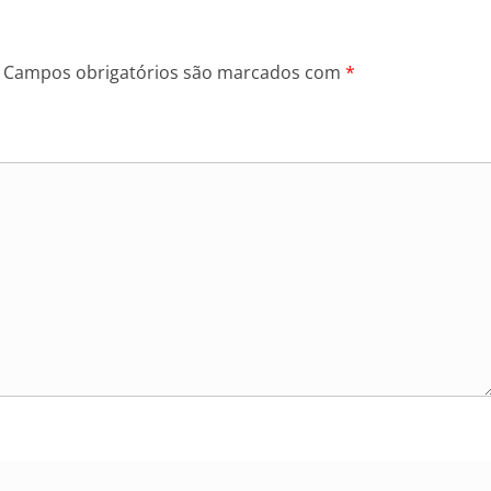
Campos obrigatórios são marcados com
*