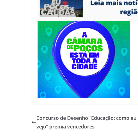
Concurso de Desenho “Educação: como eu 
vejo” premia vencedores