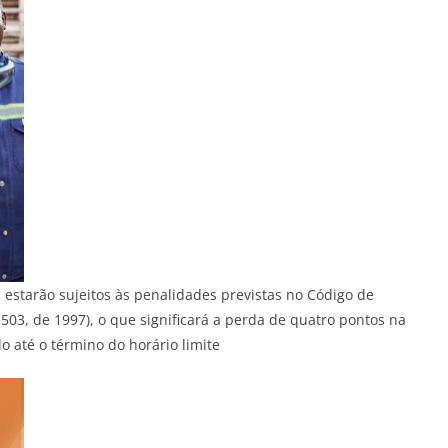
 estarão sujeitos às penalidades previstas no Código de
 9.503, de 1997), o que significará a perda de quatro pontos na
lo até o término do horário limite