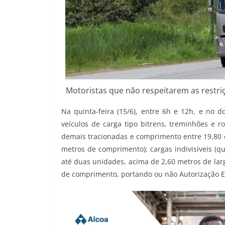
Motoristas que não respeitarem as restriç
Na quinta-feira (15/6), entre 6h e 12h, e no d
veículos de carga tipo bitrens, treminhões e 
demais tracionadas e comprimento entre 19,80 
metros de comprimento); cargas indivisíveis (
até duas unidades, acima de 2,60 metros de lar
de comprimento, portando ou não Autorização Es