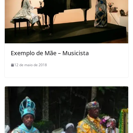
Exemplo de Mãe – Musicista
12 de maio de 2018