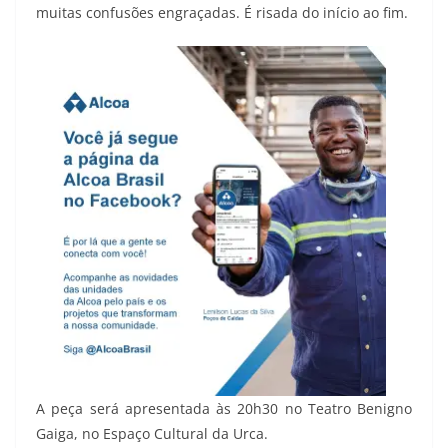
muitas confusões engraçadas. É risada do início ao fim.
A peça será apresentada às 20h30 no Teatro Benigno
Gaiga, no Espaço Cultural da Urca.