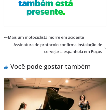
Mais um motociclista morre em acidente
Assinatura de protocolo confirma instalação de
cervejaria espanhola em Poços
Você pode gostar também