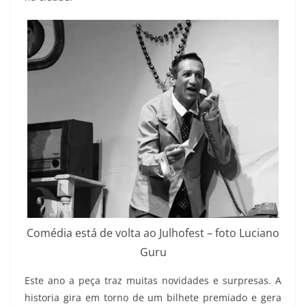
Comédia está de volta ao Julhofest – foto Luciano
Guru
Este ano a peça traz muitas novidades e surpresas. A
historia gira em torno de um bilhete premiado e gera