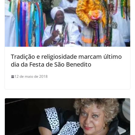
Tradição e religiosidade marcam último
dia da Festa de São Benedito
12 de maio de 2018