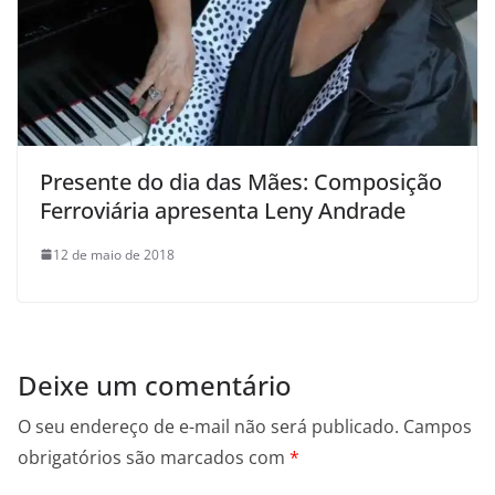
Presente do dia das Mães: Composição
Ferroviária apresenta Leny Andrade
12 de maio de 2018
Deixe um comentário
O seu endereço de e-mail não será publicado.
Campos
obrigatórios são marcados com
*