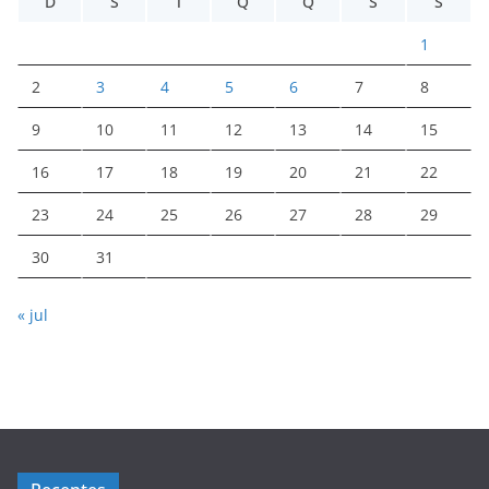
D
S
T
Q
Q
S
S
1
2
3
4
5
6
7
8
9
10
11
12
13
14
15
16
17
18
19
20
21
22
23
24
25
26
27
28
29
30
31
« jul