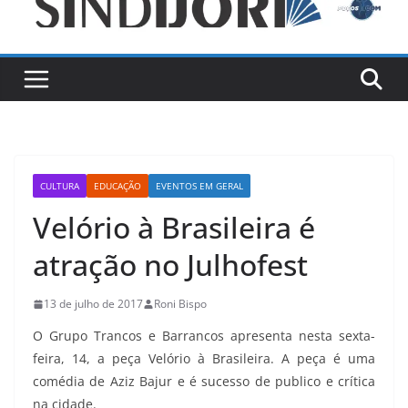
CULTURA
EDUCAÇÃO
EVENTOS EM GERAL
Velório à Brasileira é
atração no Julhofest
13 de julho de 2017
Roni Bispo
O Grupo Trancos e Barrancos apresenta nesta sexta-
feira, 14, a peça Velório à Brasileira. A peça é uma
comédia de Aziz Bajur e é sucesso de publico e crítica
na cidade.