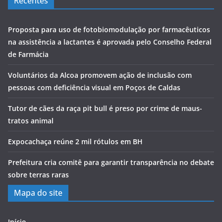
Recentes
Proposta para uso de fotobiomodulação por farmacêuticos
na assistência a lactantes é aprovada pelo Conselho Federal
de Farmácia
Voluntários da Alcoa promovem ação de inclusão com
pessoas com deficiência visual em Poços de Caldas
Tutor de cães da raça pit bull é preso por crime de maus-
tratos animal
Expocachaça reúne 2 mil rótulos em BH
Prefeitura cria comitê para garantir transparência no debate
sobre terras raras
Mapa do site
Início