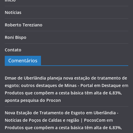
Notícias
Roberto Tereziano
Roni Bispo
Contato
Comentários
Dmae de Uberlândia planeja nova estação de tratamento de
esgoto; outros destaques de Minas - Portal em Destaque
em
Produtos que compõem a cesta básica têm alta de 6,83%,
aponta pesquisa do Procon
Nova Estação de Tratamento de Esgoto em Uberlândia -
Notícias de Poços de Caldas e região | PocosCom
em
Produtos que compõem a cesta básica têm alta de 6,83%,