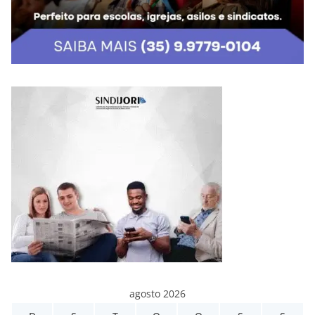
agosto 2026