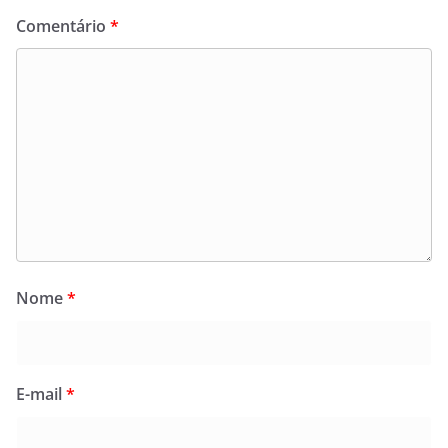
Comentário
*
Nome
*
E-mail
*