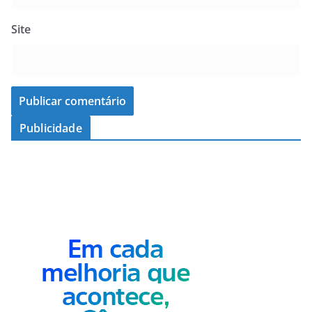
Site
Publicidade