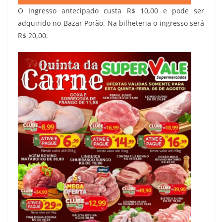
O Ingresso antecipado custa R$ 10,00 e pode ser
adquirido no Bazar Porão. Na bilheteria o ingresso será
R$ 20,00.