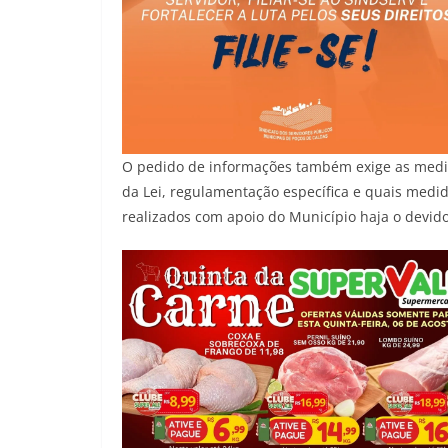
O pedido de informações também exige as medid
da Lei, regulamentação específica e quais medi
realizados com apoio do Município haja o devid