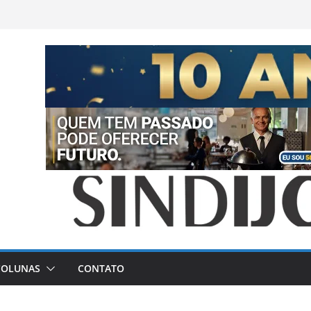
COLUNAS
CONTATO