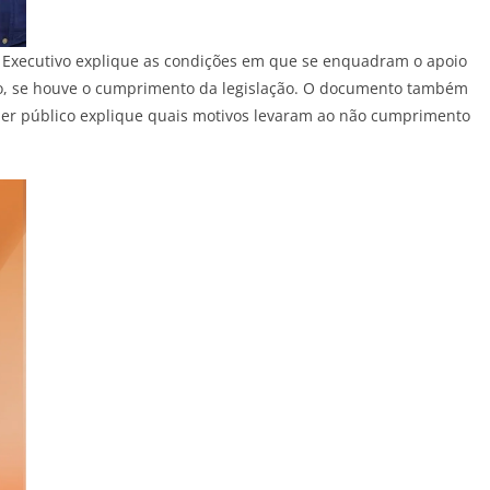
er Executivo explique as condições em que se enquadram o apoio
tivo, se houve o cumprimento da legislação. O documento também
der público explique quais motivos levaram ao não cumprimento