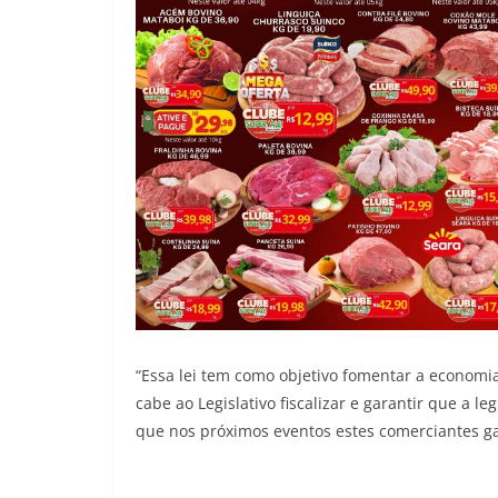
“Essa lei tem como objetivo fomentar a economia 
cabe ao Legislativo fiscalizar e garantir que a 
que nos próximos eventos estes comerciantes g