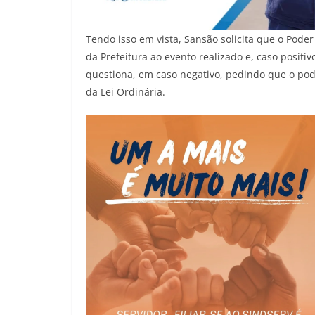
Tendo isso em vista, Sansão solicita que o Pod
da Prefeitura ao evento realizado e, caso posi
questiona, em caso negativo, pedindo que o po
da Lei Ordinária.