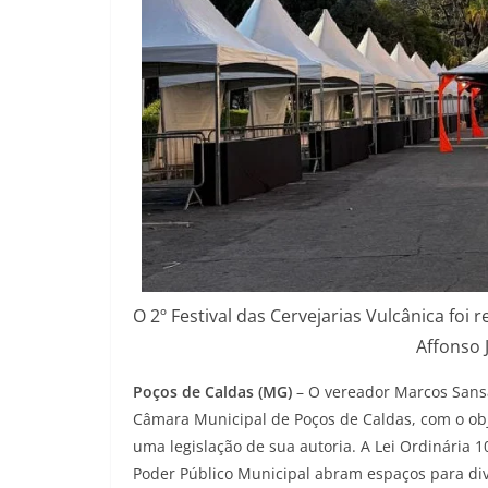
O 2º Festival das Cervejarias Vulcânica foi
Affonso 
Poços de Caldas (MG)
– O vereador Marcos Sansã
Câmara Municipal de Poços de Caldas, com o ob
uma legislação de sua autoria. A Lei Ordinária 
Poder Público Municipal abram espaços para div