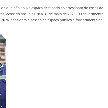
s de que não houve espaço destinado ao artesanato de Poços de
icas, ocorrido nos dias 28 a 31 de maio de 2026. O requerimento
de 2026, considera a cessão de espaço público e fornecimento de