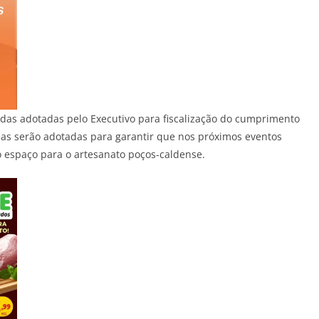
as adotadas pelo Executivo para fiscalização do cumprimento
das serão adotadas para garantir que nos próximos eventos
o espaço para o artesanato poços-caldense.