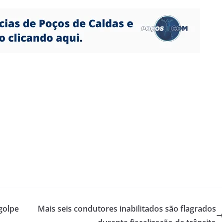
golpe
Mais seis condutores inabilitados são flagrados