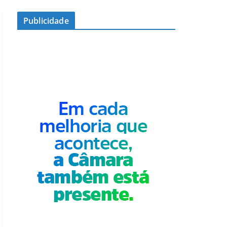
Publicidade