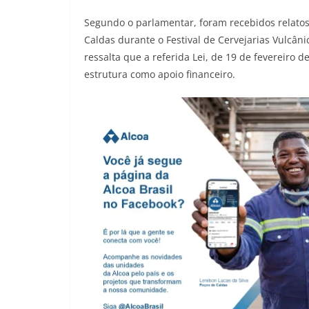
Segundo o parlamentar, foram recebidos relato
Caldas durante o Festival de Cervejarias Vulcân
ressalta que a referida Lei, de 19 de fevereiro 
estrutura como apoio financeiro.