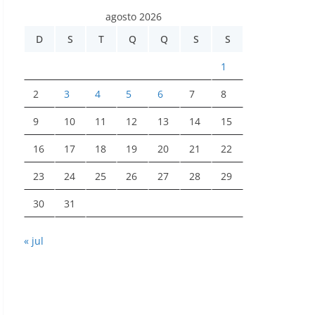
agosto 2026
D
S
T
Q
Q
S
S
1
2
3
4
5
6
7
8
9
10
11
12
13
14
15
16
17
18
19
20
21
22
23
24
25
26
27
28
29
30
31
« jul