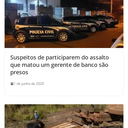
Suspeitos de participarem do assalto
que matou um gerente de banco são
presos
1 de junho de 2020