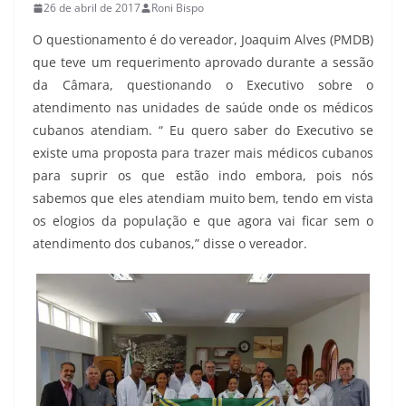
26 de abril de 2017
Roni Bispo
O questionamento é do vereador, Joaquim Alves (PMDB)
que teve um requerimento aprovado durante a sessão
da Câmara, questionando o Executivo sobre o
atendimento nas unidades de saúde onde os médicos
cubanos atendiam. “ Eu quero saber do Executivo se
existe uma proposta para trazer mais médicos cubanos
para suprir os que estão indo embora, pois nós
sabemos que eles atendiam muito bem, tendo em vista
os elogios da população e que agora vai ficar sem o
atendimento dos cubanos,” disse o vereador.