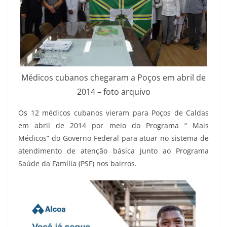
Médicos cubanos chegaram a Poços em abril de
2014 – foto arquivo
Os 12 médicos cubanos vieram para Poços de Caldas
em abril de 2014 por meio do Programa “ Mais
Médicos” do Governo Federal para atuar no sistema de
atendimento de atenção básica junto ao Programa
Saúde da Família (PSF) nos bairros.