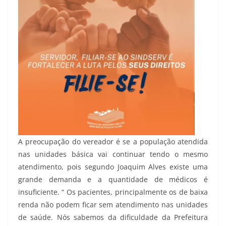
A preocupação do vereador é se a população atendida
nas unidades básica vai continuar tendo o mesmo
atendimento, pois segundo Joaquim Alves existe uma
grande demanda e a quantidade de médicos é
insuficiente. “ Os pacientes, principalmente os de baixa
renda não podem ficar sem atendimento nas unidades
de saúde. Nós sabemos da dificuldade da Prefeitura