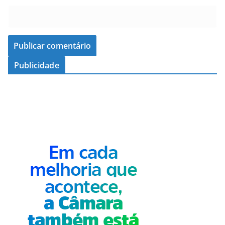
Publicidade