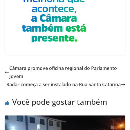
Câmara promove oficina regional do Parlamento
Jovem
Radar começa a ser instalado na Rua Santa Catarina
Você pode gostar também