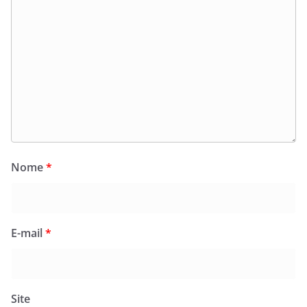
Nome
*
E-mail
*
Site