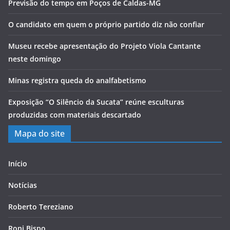
Previsão do tempo em Poços de Caldas-MG
O candidato em quem o próprio partido diz não confiar
Museu recebe apresentação do Projeto Viola Cantante
neste domingo
Minas registra queda do analfabetismo
Exposição “O Silêncio da Sucata” reúne esculturas
produzidas com materiais descartado
Mapa do site
Início
Notícias
Roberto Tereziano
Roni Bispo