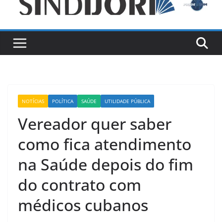
NOTÍCIAS
POLÍTICA
SAÚDE
UTILIDADE PÚBLICA
Vereador quer saber
como fica atendimento
na Saúde depois do fim
do contrato com
médicos cubanos