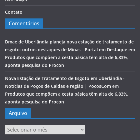
Contato
Comentários
Dmae de Uberlândia planeja nova estação de tratamento de
esgoto; outros destaques de Minas - Portal em Destaque
em
Produtos que compõem a cesta básica têm alta de 6,83%,
aponta pesquisa do Procon
Nova Estação de Tratamento de Esgoto em Uberlândia -
Notícias de Poços de Caldas e região | PocosCom
em
Produtos que compõem a cesta básica têm alta de 6,83%,
aponta pesquisa do Procon
Arquivo
Arquivo