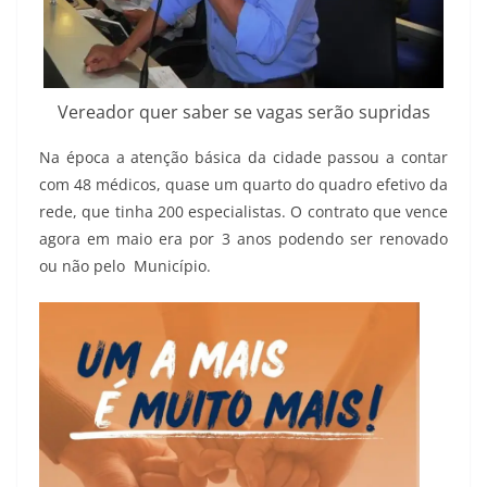
Vereador quer saber se vagas serão supridas
Na época a atenção básica da cidade passou a contar
com 48 médicos, quase um quarto do quadro efetivo da
rede, que tinha 200 especialistas. O contrato que vence
agora em maio era por 3 anos podendo ser renovado
ou não pelo Município.