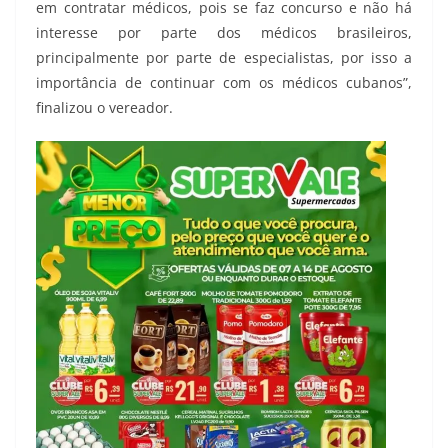
em contratar médicos, pois se faz concurso e não há
interesse por parte dos médicos brasileiros,
principalmente por parte de especialistas, por isso a
importância de continuar com os médicos cubanos”,
finalizou o vereador.