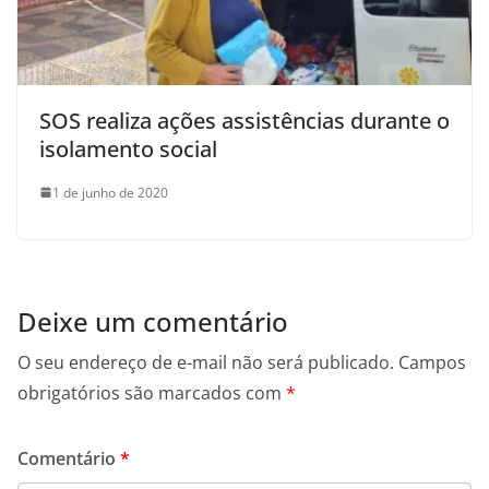
SOS realiza ações assistências durante o
isolamento social
1 de junho de 2020
Deixe um comentário
O seu endereço de e-mail não será publicado.
Campos
obrigatórios são marcados com
*
Comentário
*