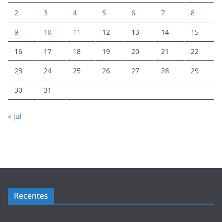
2
3
4
5
6
7
8
9
10
11
12
13
14
15
16
17
18
19
20
21
22
23
24
25
26
27
28
29
30
31
« jul
Recentes