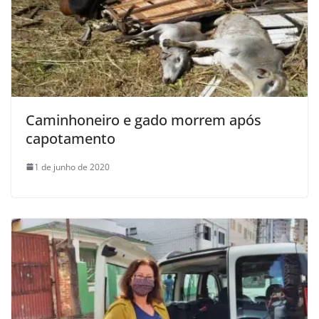
Caminhoneiro e gado morrem após
capotamento
1 de junho de 2020