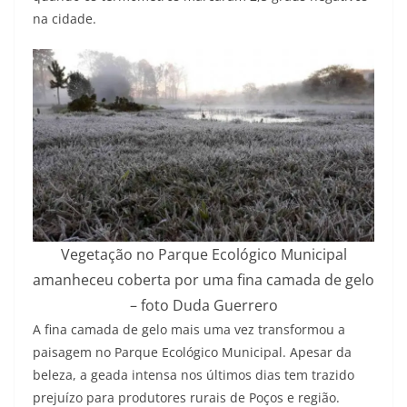
na cidade.
Vegetação no Parque Ecológico Municipal
amanheceu coberta por uma fina camada de gelo
– foto Duda Guerrero
A fina camada de gelo mais uma vez transformou a
paisagem no Parque Ecológico Municipal. Apesar da
beleza, a geada intensa nos últimos dias tem trazido
prejuízo para produtores rurais de Poços e região.