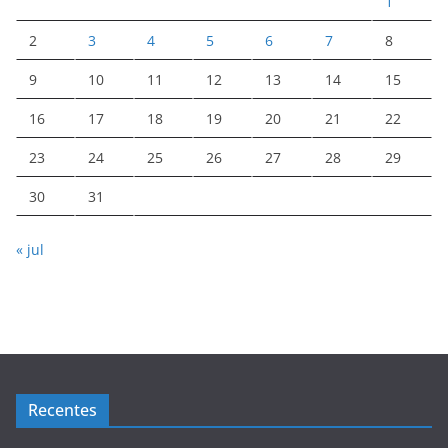
1
2
3
4
5
6
7
8
9
10
11
12
13
14
15
16
17
18
19
20
21
22
23
24
25
26
27
28
29
30
31
« jul
Recentes