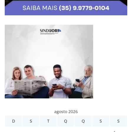
agosto 2026
D
S
T
Q
Q
S
S