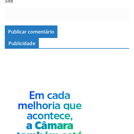
Site
Publicidade