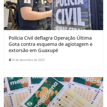
Polícia Civil deflagra Operação Última
Gota contra esquema de agiotagem e
extorsão em Guaxupé
10 de dezembro de 2025