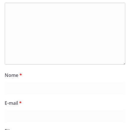
Nome
*
E-mail
*