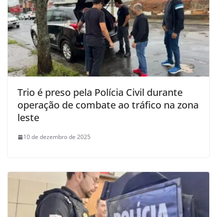
Trio é preso pela Polícia Civil durante
operação de combate ao tráfico na zona
leste
10 de dezembro de 2025