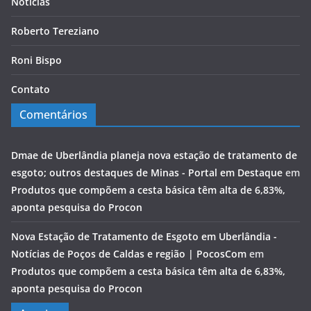
Notícias
Roberto Tereziano
Roni Bispo
Contato
Comentários
Dmae de Uberlândia planeja nova estação de tratamento de
esgoto; outros destaques de Minas - Portal em Destaque
em
Produtos que compõem a cesta básica têm alta de 6,83%,
aponta pesquisa do Procon
Nova Estação de Tratamento de Esgoto em Uberlândia -
Notícias de Poços de Caldas e região | PocosCom
em
Produtos que compõem a cesta básica têm alta de 6,83%,
aponta pesquisa do Procon