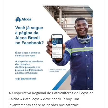
A Cooperativa Regional de Cafeicultores de Poços de
Caldas – CafePoços – deve concluir hoje um
levantamento sobre as perdas nos cafezais.