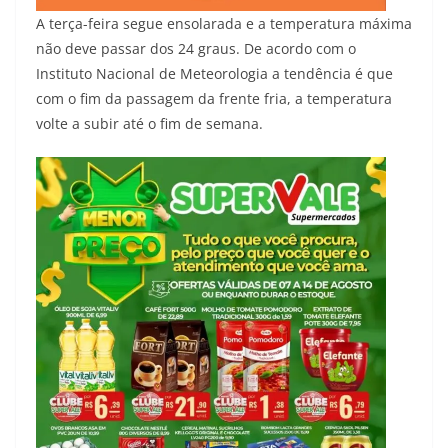
A terça-feira segue ensolarada e a temperatura máxima
não deve passar dos 24 graus. De acordo com o
Instituto Nacional de Meteorologia a tendência é que
com o fim da passagem da frente fria, a temperatura
volte a subir até o fim de semana.