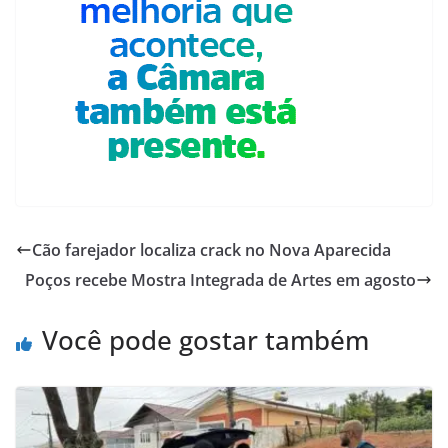
Cão farejador localiza crack no Nova Aparecida
Poços recebe Mostra Integrada de Artes em agosto
Você pode gostar também