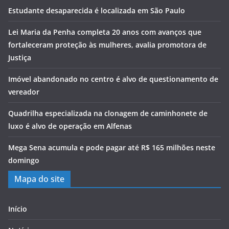
Estudante desaparecida é localizada em São Paulo
Lei Maria da Penha completa 20 anos com avanços que
fortaleceram proteção às mulheres, avalia promotora de
Justiça
Imóvel abandonado no centro é alvo de questionamento de
vereador
Quadrilha especializada na clonagem de caminhonete de
luxo é alvo de operação em Alfenas
Mega Sena acumula e pode pagar até R$ 165 milhões neste
domingo
Mapa do site
Início