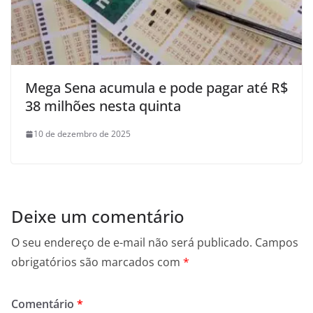
Mega Sena acumula e pode pagar até R$
38 milhões nesta quinta
10 de dezembro de 2025
Deixe um comentário
O seu endereço de e-mail não será publicado.
Campos
obrigatórios são marcados com
*
Comentário
*