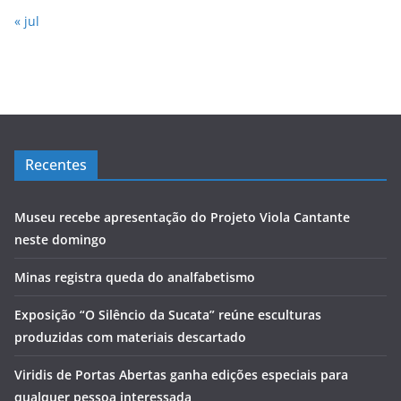
« jul
Recentes
Museu recebe apresentação do Projeto Viola Cantante
neste domingo
Minas registra queda do analfabetismo
Exposição “O Silêncio da Sucata” reúne esculturas
produzidas com materiais descartado
Viridis de Portas Abertas ganha edições especiais para
qualquer pessoa interessada