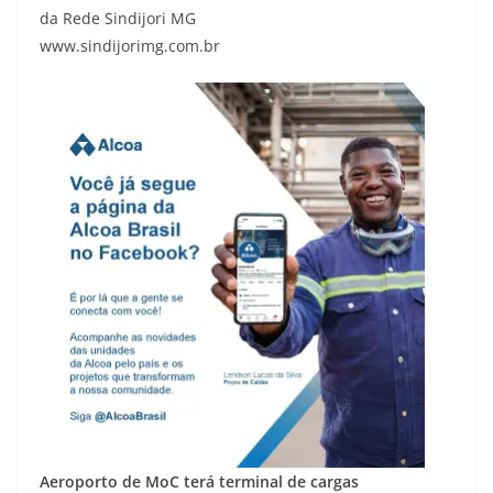
da Rede Sindijori MG
www.sindijorimg.com.br
Aeroporto de MoC terá terminal de cargas