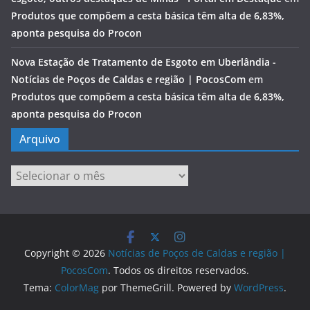
Produtos que compõem a cesta básica têm alta de 6,83%,
aponta pesquisa do Procon
Nova Estação de Tratamento de Esgoto em Uberlândia -
Notícias de Poços de Caldas e região | PocosCom
em
Produtos que compõem a cesta básica têm alta de 6,83%,
aponta pesquisa do Procon
Arquivo
Arquivo
Copyright © 2026
Notícias de Poços de Caldas e região |
PocosCom
. Todos os direitos reservados.
Tema:
ColorMag
por ThemeGrill. Powered by
WordPress
.