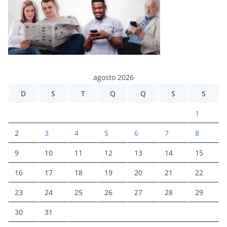
agosto 2026
D
S
T
Q
Q
S
S
1
2
3
4
5
6
7
8
9
10
11
12
13
14
15
16
17
18
19
20
21
22
23
24
25
26
27
28
29
30
31