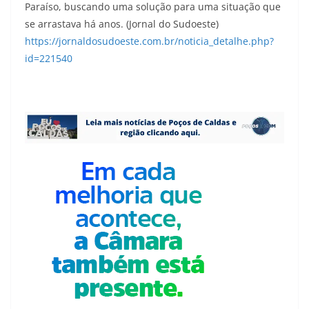
Paraíso, buscando uma solução para uma situação que
se arrastava há anos. (Jornal do Sudoeste)
https://jornaldosudoeste.com.br/noticia_detalhe.php?
id=221540