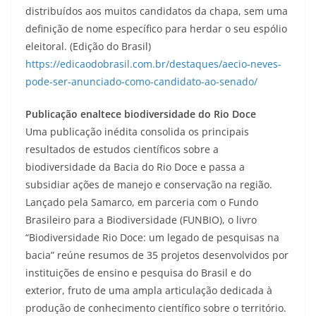
distribuídos aos muitos candidatos da chapa, sem uma
definição de nome específico para herdar o seu espólio
eleitoral. (Edição do Brasil)
https://edicaodobrasil.com.br/destaques/aecio-neves-
pode-ser-anunciado-como-candidato-ao-senado/
Publicação enaltece biodiversidade do Rio Doce
Uma publicação inédita consolida os principais
resultados de estudos científicos sobre a
biodiversidade da Bacia do Rio Doce e passa a
subsidiar ações de manejo e conservação na região.
Lançado pela Samarco, em parceria com o Fundo
Brasileiro para a Biodiversidade (FUNBIO), o livro
“Biodiversidade Rio Doce: um legado de pesquisas na
bacia” reúne resumos de 35 projetos desenvolvidos por
instituições de ensino e pesquisa do Brasil e do
exterior, fruto de uma ampla articulação dedicada à
produção de conhecimento científico sobre o território.