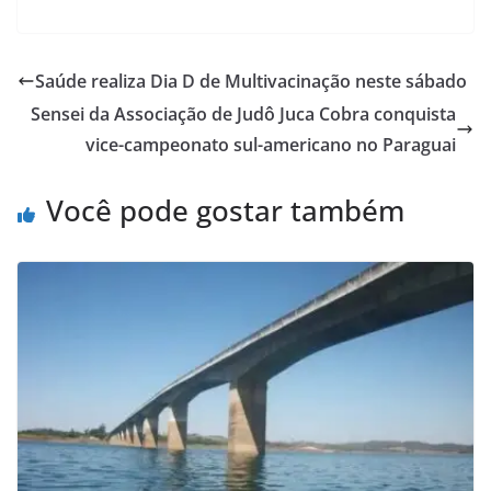
Saúde realiza Dia D de Multivacinação neste sábado
Sensei da Associação de Judô Juca Cobra conquista
vice-campeonato sul-americano no Paraguai
Você pode gostar também