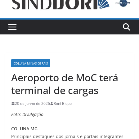
COLUNA MINAS GERAIS
Aeroporto de MoC terá
terminal de cargas
20 de junho de 2026
Roni Bispo
Foto: Divulgação
COLUNA MG
Principais destaques dos jornais e portais integrantes