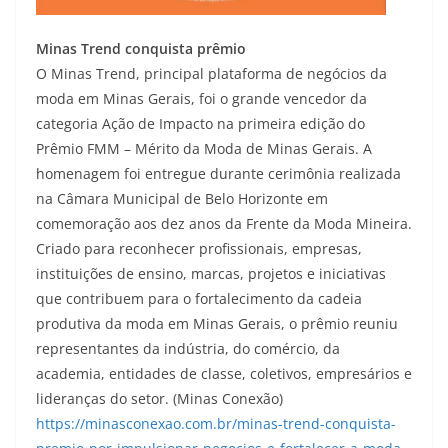
Minas Trend conquista prêmio
O Minas Trend, principal plataforma de negócios da
moda em Minas Gerais, foi o grande vencedor da
categoria Ação de Impacto na primeira edição do
Prêmio FMM – Mérito da Moda de Minas Gerais. A
homenagem foi entregue durante cerimônia realizada
na Câmara Municipal de Belo Horizonte em
comemoração aos dez anos da Frente da Moda Mineira.
Criado para reconhecer profissionais, empresas,
instituições de ensino, marcas, projetos e iniciativas
que contribuem para o fortalecimento da cadeia
produtiva da moda em Minas Gerais, o prêmio reuniu
representantes da indústria, do comércio, da
academia, entidades de classe, coletivos, empresários e
lideranças do setor. (Minas Conexão)
https://minasconexao.com.br/minas-trend-conquista-