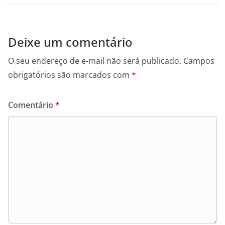
Deixe um comentário
O seu endereço de e-mail não será publicado.
Campos
obrigatórios são marcados com
*
Comentário
*