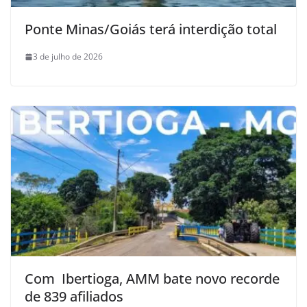
Ponte Minas/Goiás terá interdição total
3 de julho de 2026
Com Ibertioga, AMM bate novo recorde
de 839 afiliados