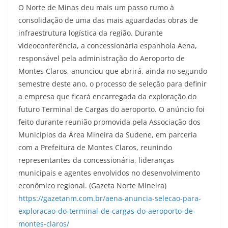
O Norte de Minas deu mais um passo rumo à
consolidação de uma das mais aguardadas obras de
infraestrutura logística da região. Durante
videoconferência, a concessionária espanhola Aena,
responsável pela administração do Aeroporto de
Montes Claros, anunciou que abrirá, ainda no segundo
semestre deste ano, o processo de seleção para definir
a empresa que ficará encarregada da exploração do
futuro Terminal de Cargas do aeroporto. O anúncio foi
feito durante reunião promovida pela Associação dos
Municípios da Área Mineira da Sudene, em parceria
com a Prefeitura de Montes Claros, reunindo
representantes da concessionária, lideranças
municipais e agentes envolvidos no desenvolvimento
econômico regional. (Gazeta Norte Mineira)
https://gazetanm.com.br/aena-anuncia-selecao-para-
exploracao-do-terminal-de-cargas-do-aeroporto-de-
montes-claros/