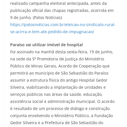
realizado campanha eleitoral antecipada, antes da
publicação oficial das chapas registradas, ocorrida em
9 de junho. (Patos Notícias)
https://patosnoticias.com.br/eleicao-no-sindicato-rural-
se-acirra-e-tem-ate-pedido-de-impugnacao/
Paraíso vai utilizar imóvel de hospital
Foi assinado na manhã desta sexta-feira, 19 de junho,
na sede da 5ª Promotoria de Justiça do Ministério
Público de Minas Gerais, Acordo de Cooperação que
permitirá ao município de São Sebastião do Paraíso
assumir a estrutura física do antigo Hospital Gedor
Silveira, viabilizando a implantação de unidades e
serviços públicos nas áreas da saúde, educação,
assistência social e administração municipal. O acordo
é resultado de um processo de diálogo e construção
conjunta envolvendo o Ministério Público, a Fundação
Gedor Silveira e a Prefeitura de São Sebastião do