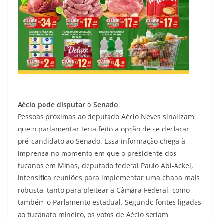
Aécio pode disputar o Senado
Pessoas próximas ao deputado Aécio Neves sinalizam
que o parlamentar teria feito a opção de se declarar
pré-candidato ao Senado. Essa informação chega à
imprensa no momento em que o presidente dos
tucanos em Minas, deputado federal Paulo Abi-Ackel,
intensifica reuniões para implementar uma chapa mais
robusta, tanto para pleitear a Câmara Federal, como
também o Parlamento estadual. Segundo fontes ligadas
ao tucanato mineiro, os votos de Aécio seriam