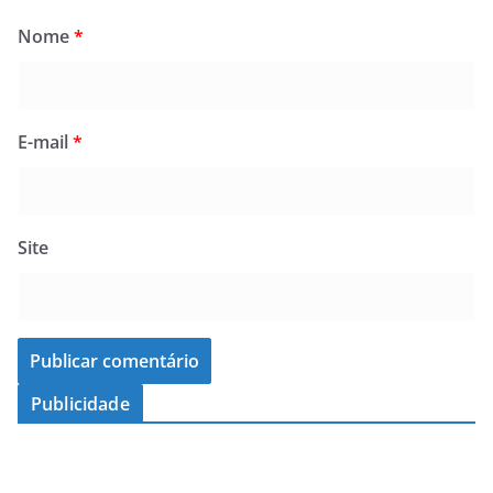
Nome
*
E-mail
*
Site
Publicidade