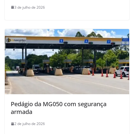
3 de julho de 2026
Pedágio da MG050 com segurança
armada
2 de julho de 2026