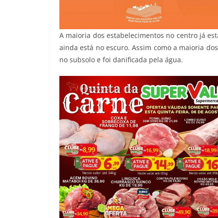
A maioria dos estabelecimentos no centro já est
ainda está no escuro. Assim como a maioria dos 
no subsolo e foi danificada pela água.