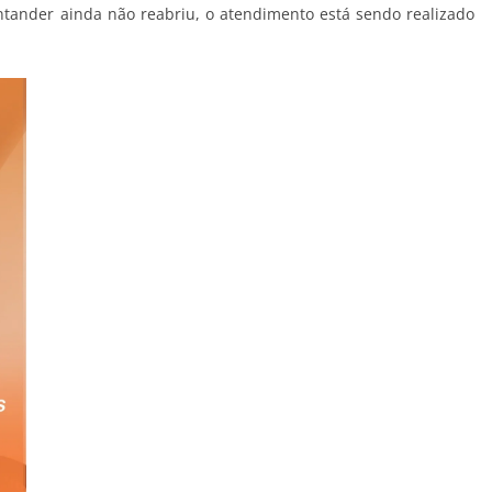
ntander ainda não reabriu, o atendimento está sendo realizado