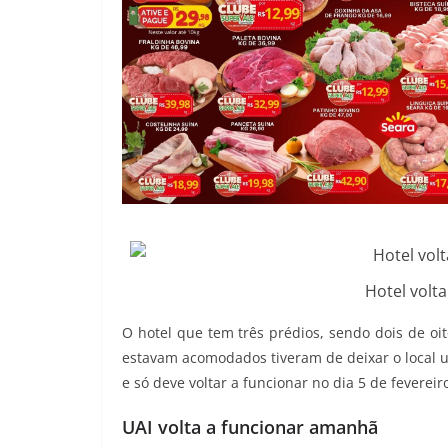
Hotel volt
O hotel que tem três prédios, sendo dois de o
estavam acomodados tiveram de deixar o local 
e só deve voltar a funcionar no dia 5 de fevereir
UAI volta a funcionar amanhã