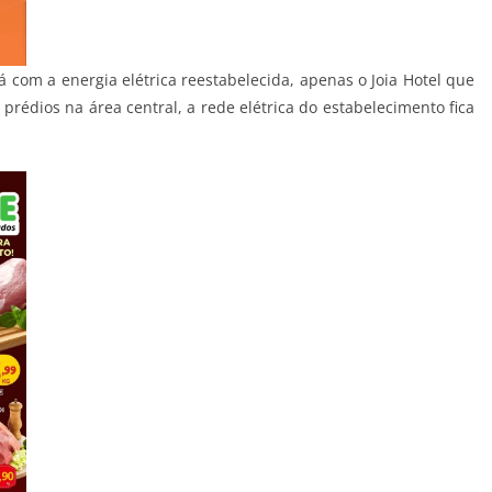
á com a energia elétrica reestabelecida, apenas o Joia Hotel que
prédios na área central, a rede elétrica do estabelecimento fica