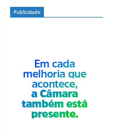
Publicidade