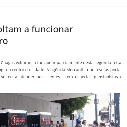
oltam a funcionar
ro
o Chagas voltaram a funcionar parcialmente nesta segunda-feira,
u o centro da cidade. A agência Mercantil, que teve as portas
voltou a atender aos clientes e em especial, pensionistas e