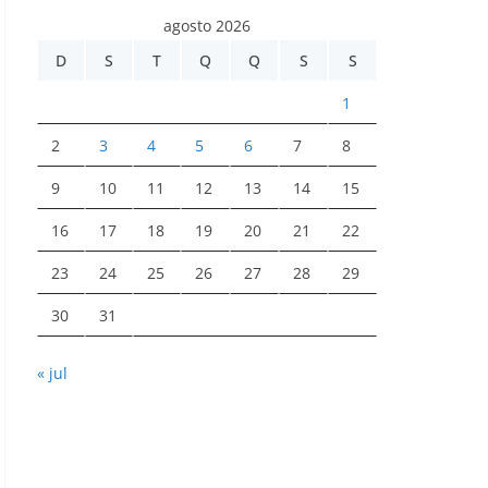
agosto 2026
D
S
T
Q
Q
S
S
1
2
3
4
5
6
7
8
9
10
11
12
13
14
15
16
17
18
19
20
21
22
23
24
25
26
27
28
29
30
31
« jul