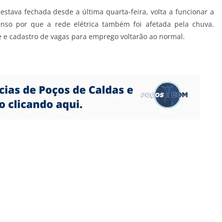
stava fechada desde a última quarta-feira, volta a funcionar a
nso por que a rede elétrica também foi afetada pela chuva.
e e cadastro de vagas para emprego voltarão ao normal.