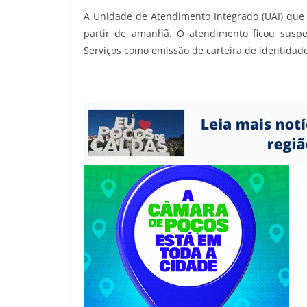
A Unidade de Atendimento Integrado (UAI) que e
partir de amanhã. O atendimento ficou suspe
Serviços como emissão de carteira de identidad