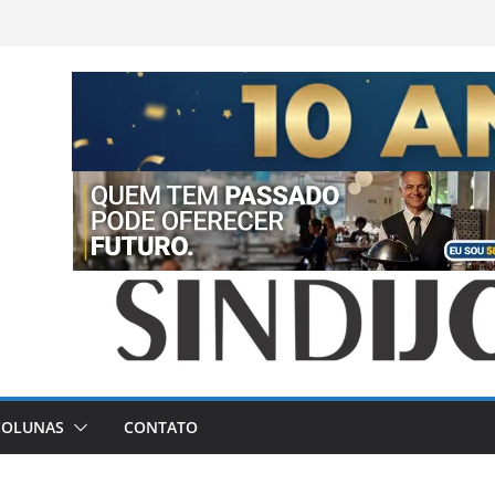
COLUNAS
CONTATO