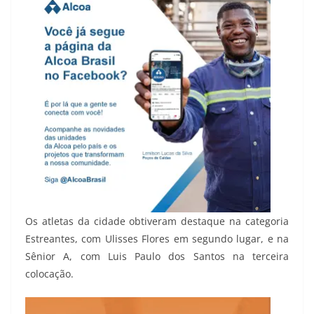
Os atletas da cidade obtiveram destaque na categoria
Estreantes, com Ulisses Flores em segundo lugar, e na
Sênior A, com Luis Paulo dos Santos na terceira
colocação.