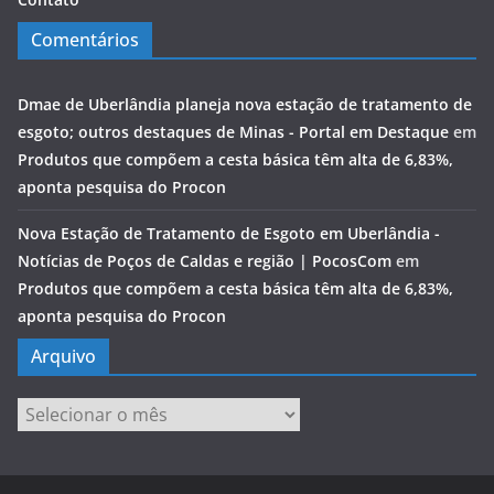
Comentários
Dmae de Uberlândia planeja nova estação de tratamento de
esgoto; outros destaques de Minas - Portal em Destaque
em
Produtos que compõem a cesta básica têm alta de 6,83%,
aponta pesquisa do Procon
Nova Estação de Tratamento de Esgoto em Uberlândia -
Notícias de Poços de Caldas e região | PocosCom
em
Produtos que compõem a cesta básica têm alta de 6,83%,
aponta pesquisa do Procon
Arquivo
Arquivo