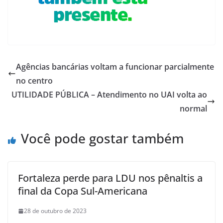
Agências bancárias voltam a funcionar parcialmente
no centro
UTILIDADE PÚBLICA – Atendimento no UAI volta ao
normal
Você pode gostar também
Fortaleza perde para LDU nos pênaltis a
final da Copa Sul-Americana
28 de outubro de 2023