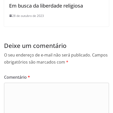
Em busca da liberdade religiosa
28 de outubro de 2023
Deixe um comentário
O seu endereço de e-mail não será publicado.
Campos
obrigatórios são marcados com
*
Comentário
*