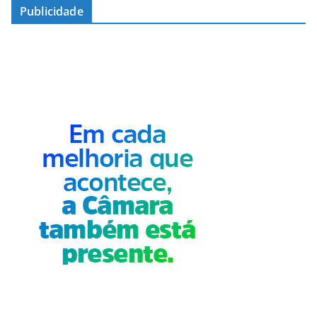
Publicidade