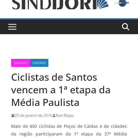
DIVERSOS
ESPORTE
Ciclistas de Santos
vencem a 1ª etapa da
Média Paulista
25 de janeiro de 2016
Roni Bispo
Mais de 400 ciclistas de Poços de Caldas e de cidades
da região participaram da 1ª etapa da 37ª Média