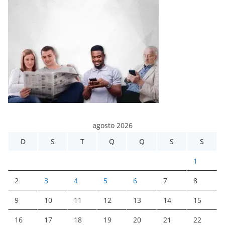
agosto 2026
D
S
T
Q
Q
S
S
1
2
3
4
5
6
7
8
9
10
11
12
13
14
15
16
17
18
19
20
21
22