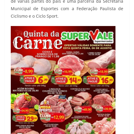
de várias partes do país é uma parceria da Secretaria
Municipal de Esportes com a Federação Paulista de
Ciclismo e o Ciclo Sport.