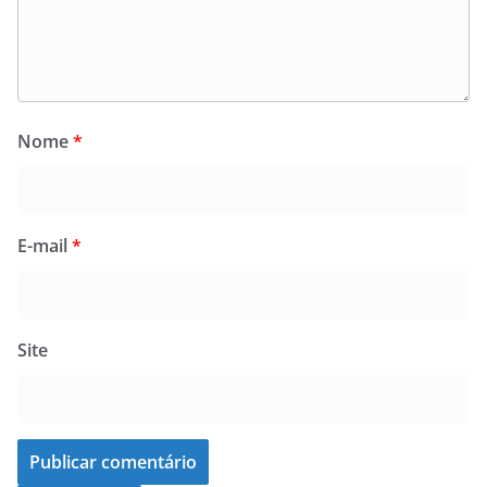
Nome
*
E-mail
*
Site