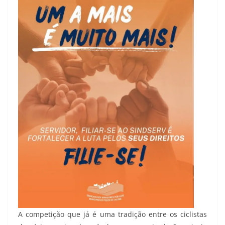
A competição que já é uma tradição entre os ciclistas