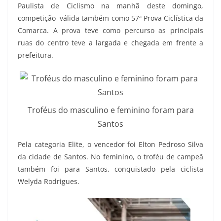
Paulista de Ciclismo na manhã deste domingo,
competição válida também como 57ª Prova Ciclística da
Comarca. A prova teve como percurso as principais
ruas do centro teve a largada e chegada em frente a
prefeitura.
Troféus do masculino e feminino foram para
Santos
Pela categoria Elite, o vencedor foi Elton Pedroso Silva
da cidade de Santos. No feminino, o troféu de campeã
também foi para Santos, conquistado pela ciclista
Welyda Rodrigues.