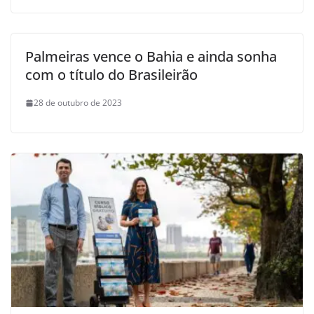
Palmeiras vence o Bahia e ainda sonha
com o título do Brasileirão
28 de outubro de 2023