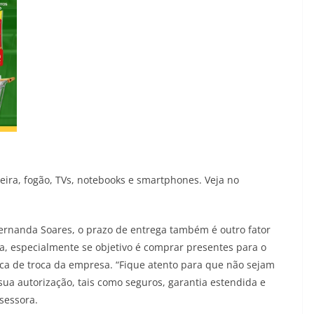
eira, fogão, TVs, notebooks e smartphones. Veja no
Fernanda Soares, o prazo de entrega também é outro fator
, especialmente se objetivo é comprar presentes para o
tica de troca da empresa. “Fique atento para que não sejam
ua autorização, tais como seguros, garantia estendida e
ssessora.