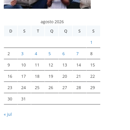
agosto 2026
D
S
T
Q
Q
S
S
1
2
3
4
5
6
7
8
9
10
11
12
13
14
15
16
17
18
19
20
21
22
23
24
25
26
27
28
29
30
31
« jul