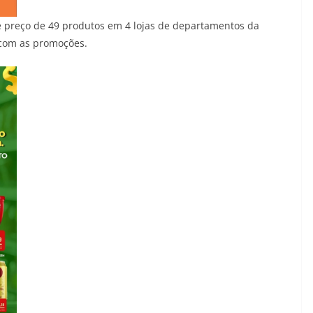
 preço de 49 produtos em 4 lojas de departamentos da
com as promoções.