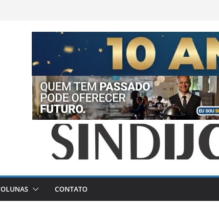
COLUNAS
CONTATO