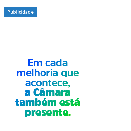
Publicidade