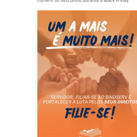
conferir os descontos durante a Black Friday.