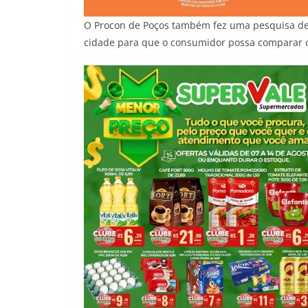
O Procon de Poços também fez uma pesquisa de
cidade para que o consumidor possa comparar 