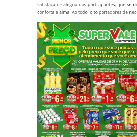
satisfação e alegria dos participantes, que se
conforta a alma. Ao todo, oito portadores de ne