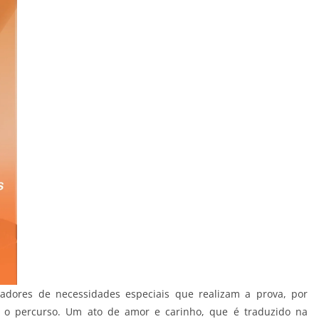
dores de necessidades especiais que realizam a prova, por
o percurso. Um ato de amor e carinho, que é traduzido na