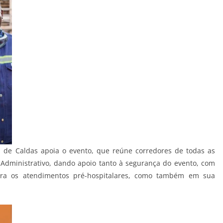
 de Caldas apoia o evento, que reúne corredores de todas as
 Administrativo, dando apoio tanto à segurança do evento, com
ra os atendimentos pré-hospitalares, como também em sua