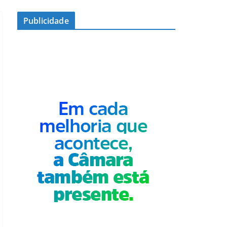
Publicidade