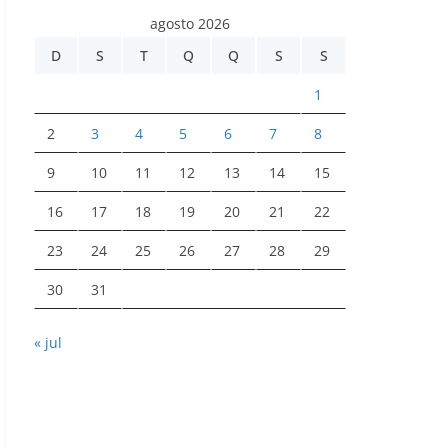
agosto 2026
D
S
T
Q
Q
S
S
1
2
3
4
5
6
7
8
9
10
11
12
13
14
15
16
17
18
19
20
21
22
23
24
25
26
27
28
29
30
31
« jul