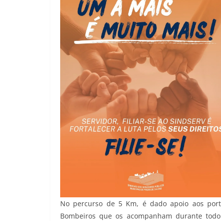
No percurso de 5 Km, é dado apoio aos porta
Bombeiros que os acompanham durante todo 