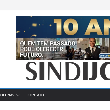
COLUNAS
CONTATO