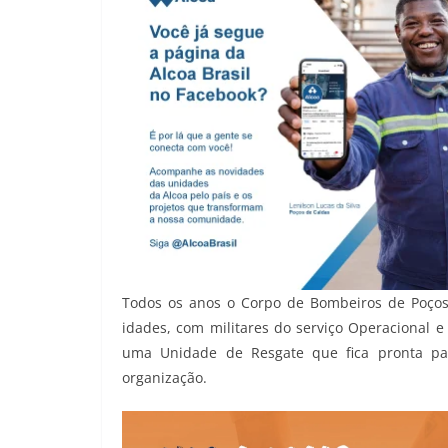
Todos os anos o Corpo de Bombeiros de Poços
idades, com militares do serviço Operacional e
uma Unidade de Resgate que fica pronta pa
organização.