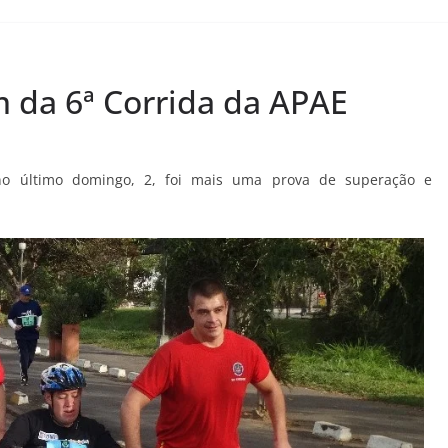
 da 6ª Corrida da APAE
no último domingo, 2, foi mais uma prova de superação e