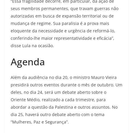
“Essa fragilidade decorre, em particular, da ação de
seus membros permanentes, que travam guerras não
autorizadas em busca de expansão territorial ou de
mudança de regime. Sua paralisia é a prova mais
eloquente da necessidade e urgência de reformá-lo,
conferindo-lhe maior representatividade e eficácia”,
disse Lula na ocasião.
Agenda
Além da audiência no dia 20, o ministro Mauro Vieira
presidirá outros eventos durante o mês de outubro. Um
deles, no dia 24, será um debate aberto sobre o
Oriente Médio, realizado a cada trimestre, para
abordar a questão da Palestina e outros assuntos. No
dia 25, haverá outro debate aberto com o tema
“Mulheres, Paz e Segurança”.