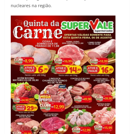
nucleares na região.