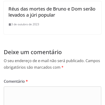
Réus das mortes de Bruno e Dom serão
levados a júri popular
3 de outubro de 2023
Deixe um comentário
O seu endereço de e-mail não será publicado.
Campos
obrigatórios são marcados com
*
Comentário
*