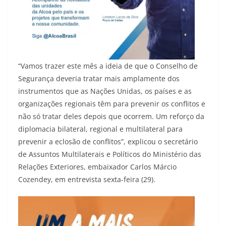
“Vamos trazer este mês a ideia de que o Conselho de
Segurança deveria tratar mais amplamente dos
instrumentos que as Nações Unidas, os países e as
organizações regionais têm para prevenir os conflitos e
não só tratar deles depois que ocorrem. Um reforço da
diplomacia bilateral, regional e multilateral para
prevenir a eclosão de conflitos”, explicou o secretário
de Assuntos Multilaterais e Políticos do Ministério das
Relações Exteriores, embaixador Carlos Márcio
Cozendey, em entrevista sexta-feira (29).