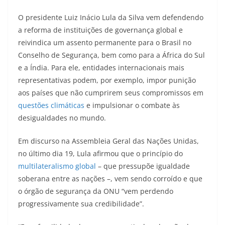
O presidente Luiz Inácio Lula da Silva vem defendendo
a reforma de instituições de governança global e
reivindica um assento permanente para o Brasil no
Conselho de Segurança, bem como para a África do Sul
e a Índia. Para ele, entidades internacionais mais
representativas podem, por exemplo, impor punição
aos países que não cumprirem seus compromissos em
questões climáticas
e impulsionar o combate às
desigualdades no mundo.
Em discurso na Assembleia Geral das Nações Unidas,
no último dia 19, Lula afirmou que o princípio do
multilateralismo global
– que pressupõe igualdade
soberana entre as nações –, vem sendo corroído e que
o órgão de segurança da ONU “vem perdendo
progressivamente sua credibilidade”.