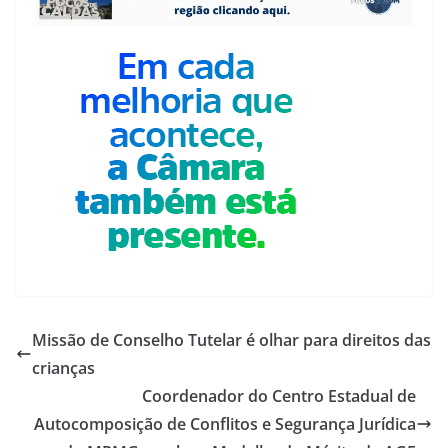
Missão de Conselho Tutelar é olhar para direitos das
crianças
Coordenador do Centro Estadual de
Autocomposição de Conflitos e Segurança Jurídica