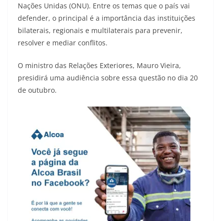
Nações Unidas (ONU). Entre os temas que o país vai
defender, o principal é a importância das instituições
bilaterais, regionais e multilaterais para prevenir,
resolver e mediar conflitos.
O ministro das Relações Exteriores, Mauro Vieira,
presidirá uma audiência sobre essa questão no dia 20
de outubro.