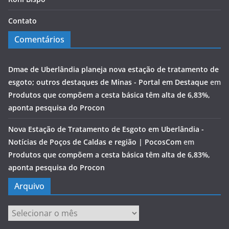
Contato
Comentários
Dmae de Uberlândia planeja nova estação de tratamento de
esgoto; outros destaques de Minas - Portal em Destaque
em
Produtos que compõem a cesta básica têm alta de 6,83%,
aponta pesquisa do Procon
Nova Estação de Tratamento de Esgoto em Uberlândia -
Notícias de Poços de Caldas e região | PocosCom
em
Produtos que compõem a cesta básica têm alta de 6,83%,
aponta pesquisa do Procon
Arquivo
Arquivo