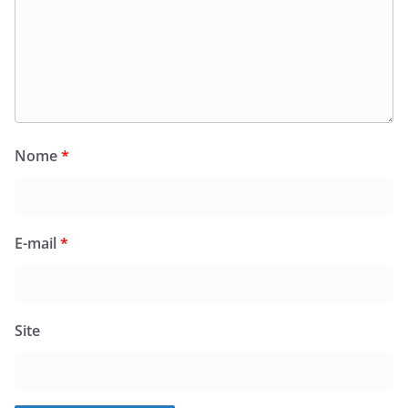
Nome
*
E-mail
*
Site