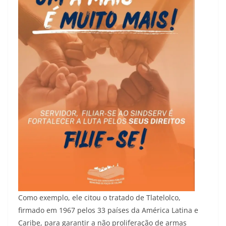
Como exemplo, ele citou o tratado de Tlatelolco,
firmado em 1967 pelos 33 países da América Latina e
Caribe, para garantir a não proliferação de armas