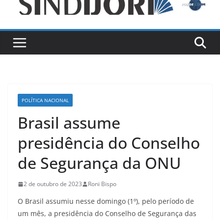
POLÍTICA NACIONAL
Brasil assume
presidência do Conselho
de Segurança da ONU
2 de outubro de 2023
Roni Bispo
O Brasil assumiu nesse domingo (1º), pelo período de
um mês, a presidência do Conselho de Segurança das