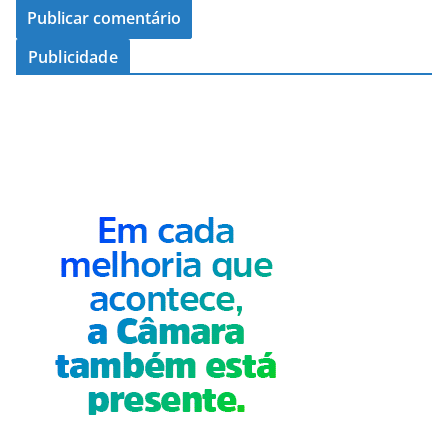
Publicidade