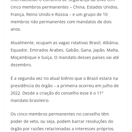
cinco membros permanentes – China, Estados Unidos,
França, Reino Unido e Rússia – e um grupo de 10
membros não permanentes com mandatos de dois
anos.
Atualmente, ocupam as vagas rotativas Brasil, Albânia,
Equador, Emirados Árabes, Gabão, Gana, Japão, Malta,
Moçambique e Suíça. O mandato desses países vai até
dezembro.
É a segunda vez no atual biênio que o Brasil estará na
presidência do órgão – a primeira ocorreu em julho de
2022. Desde a criação do conselho esse é o 11º
mandato brasileiro.
Os cinco membros permanentes no conselho têm
poder de veto, ou seja, podem barrar resoluções do
órgão por razões relacionadas a interesses próprios.