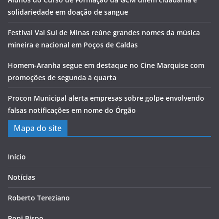
solidariedade em doação de sangue
Festival Vai Sul de Minas reúne grandes nomes da música
mineira e nacional em Poços de Caldas
Homem-Aranha segue em destaque no Cine Marquise com
promoções de segunda à quarta
Procon Municipal alerta empresas sobre golpe envolvendo
falsas notificações em nome do Órgão
Mapa do site
Início
Notícias
Roberto Tereziano
Roni Bispo