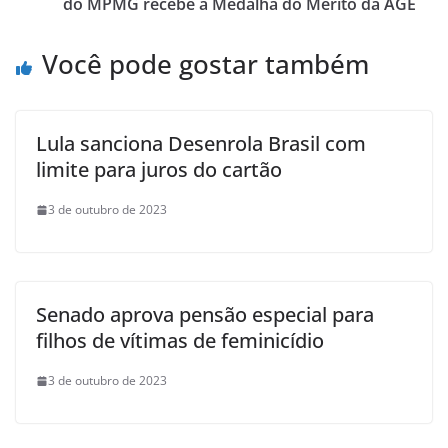
do MPMG recebe a Medalha do Mérito da AGE
Você pode gostar também
Lula sanciona Desenrola Brasil com
limite para juros do cartão
3 de outubro de 2023
Senado aprova pensão especial para
filhos de vítimas de feminicídio
3 de outubro de 2023