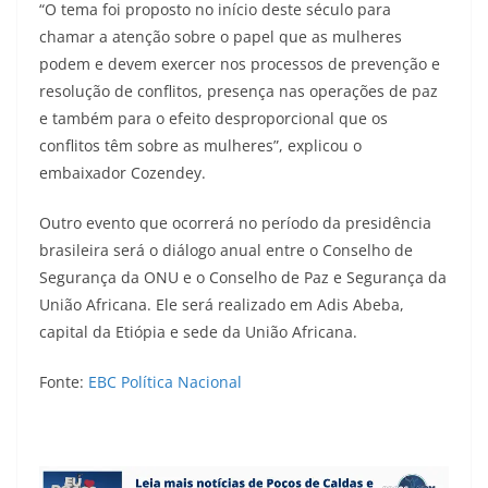
“O tema foi proposto no início deste século para
chamar a atenção sobre o papel que as mulheres
podem e devem exercer nos processos de prevenção e
resolução de conflitos, presença nas operações de paz
e também para o efeito desproporcional que os
conflitos têm sobre as mulheres”, explicou o
embaixador Cozendey.
Outro evento que ocorrerá no período da presidência
brasileira será o diálogo anual entre o Conselho de
Segurança da ONU e o Conselho de Paz e Segurança da
União Africana. Ele será realizado em Adis Abeba,
capital da Etiópia e sede da União Africana.
Fonte:
EBC Política Nacional