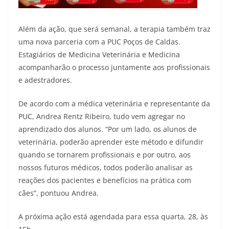
Além da ação, que será semanal, a terapia também traz
uma nova parceria com a PUC Poços de Caldas.
Estagiários de Medicina Veterinária e Medicina
acompanharão o processo juntamente aos profissionais
e adestradores.
De acordo com a médica veterinária e representante da
PUC, Andrea Rentz Ribeiro, tudo vem agregar no
aprendizado dos alunos. “Por um lado, os alunos de
veterinária, poderão aprender este método e difundir
quando se tornarem profissionais e por outro, aos
nossos futuros médicos, todos poderão analisar as
reações dos pacientes e benefícios na prática com
cães”, pontuou Andrea.
A próxima ação está agendada para essa quarta, 28, às