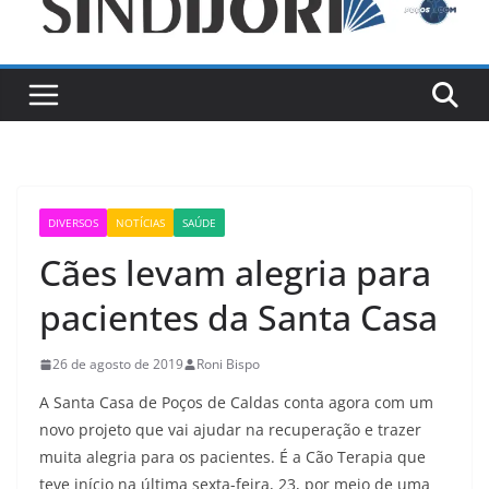
DIVERSOS
NOTÍCIAS
SAÚDE
Cães levam alegria para
pacientes da Santa Casa
26 de agosto de 2019
Roni Bispo
A Santa Casa de Poços de Caldas conta agora com um
novo projeto que vai ajudar na recuperação e trazer
muita alegria para os pacientes. É a Cão Terapia que
teve início na última sexta-feira, 23, por meio de uma