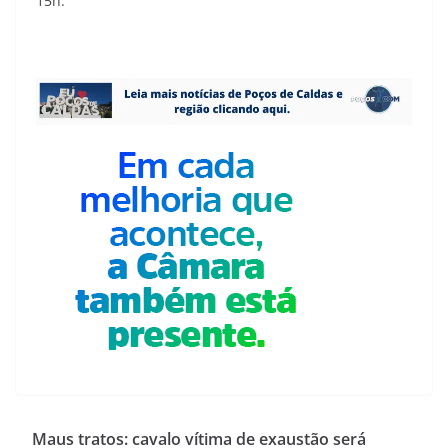
15h.
Maus tratos: cavalo vítima de exaustão será