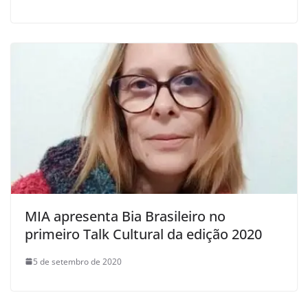
MIA apresenta Bia Brasileiro no
primeiro Talk Cultural da edição 2020
5 de setembro de 2020