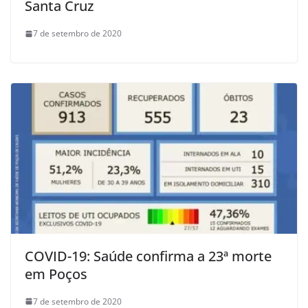
Santa Cruz
7 de setembro de 2020
COVID-19: Saúde confirma a 23ª morte
em Poços
7 de setembro de 2020