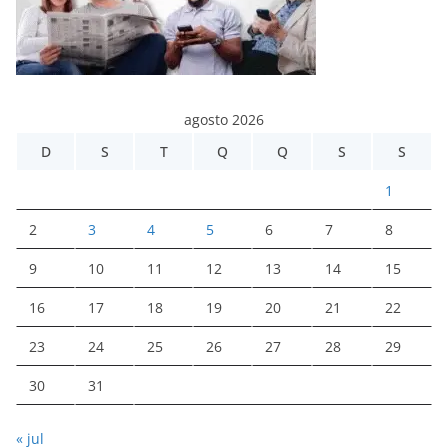
agosto 2026
D
S
T
Q
Q
S
S
1
2
3
4
5
6
7
8
9
10
11
12
13
14
15
16
17
18
19
20
21
22
23
24
25
26
27
28
29
30
31
« jul