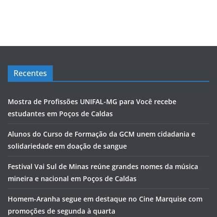
Recentes
Mostra de Profissões UNIFAL-MG para Você recebe
estudantes em Poços de Caldas
Alunos do Curso de Formação da GCM unem cidadania e
solidariedade em doação de sangue
Festival Vai Sul de Minas reúne grandes nomes da música
mineira e nacional em Poços de Caldas
Homem-Aranha segue em destaque no Cine Marquise com
promoções de segunda à quarta