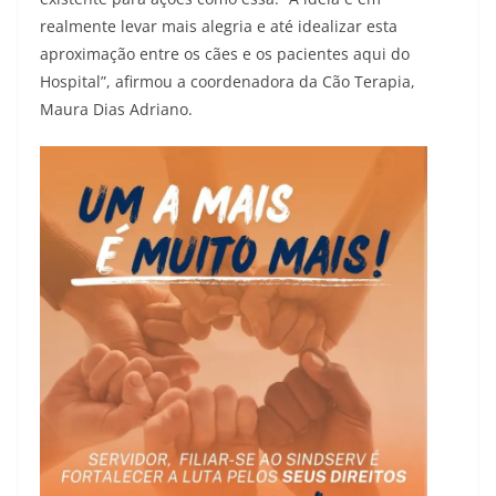
realmente levar mais alegria e até idealizar esta
aproximação entre os cães e os pacientes aqui do
Hospital”, afirmou a coordenadora da Cão Terapia,
Maura Dias Adriano.