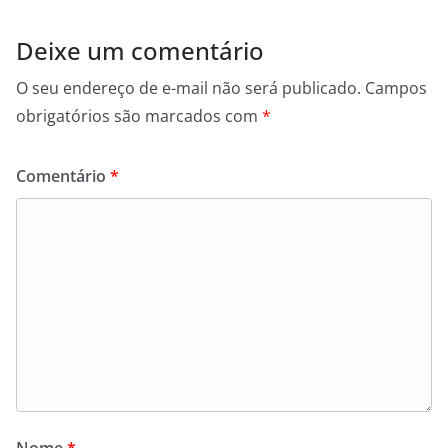
Deixe um comentário
O seu endereço de e-mail não será publicado.
Campos
obrigatórios são marcados com
*
Comentário
*
Nome
*