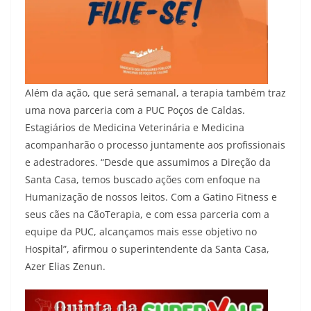
Além da ação, que será semanal, a terapia também traz
uma nova parceria com a PUC Poços de Caldas.
Estagiários de Medicina Veterinária e Medicina
acompanharão o processo juntamente aos profissionais
e adestradores. “Desde que assumimos a Direção da
Santa Casa, temos buscado ações com enfoque na
Humanização de nossos leitos. Com a Gatino Fitness e
seus cães na CãoTerapia, e com essa parceria com a
equipe da PUC, alcançamos mais esse objetivo no
Hospital”, afirmou o superintendente da Santa Casa,
Azer Elias Zenun.