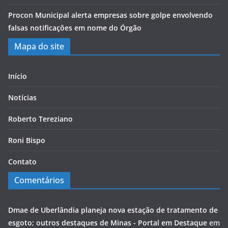
Procon Municipal alerta empresas sobre golpe envolvendo
falsas notificações em nome do Órgão
Mapa do site
Início
Notícias
Roberto Tereziano
Roni Bispo
Contato
Comentários
Dmae de Uberlândia planeja nova estação de tratamento de
esgoto; outros destaques de Minas - Portal em Destaque
em