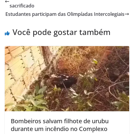
sacrificado
Estudantes participam das Olimpíadas Intercolegiais
Você pode gostar também
Bombeiros salvam filhote de urubu
durante um incêndio no Complexo