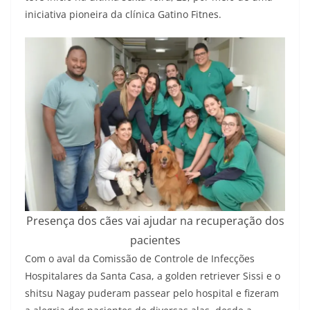
iniciativa pioneira da clínica Gatino Fitnes.
Presença dos cães vai ajudar na recuperação dos
pacientes
Com o aval da Comissão de Controle de Infecções
Hospitalares da Santa Casa, a golden retriever Sissi e o
shitsu Nagay puderam passear pelo hospital e fizeram