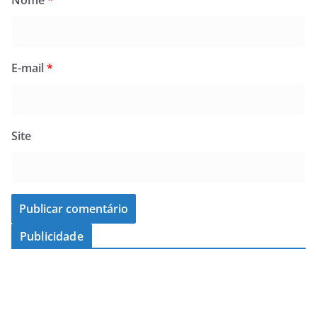
E-mail
*
Site
Publicidade