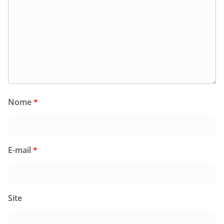
Nome
*
E-mail
*
Site