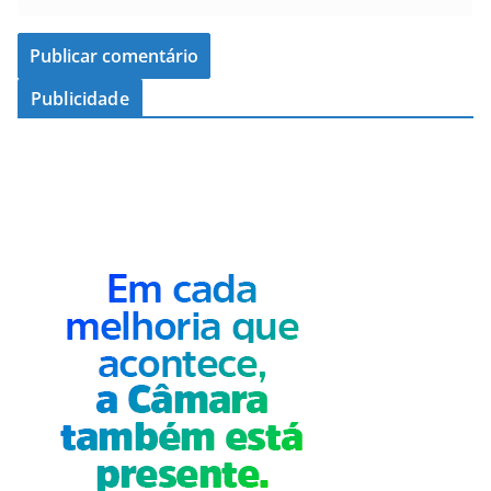
Publicidade