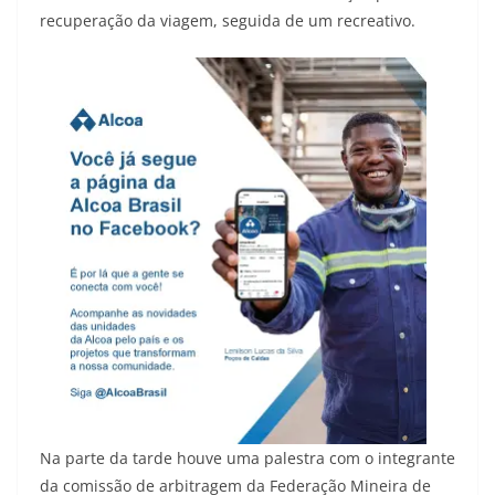
recuperação da viagem, seguida de um recreativo.
Na parte da tarde houve uma palestra com o integrante
da comissão de arbitragem da Federação Mineira de