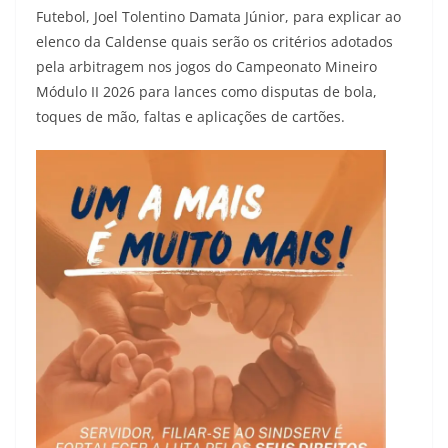
Futebol, Joel Tolentino Damata Júnior, para explicar ao
elenco da Caldense quais serão os critérios adotados
pela arbitragem nos jogos do Campeonato Mineiro
Módulo II 2026 para lances como disputas de bola,
toques de mão, faltas e aplicações de cartões.