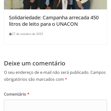
Solidariedade: Campanha arrecada 450
litros de leito para o UNACON
27 de outubro de 2025
Deixe um comentário
O seu endereço de e-mail não será publicado.
Campos
obrigatórios são marcados com
*
Comentário
*