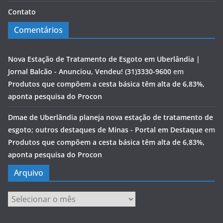
Contato
Comentários
Nova Estação de Tratamento de Esgoto em Uberlândia |
Jornal Balcão - Anunciou, Vendeu! (31)3330-9600
em
Produtos que compõem a cesta básica têm alta de 6,83%,
aponta pesquisa do Procon
Dmae de Uberlândia planeja nova estação de tratamento de
esgoto; outros destaques de Minas - Portal em Destaque
em
Produtos que compõem a cesta básica têm alta de 6,83%,
aponta pesquisa do Procon
Arquivo
Arquivo