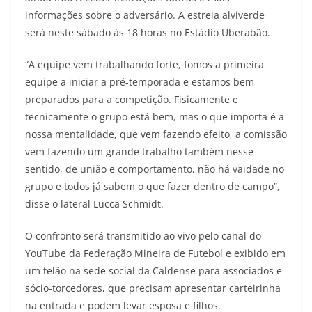
informações sobre o adversário. A estreia alviverde
será neste sábado às 18 horas no Estádio Uberabão.
“A equipe vem trabalhando forte, fomos a primeira
equipe a iniciar a pré-temporada e estamos bem
preparados para a competição. Fisicamente e
tecnicamente o grupo está bem, mas o que importa é a
nossa mentalidade, que vem fazendo efeito, a comissão
vem fazendo um grande trabalho também nesse
sentido, de união e comportamento, não há vaidade no
grupo e todos já sabem o que fazer dentro de campo”,
disse o lateral Lucca Schmidt.
O confronto será transmitido ao vivo pelo canal do
YouTube da Federação Mineira de Futebol e exibido em
um telão na sede social da Caldense para associados e
sócio-torcedores, que precisam apresentar carteirinha
na entrada e podem levar esposa e filhos.