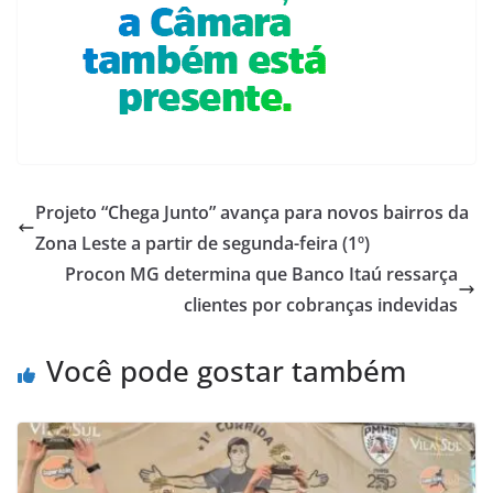
Projeto “Chega Junto” avança para novos bairros da
Zona Leste a partir de segunda-feira (1º)
Procon MG determina que Banco Itaú ressarça
clientes por cobranças indevidas
Você pode gostar também