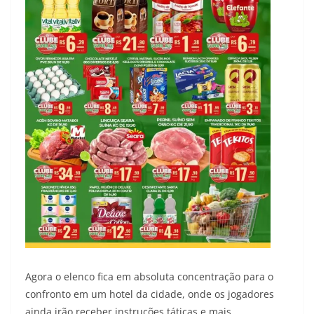
Agora o elenco fica em absoluta concentração para o
confronto em um hotel da cidade, onde os jogadores
ainda irão receber instruções táticas e mais