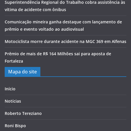
Superintendência Regional do Trabalho cobra assistência às
vítima de acidente com ônibus
Comunicação mineira ganha destaque com lançamento de
prêmio e evento voltado ao audiovisual
Motociclista morre durante acidente na MGC 369 em Alfenas
Prêmio de mais de R$ 164 Milhões sai para aposta de
Fortaleza
Mapa do site
Início
Notícias
Roberto Tereziano
Roni Bispo