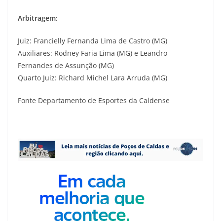
Arbitragem:
Juiz: Francielly Fernanda Lima de Castro (MG)
Auxiliares: Rodney Faria Lima (MG) e Leandro
Fernandes de Assunção (MG)
Quarto Juiz: Richard Michel Lara Arruda (MG)
Fonte Departamento de Esportes da Caldense