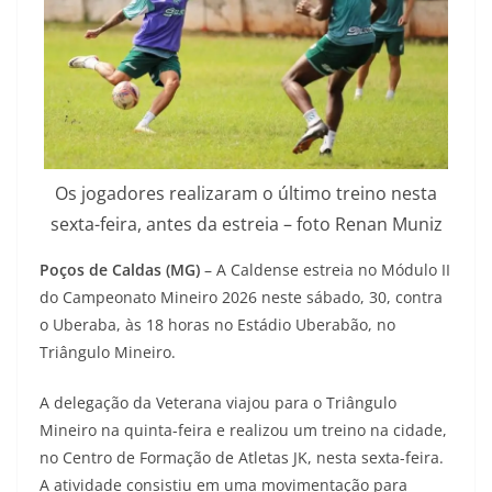
Os jogadores realizaram o último treino nesta
sexta-feira, antes da estreia – foto Renan Muniz
Poços de Caldas (MG)
– A Caldense estreia no Módulo II
do Campeonato Mineiro 2026 neste sábado, 30, contra
o Uberaba, às 18 horas no Estádio Uberabão, no
Triângulo Mineiro.
A delegação da Veterana viajou para o Triângulo
Mineiro na quinta-feira e realizou um treino na cidade,
no Centro de Formação de Atletas JK, nesta sexta-feira.
A atividade consistiu em uma movimentação para