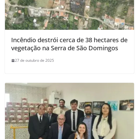
Incêndio destrói cerca de 38 hectares de
vegetação na Serra de São Domingos
27 de outubro de 2025