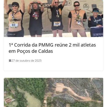
1ª Corrida da PMMG reúne 2 mil atletas
em Poços de Caldas
27 de outubro de 2025