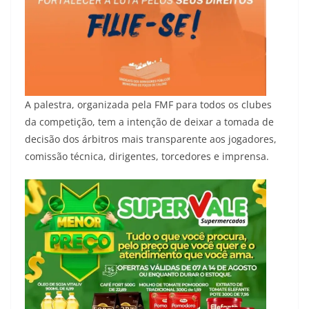
A palestra, organizada pela FMF para todos os clubes
da competição, tem a intenção de deixar a tomada de
decisão dos árbitros mais transparente aos jogadores,
comissão técnica, dirigentes, torcedores e imprensa.