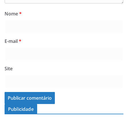
Nome
*
E-mail
*
Site
Publicidade