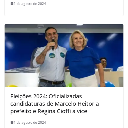
1 de agosto de 2024
Eleições 2024: Oficializadas
candidaturas de Marcelo Heitor a
prefeito e Regina Cioffi a vice
1 de agosto de 2024