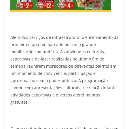
Além dos serviços de infraestrutura, o encerramento da
primeira etapa foi marcado por uma grande
mobilização comunitária. As atividades culturais,
esportivas e de lazer realizadas no último fim de
semana reuniram moradores de diferentes bairros em
um momento de convivência, participação e
aproximação com o poder público. A programação
contou com apresentações culturais, recreação infantil,
atividades esportivas e diversos atendimentos
gratuitos.
Dando continuidade a essa proposta de integração com