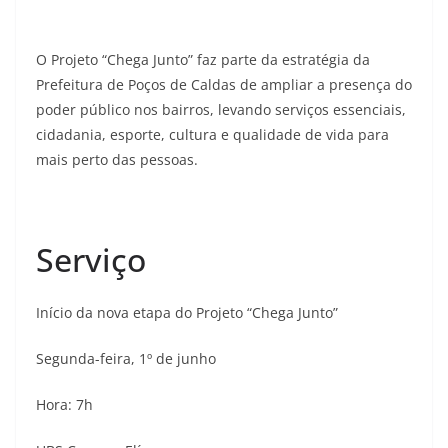
O Projeto “Chega Junto” faz parte da estratégia da
Prefeitura de Poços de Caldas de ampliar a presença do
poder público nos bairros, levando serviços essenciais,
cidadania, esporte, cultura e qualidade de vida para
mais perto das pessoas.
Serviço
Início da nova etapa do Projeto “Chega Junto”
Segunda-feira, 1º de junho
Hora: 7h