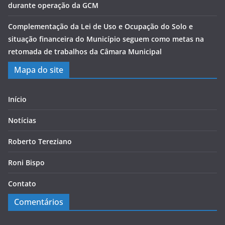
durante operação da GCM
Complementação da Lei de Uso e Ocupação do Solo e
situação financeira do Município seguem como metas na
retomada de trabalhos da Câmara Municipal
Mapa do site
Início
Notícias
Roberto Tereziano
Roni Bispo
Contato
Comentários