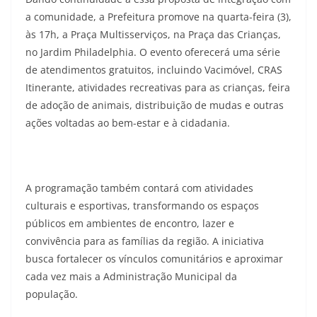
a comunidade, a Prefeitura promove na quarta-feira (3),
às 17h, a Praça Multisserviços, na Praça das Crianças,
no Jardim Philadelphia. O evento oferecerá uma série
de atendimentos gratuitos, incluindo Vacimóvel, CRAS
Itinerante, atividades recreativas para as crianças, feira
de adoção de animais, distribuição de mudas e outras
ações voltadas ao bem-estar e à cidadania.
A programação também contará com atividades
culturais e esportivas, transformando os espaços
públicos em ambientes de encontro, lazer e
convivência para as famílias da região. A iniciativa
busca fortalecer os vínculos comunitários e aproximar
cada vez mais a Administração Municipal da
população.