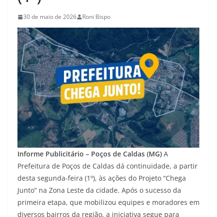
30 de maio de 2026
Roni Bispo
Informe Publicitário – Poços de Caldas (MG)
A
Prefeitura de Poços de Caldas dá continuidade, a partir
desta segunda-feira (1º), às ações do Projeto “Chega
Junto” na Zona Leste da cidade. Após o sucesso da
primeira etapa, que mobilizou equipes e moradores em
diversos bairros da região, a iniciativa segue para