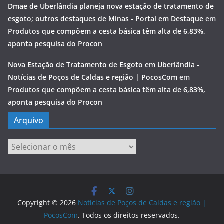
Dmae de Uberlândia planeja nova estação de tratamento de
esgoto; outros destaques de Minas - Portal em Destaque
em
Produtos que compõem a cesta básica têm alta de 6,83%,
aponta pesquisa do Procon
Nova Estação de Tratamento de Esgoto em Uberlândia -
Notícias de Poços de Caldas e região | PocosCom
em
Produtos que compõem a cesta básica têm alta de 6,83%,
aponta pesquisa do Procon
Arquivo
Arquivo
Copyright © 2026
Notícias de Poços de Caldas e região |
PocosCom
. Todos os direitos reservados.