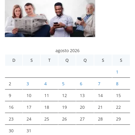
agosto 2026
D
S
T
Q
Q
S
S
1
2
3
4
5
6
7
8
9
10
11
12
13
14
15
16
17
18
19
20
21
22
23
24
25
26
27
28
29
30
31