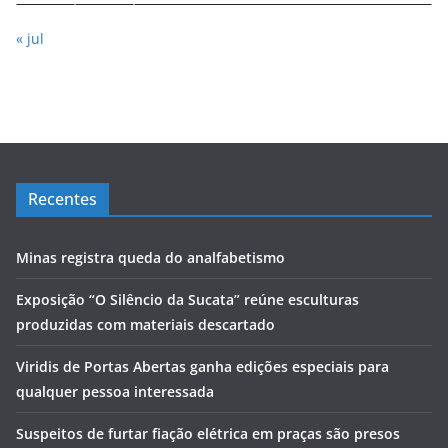
« jul
Recentes
Minas registra queda do analfabetismo
Exposição “O Silêncio da Sucata” reúne esculturas
produzidas com materiais descartado
Viridis de Portas Abertas ganha edições especiais para
qualquer pessoa interessada
Suspeitos de furtar fiação elétrica em praças são presos