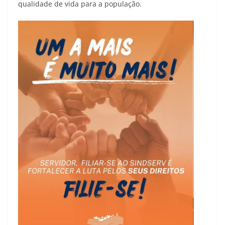
qualidade de vida para a população.