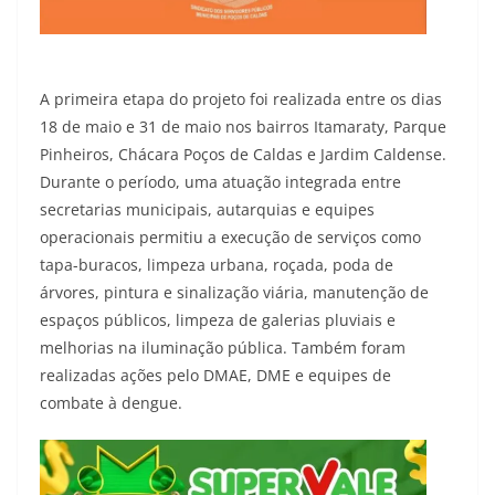
A primeira etapa do projeto foi realizada entre os dias
18 de maio e 31 de maio nos bairros Itamaraty, Parque
Pinheiros, Chácara Poços de Caldas e Jardim Caldense.
Durante o período, uma atuação integrada entre
secretarias municipais, autarquias e equipes
operacionais permitiu a execução de serviços como
tapa-buracos, limpeza urbana, roçada, poda de
árvores, pintura e sinalização viária, manutenção de
espaços públicos, limpeza de galerias pluviais e
melhorias na iluminação pública. Também foram
realizadas ações pelo DMAE, DME e equipes de
combate à dengue.