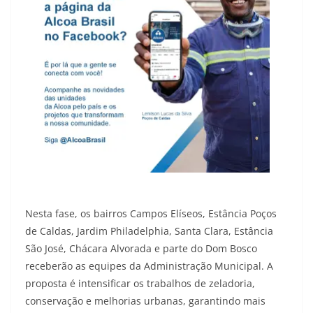
Nesta fase, os bairros Campos Elíseos, Estância Poços
de Caldas, Jardim Philadelphia, Santa Clara, Estância
São José, Chácara Alvorada e parte do Dom Bosco
receberão as equipes da Administração Municipal. A
proposta é intensificar os trabalhos de zeladoria,
conservação e melhorias urbanas, garantindo mais