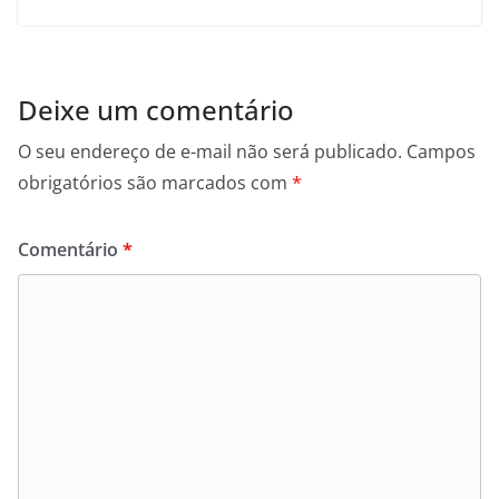
Deixe um comentário
O seu endereço de e-mail não será publicado.
Campos
obrigatórios são marcados com
*
Comentário
*