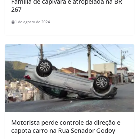
Família de capivara é atropelada na BR
267
1 de agosto de 2024
Motorista perde controle da direção e
capota carro na Rua Senador Godoy