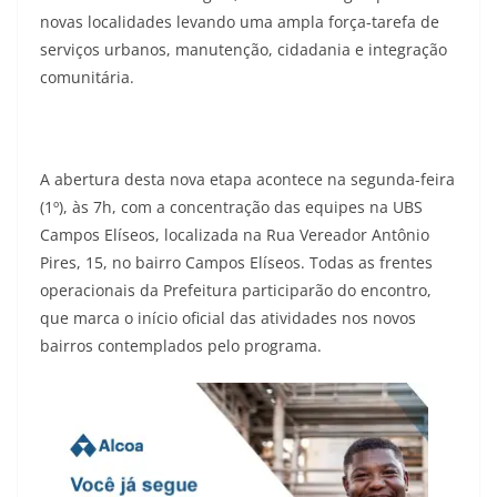
novas localidades levando uma ampla força-tarefa de
serviços urbanos, manutenção, cidadania e integração
comunitária.
A abertura desta nova etapa acontece na segunda-feira
(1º), às 7h, com a concentração das equipes na UBS
Campos Elíseos, localizada na Rua Vereador Antônio
Pires, 15, no bairro Campos Elíseos. Todas as frentes
operacionais da Prefeitura participarão do encontro,
que marca o início oficial das atividades nos novos
bairros contemplados pelo programa.