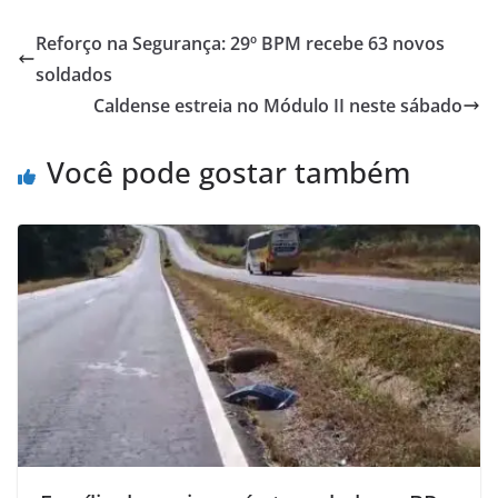
Reforço na Segurança: 29º BPM recebe 63 novos
soldados
Caldense estreia no Módulo II neste sábado
Você pode gostar também