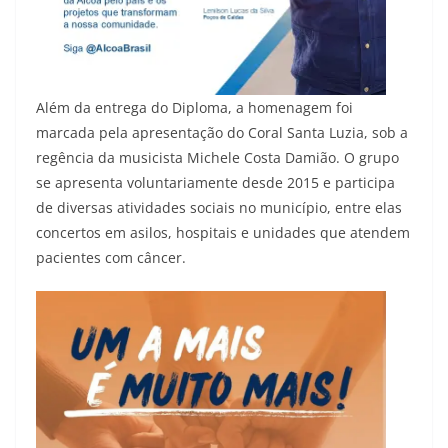
Além da entrega do Diploma, a homenagem foi
marcada pela apresentação do Coral Santa Luzia, sob a
regência da musicista Michele Costa Damião. O grupo
se apresenta voluntariamente desde 2015 e participa
de diversas atividades sociais no município, entre elas
concertos em asilos, hospitais e unidades que atendem
pacientes com câncer.