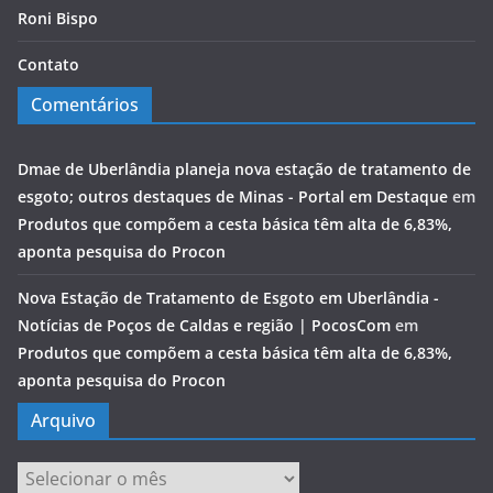
Roni Bispo
Contato
Comentários
Dmae de Uberlândia planeja nova estação de tratamento de
esgoto; outros destaques de Minas - Portal em Destaque
em
Produtos que compõem a cesta básica têm alta de 6,83%,
aponta pesquisa do Procon
Nova Estação de Tratamento de Esgoto em Uberlândia -
Notícias de Poços de Caldas e região | PocosCom
em
Produtos que compõem a cesta básica têm alta de 6,83%,
aponta pesquisa do Procon
Arquivo
Arquivo