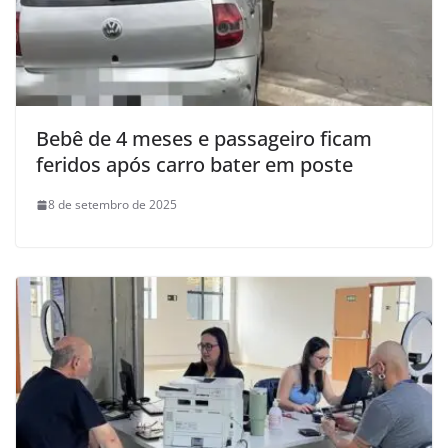
Bebê de 4 meses e passageiro ficam
feridos após carro bater em poste
8 de setembro de 2025