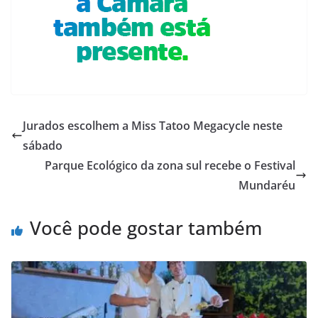
Jurados escolhem a Miss Tatoo Megacycle neste
sábado
Parque Ecológico da zona sul recebe o Festival
Mundaréu
Você pode gostar também