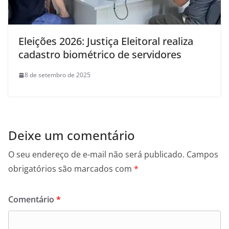
Eleições 2026: Justiça Eleitoral realiza
cadastro biométrico de servidores
8 de setembro de 2025
Deixe um comentário
O seu endereço de e-mail não será publicado.
Campos
obrigatórios são marcados com
*
Comentário
*