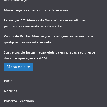
neste domingo
Minas registra queda do analfabetismo
Exposição “O Silêncio da Sucata” reúne esculturas
produzidas com materiais descartado
Viridis de Portas Abertas ganha edições especiais para
qualquer pessoa interessada
Suspeitos de furtar fiação elétrica em praças são presos
durante operação da GCM
Mapa do site
Início
Notícias
Roberto Tereziano