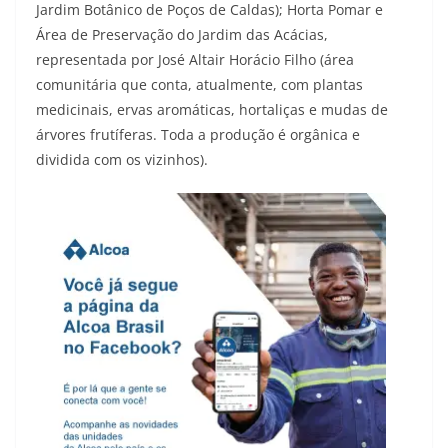
Jardim Botânico de Poços de Caldas); Horta Pomar e
Área de Preservação do Jardim das Acácias,
representada por José Altair Horácio Filho (área
comunitária que conta, atualmente, com plantas
medicinais, ervas aromáticas, hortaliças e mudas de
árvores frutíferas. Toda a produção é orgânica e
dividida com os vizinhos).