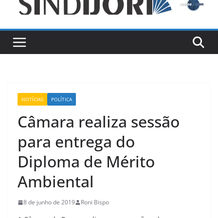
NOTÍCIAS
POLÍTICA
Câmara realiza sessão
para entrega do
Diploma de Mérito
Ambiental
8 de junho de 2019
Roni Bispo