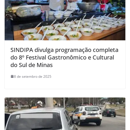
SINDIPA divulga programação completa
do 8º Festival Gastronômico e Cultural
do Sul de Minas
8 de setembro de 2025