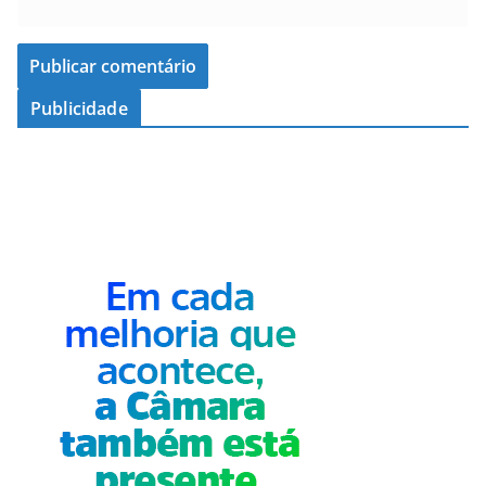
Publicidade