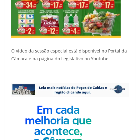
O vídeo da sessão especial está disponível no Portal da
Câmara e na página do Legislativo no Youtube.