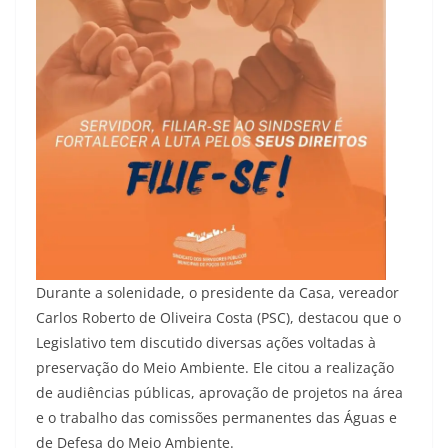
Durante a solenidade, o presidente da Casa, vereador
Carlos Roberto de Oliveira Costa (PSC), destacou que o
Legislativo tem discutido diversas ações voltadas à
preservação do Meio Ambiente. Ele citou a realização
de audiências públicas, aprovação de projetos na área
e o trabalho das comissões permanentes das Águas e
de Defesa do Meio Ambiente.