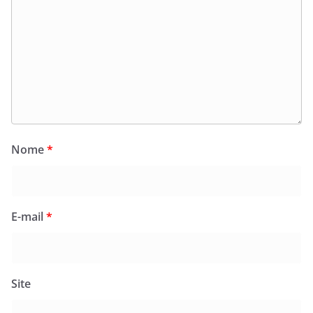
Nome
*
E-mail
*
Site