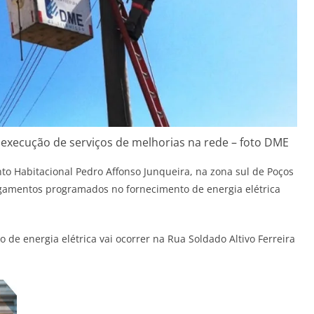
 execução de serviços de melhorias na rede – foto DME
o Habitacional Pedro Affonso Junqueira, na zona sul de Poços
igamentos programados no fornecimento de energia elétrica
de energia elétrica vai ocorrer na Rua Soldado Altivo Ferreira