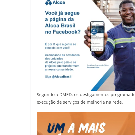
Segundo a DMED, os desligamentos programados 
execução de serviços de melhoria na rede.