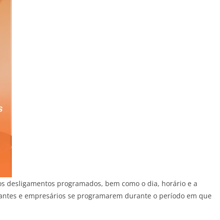
 desligamentos programados, bem como o dia, horário e a
iantes e empresários se programarem durante o período em que