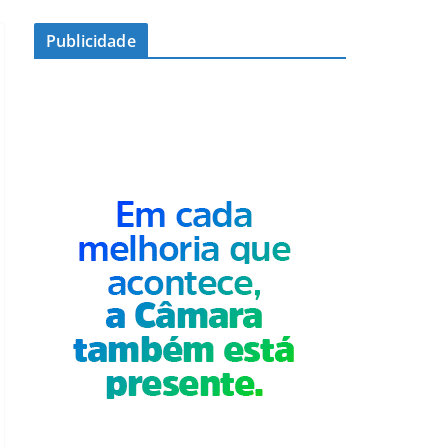
Publicidade