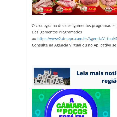
O cronograma dos desligamentos programados po
Desligamentos Programados
ou
https://www2.dmepc.com.br/AgenciaVirtual
Consulte na Agência Virtual ou no Aplicativo s