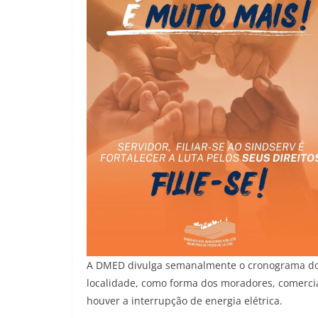
A DMED divulga semanalmente o cronograma dos
localidade, como forma dos moradores, comerc
houver a interrupção de energia elétrica.