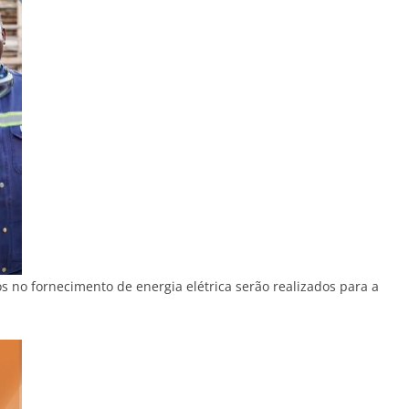
no fornecimento de energia elétrica serão realizados para a