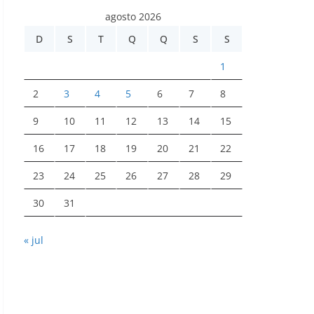
agosto 2026
D
S
T
Q
Q
S
S
1
2
3
4
5
6
7
8
9
10
11
12
13
14
15
16
17
18
19
20
21
22
23
24
25
26
27
28
29
30
31
« jul