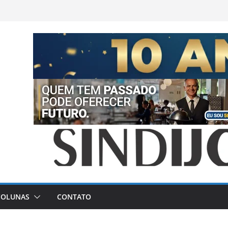
COLUNAS
CONTATO