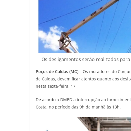
Os desligamentos serão realizados para
Poços de Caldas (MG)
– Os moradores do Conjunt
de Caldas, devem ficar atentos quanto aos desl
nesta sexta-feira, 17.
De acordo a DMED a interrupção ao fornecimento 
Costa, no período das 9h da manhã às 13h.