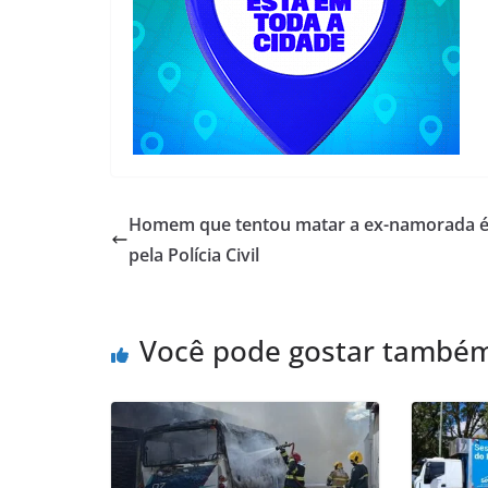
Homem que tentou matar a ex-namorada é
pela Polícia Civil
Você pode gostar també