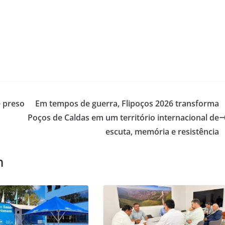
 preso
Em tempos de guerra, Flipoços 2026 transforma
Poços de Caldas em um território internacional de
escuta, memória e resistência
m