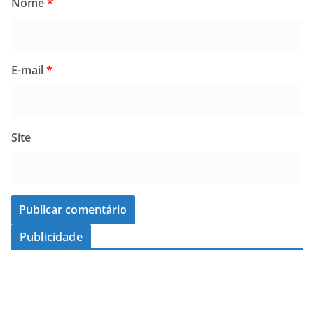
Nome
*
E-mail
*
Site
Publicidade