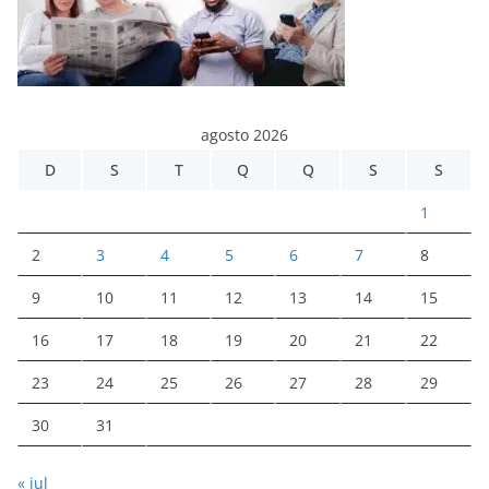
agosto 2026
D
S
T
Q
Q
S
S
1
2
3
4
5
6
7
8
9
10
11
12
13
14
15
16
17
18
19
20
21
22
23
24
25
26
27
28
29
30
31
« jul