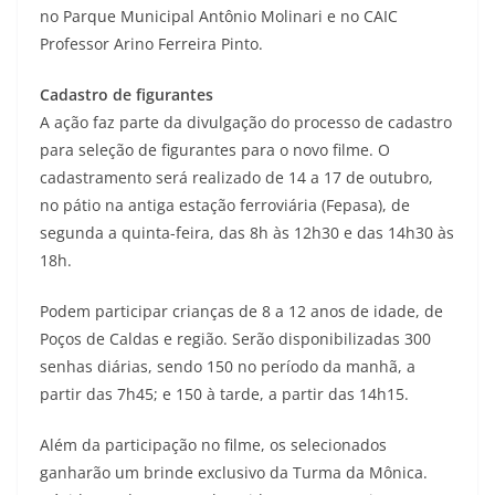
no Parque Municipal Antônio Molinari e no CAIC
Professor Arino Ferreira Pinto.
Cadastro de figurantes
A ação faz parte da divulgação do processo de cadastro
para seleção de figurantes para o novo filme. O
cadastramento será realizado de 14 a 17 de outubro,
no pátio na antiga estação ferroviária (Fepasa), de
segunda a quinta-feira, das 8h às 12h30 e das 14h30 às
18h.
Podem participar crianças de 8 a 12 anos de idade, de
Poços de Caldas e região. Serão disponibilizadas 300
senhas diárias, sendo 150 no período da manhã, a
partir das 7h45; e 150 à tarde, a partir das 14h15.
Além da participação no filme, os selecionados
ganharão um brinde exclusivo da Turma da Mônica.