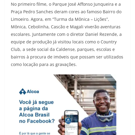
No primeiro filme, o Parque José Affonso Junqueira e a
Praça Pedro Sanches deram cores ao famoso Bairro do
Limoeiro. Agora, em “Turma da Mônica – Lições”,
Mônica, Cebolinha, Cascão e Magali viverão aventuras
escolares. Juntamente com o diretor Daniel Rezende, a
equipe de produção já visitou locais como o Country
Club, a sede social da Caldense, parques, escolas e
bairros à procura de imóveis que possam ser utilizados
como locação para as gravações.