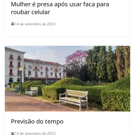
Mulher é presa após usar faca para
roubar celular
14 de setembro de 2023
Previsão do tempo
14 de setembro de 2023