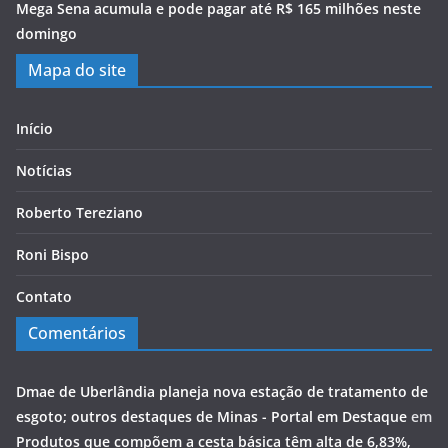
Mega Sena acumula e pode pagar até R$ 165 milhões neste
domingo
Mapa do site
Início
Notícias
Roberto Tereziano
Roni Bispo
Contato
Comentários
Dmae de Uberlândia planeja nova estação de tratamento de
esgoto; outros destaques de Minas - Portal em Destaque
em
Produtos que compõem a cesta básica têm alta de 6,83%,