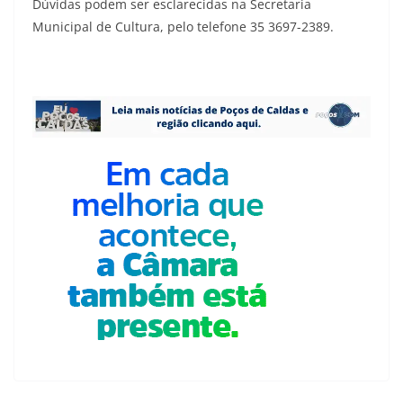
Dúvidas podem ser esclarecidas na Secretaria
Municipal de Cultura, pelo telefone 35 3697-2389.