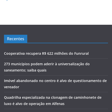
Recentes
Cooperativa recupera R$ 622 milhões do Funrural
273 municípios podem aderir à universalização do
saneamento; saiba quais
Imóvel abandonado no centro é alvo de questionamento de
vereador
Quadrilha especializada na clonagem de caminhonete de
luxo é alvo de operação em Alfenas