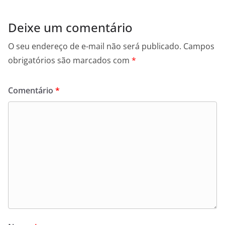
Deixe um comentário
O seu endereço de e-mail não será publicado.
Campos
obrigatórios são marcados com
*
Comentário
*