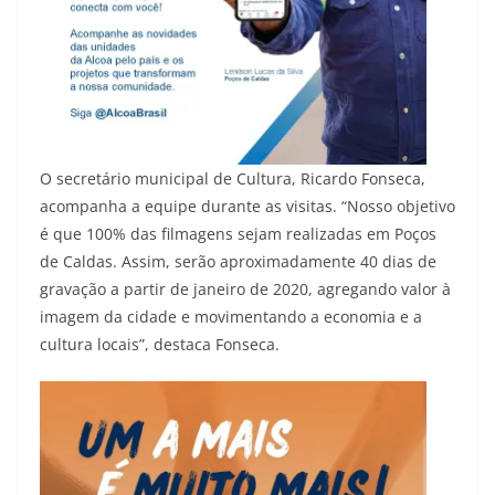
O secretário municipal de Cultura, Ricardo Fonseca,
acompanha a equipe durante as visitas. “Nosso objetivo
é que 100% das filmagens sejam realizadas em Poços
de Caldas. Assim, serão aproximadamente 40 dias de
gravação a partir de janeiro de 2020, agregando valor à
imagem da cidade e movimentando a economia e a
cultura locais”, destaca Fonseca.