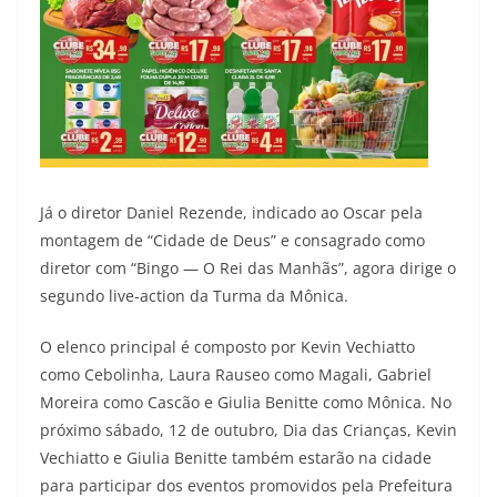
Já o diretor Daniel Rezende, indicado ao Oscar pela
montagem de “Cidade de Deus” e consagrado como
diretor com “Bingo — O Rei das Manhãs”, agora dirige o
segundo live-action da Turma da Mônica.
O elenco principal é composto por Kevin Vechiatto
como Cebolinha, Laura Rauseo como Magali, Gabriel
Moreira como Cascão e Giulia Benitte como Mônica. No
próximo sábado, 12 de outubro, Dia das Crianças, Kevin
Vechiatto e Giulia Benitte também estarão na cidade
para participar dos eventos promovidos pela Prefeitura