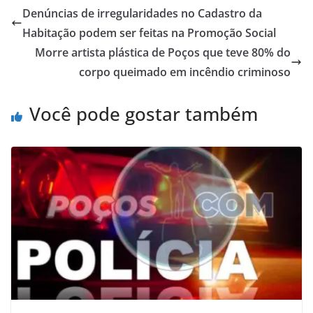
Denúncias de irregularidades no Cadastro da
Habitação podem ser feitas na Promoção Social
Morre artista plástica de Poços que teve 80% do
corpo queimado em incêndio criminoso
Você pode gostar também