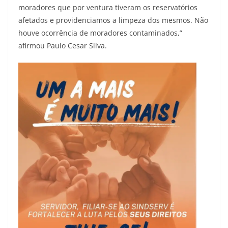
moradores que por ventura tiveram os reservatórios
afetados e providenciamos a limpeza dos mesmos. Não
houve ocorrência de moradores contaminados,”
afirmou Paulo Cesar Silva.