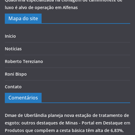
luxo é alvo de operação em Alfenas
Mapa do site
Início
Notícias
Roberto Tereziano
Roni Bispo
Contato
Comentários
Dmae de Uberlândia planeja nova estação de tratamento de
esgoto; outros destaques de Minas - Portal em Destaque
em
Produtos que compõem a cesta básica têm alta de 6,83%,