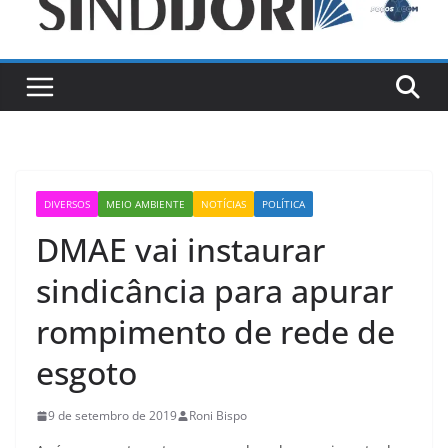
DIVERSOS
MEIO AMBIENTE
NOTÍCIAS
POLÍTICA
DMAE vai instaurar
sindicância para apurar
rompimento de rede de
esgoto
9 de setembro de 2019
Roni Bispo