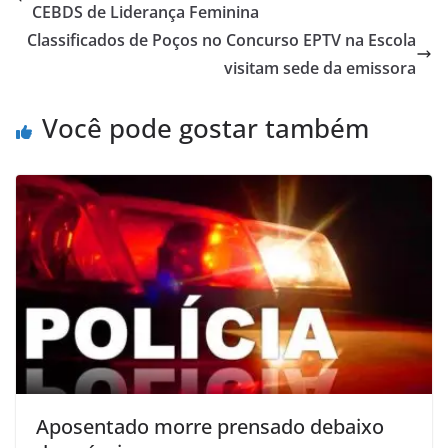
CEBDS de Liderança Feminina
Classificados de Poços no Concurso EPTV na Escola
visitam sede da emissora
Você pode gostar também
Aposentado morre prensado debaixo