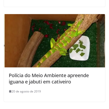
Polícia do Meio Ambiente apreende
iguana e jabuti em cativeiro
20 de agosto de 2019