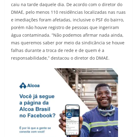
caiu na tarde daquele dia. De acordo com o diretor do
DMAE, pelo menos 110 residências localizadas nas ruas
e imediações foram afetadas, inclusive o PSF do bairro,
porém não houve registro de pessoas que ingeriram
água contaminada. ”Não podemos afirmar nada ainda,
mas queremos saber por meio da sindicância se houve
falhas durante a troca de rede e de quem é a
responsabilidade,” destacou o diretor do DMAE.