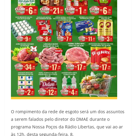
O rompimento da rede de esgoto será um dos assuntos
a serem falados pelo diretor do DMAE durante o
programa Nossa Poços da Rádio Libertas, que vai ao ar
às 12h, desta segunda-feira, 8.