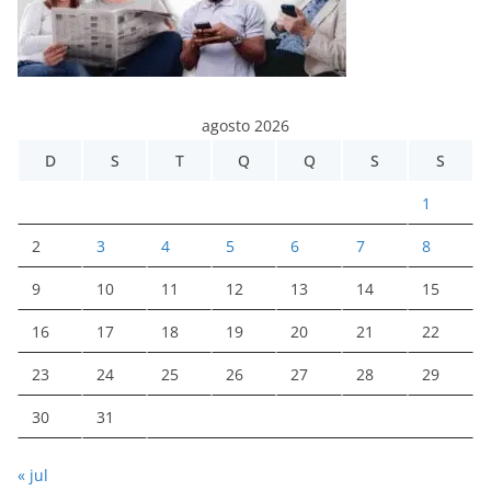
agosto 2026
D
S
T
Q
Q
S
S
1
2
3
4
5
6
7
8
9
10
11
12
13
14
15
16
17
18
19
20
21
22
23
24
25
26
27
28
29
30
31
« jul