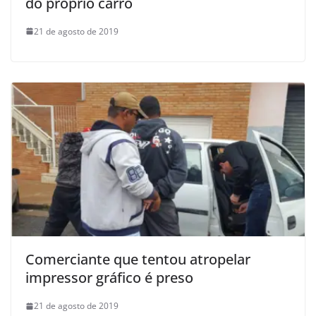
do próprio carro
21 de agosto de 2019
Comerciante que tentou atropelar
impressor gráfico é preso
21 de agosto de 2019