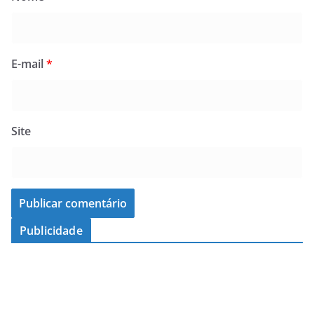
E-mail
*
Site
Publicidade