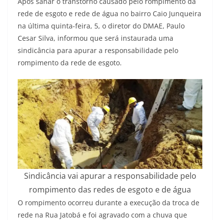
Após sanar o transtorno causado pelo rompimento da
rede de esgoto e rede de água no bairro Caio Junqueira
na última quinta-feira, 5, o diretor do DMAE, Paulo
Cesar Silva, informou que será instaurada uma
sindicância para apurar a responsabilidade pelo
rompimento da rede de esgoto.
Sindicância vai apurar a responsabilidade pelo
rompimento das redes de esgoto e de água
O rompimento ocorreu durante a execução da troca de
rede na Rua Jatobá e foi agravado com a chuva que