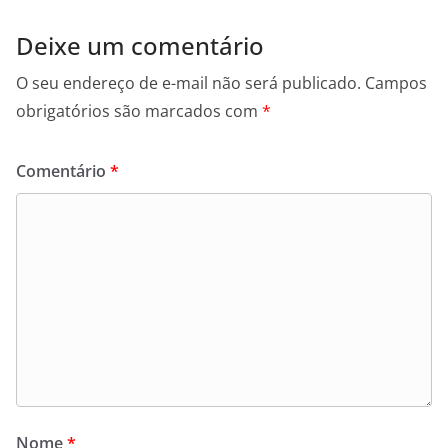
Deixe um comentário
O seu endereço de e-mail não será publicado.
Campos
obrigatórios são marcados com
*
Comentário
*
Nome
*