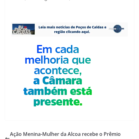
Ação Menina-Mulher da Alcoa recebe o Prêmio