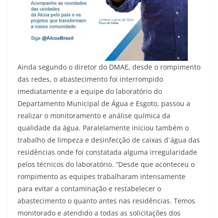
Ainda segundo o diretor do DMAE, desde o rompimento
das redes, o abastecimento foi interrompido
imediatamente e a equipe do laboratório do
Departamento Municipal de Água e Esgoto, passou a
realizar o monitoramento e análise química da
qualidade da água. Paralelamente iniciou também o
trabalho de limpeza e desinfecção de caixas d´água das
residências onde foi constatada alguma irregularidade
pelos técnicos do laboratório. “Desde que aconteceu o
rompimento as equipes trabalharam intensamente
para evitar a contaminação e restabelecer o
abastecimento o quanto antes nas residências. Temos
monitorado e atendido a todas as solicitações dos