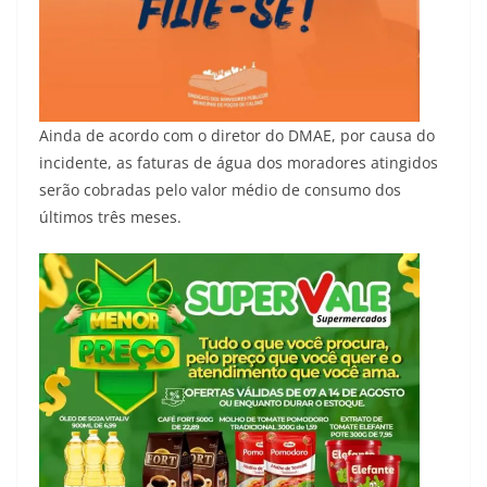
Ainda de acordo com o diretor do DMAE, por causa do
incidente, as faturas de água dos moradores atingidos
serão cobradas pelo valor médio de consumo dos
últimos três meses.