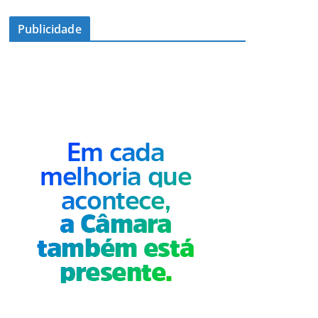
Publicidade