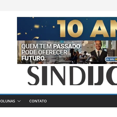
COLUNAS
CONTATO