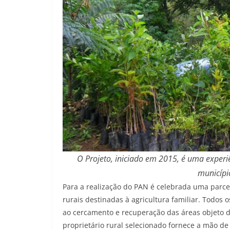
O Projeto, iniciado em 2015, é uma experi
municípi
Para a realização do PAN é celebrada uma parc
rurais destinadas à agricultura familiar. Todos 
ao cercamento e recuperação das áreas objeto 
proprietário rural selecionado fornece a mão de