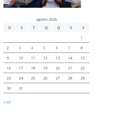
agosto 2026
D
S
T
Q
Q
S
S
1
2
3
4
5
6
7
8
9
10
11
12
13
14
15
16
17
18
19
20
21
22
23
24
25
26
27
28
29
30
31
« jul