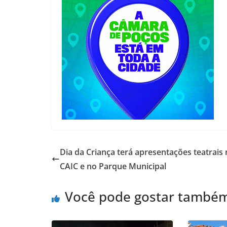
Dia da Criança terá apresentações teatrais
CAIC e no Parque Municipal
Você pode gostar també