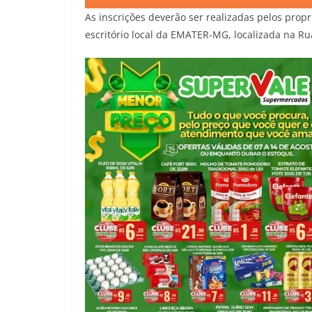
As inscrições deverão ser realizadas pelos propr
escritório local da EMATER-MG, localizada na R