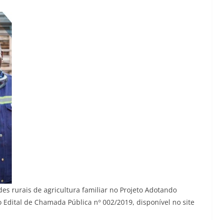
s rurais de agricultura familiar no Projeto Adotando
o Edital de Chamada Pública nº 002/2019, disponível no site