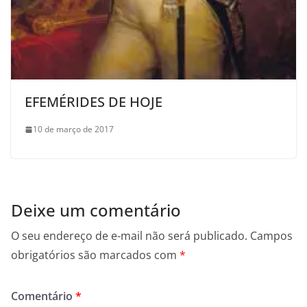
EFEMÉRIDES DE HOJE
10 de março de 2017
Deixe um comentário
O seu endereço de e-mail não será publicado.
Campos
obrigatórios são marcados com
*
Comentário
*