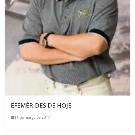
EFEMÉRIDES DE HOJE
11 de março de 2017