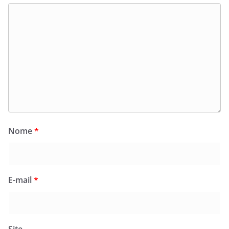
Nome
*
E-mail
*