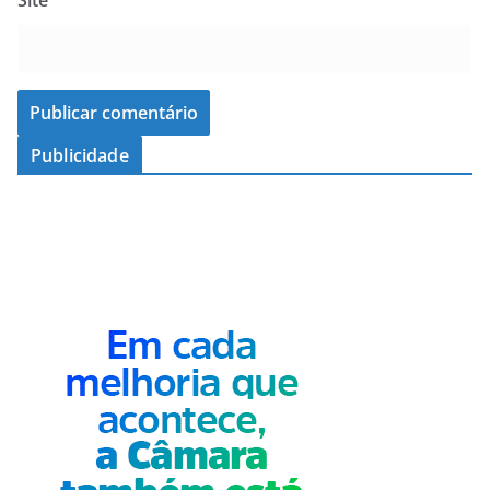
Site
Publicidade