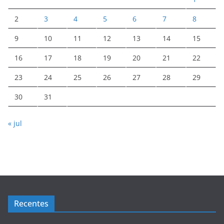
2
3
4
5
6
7
8
9
10
11
12
13
14
15
16
17
18
19
20
21
22
23
24
25
26
27
28
29
30
31
« jul
Recentes