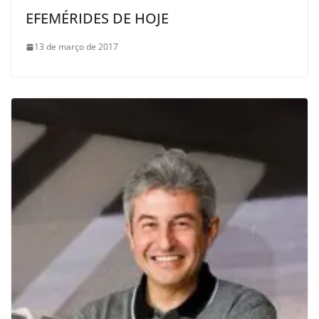
EFEMÉRIDES DE HOJE
13 de março de 2017