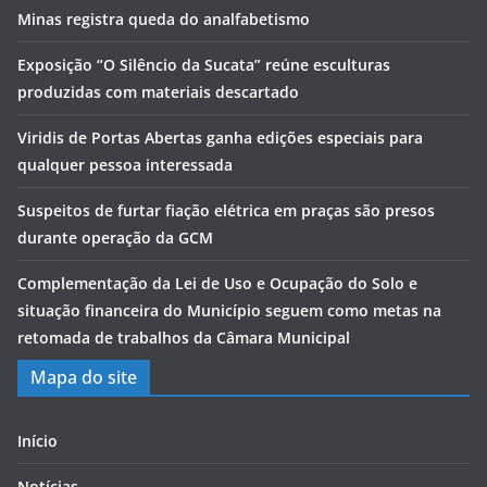
Minas registra queda do analfabetismo
Exposição “O Silêncio da Sucata” reúne esculturas
produzidas com materiais descartado
Viridis de Portas Abertas ganha edições especiais para
qualquer pessoa interessada
Suspeitos de furtar fiação elétrica em praças são presos
durante operação da GCM
Complementação da Lei de Uso e Ocupação do Solo e
situação financeira do Município seguem como metas na
retomada de trabalhos da Câmara Municipal
Mapa do site
Início
Notícias