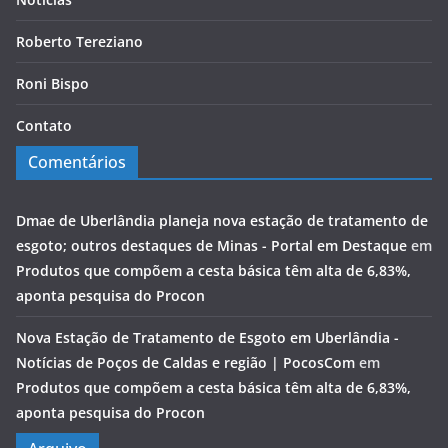
Roberto Tereziano
Roni Bispo
Contato
Comentários
Dmae de Uberlândia planeja nova estação de tratamento de
esgoto; outros destaques de Minas - Portal em Destaque
em
Produtos que compõem a cesta básica têm alta de 6,83%,
aponta pesquisa do Procon
Nova Estação de Tratamento de Esgoto em Uberlândia -
Notícias de Poços de Caldas e região | PocosCom
em
Produtos que compõem a cesta básica têm alta de 6,83%,
aponta pesquisa do Procon