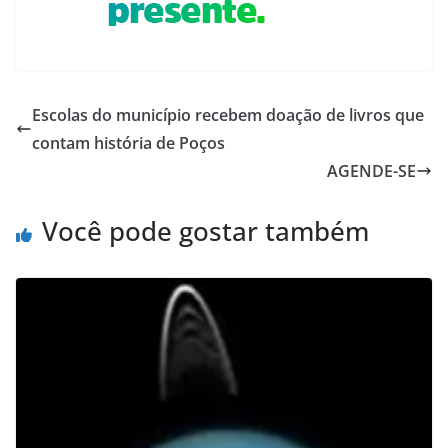
Escolas do município recebem doação de livros que
contam história de Poços
AGENDE-SE
Você pode gostar também