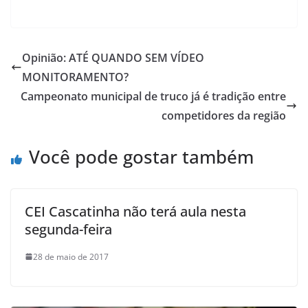
Opinião: ATÉ QUANDO SEM VÍDEO
MONITORAMENTO?
Campeonato municipal de truco já é tradição entre
competidores da região
Você pode gostar também
CEI Cascatinha não terá aula nesta
segunda-feira
28 de maio de 2017