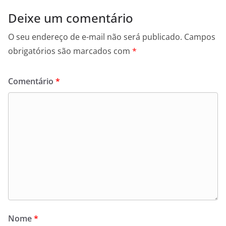
Deixe um comentário
O seu endereço de e-mail não será publicado.
Campos
obrigatórios são marcados com
*
Comentário
*
Nome
*