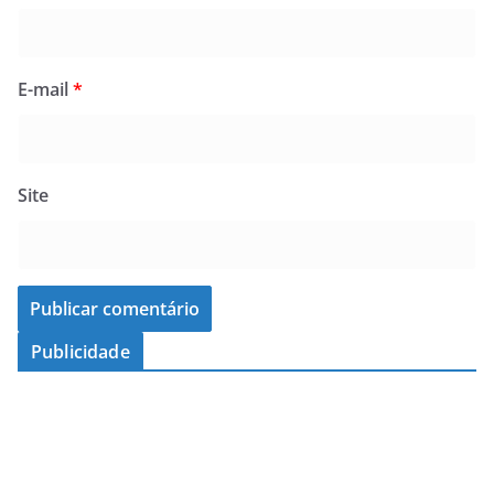
E-mail
*
Site
Publicidade