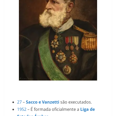
27
–
Sacco e Vanzetti
são executados.
1952
– É formada oficialmente a
Liga de