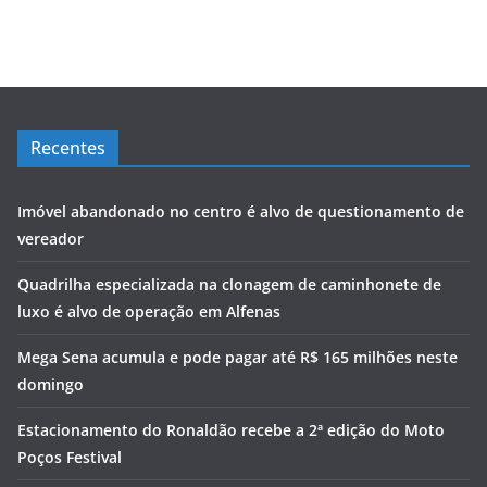
Recentes
Imóvel abandonado no centro é alvo de questionamento de
vereador
Quadrilha especializada na clonagem de caminhonete de
luxo é alvo de operação em Alfenas
Mega Sena acumula e pode pagar até R$ 165 milhões neste
domingo
Estacionamento do Ronaldão recebe a 2ª edição do Moto
Poços Festival