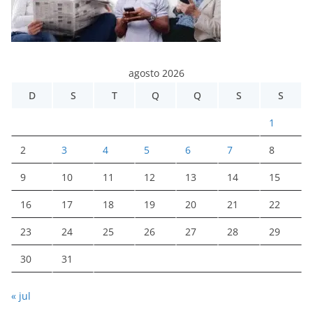
agosto 2026
D
S
T
Q
Q
S
S
1
2
3
4
5
6
7
8
9
10
11
12
13
14
15
16
17
18
19
20
21
22
23
24
25
26
27
28
29
30
31
« jul