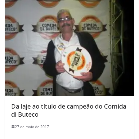
Da laje ao título de campeão do Comida
di Buteco
27 de maio de 2017