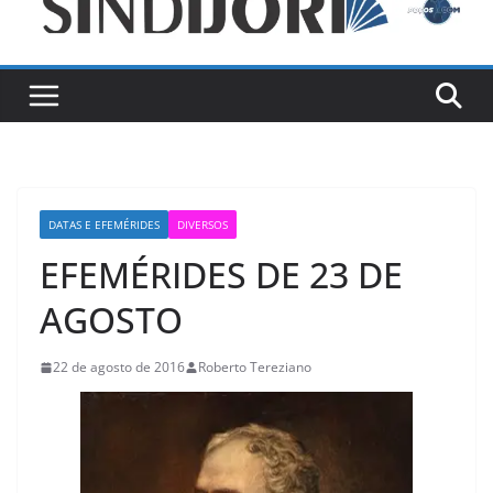
DATAS E EFEMÉRIDES
DIVERSOS
EFEMÉRIDES DE 23 DE
AGOSTO
22 de agosto de 2016
Roberto Tereziano