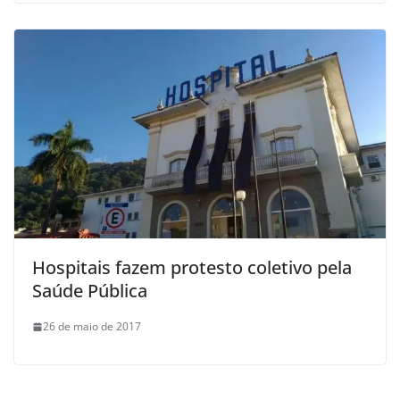
Hospitais fazem protesto coletivo pela
Saúde Pública
26 de maio de 2017