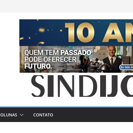
COLUNAS
CONTATO