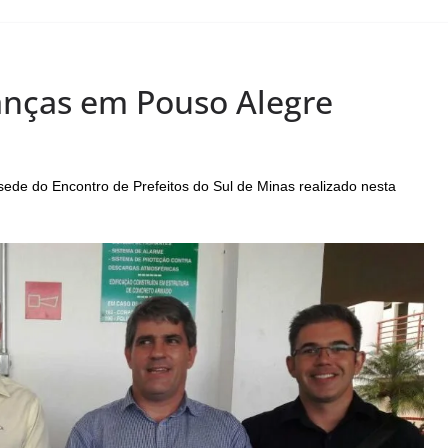
anças em Pouso Alegre
ede do Encontro de Prefeitos do Sul de Minas realizado nesta