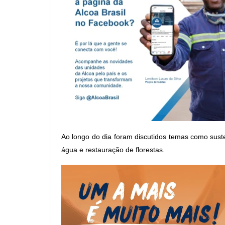
Ao longo do dia foram discutidos temas como suste
água e restauração de florestas.