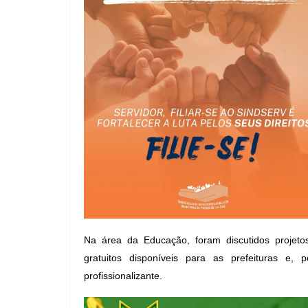
Na área da Educação, foram discutidos projetos
gratuitos disponíveis para as prefeituras e
profissionalizante.