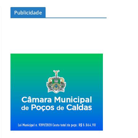
Publicidade