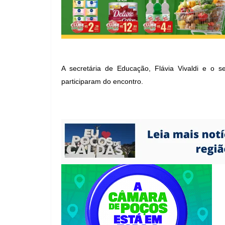
A secretária de Educação, Flávia Vivaldi e o se
participaram do encontro.