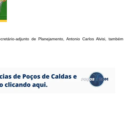
cretário-adjunto de Planejamento, Antonio Carlos Alvisi, também