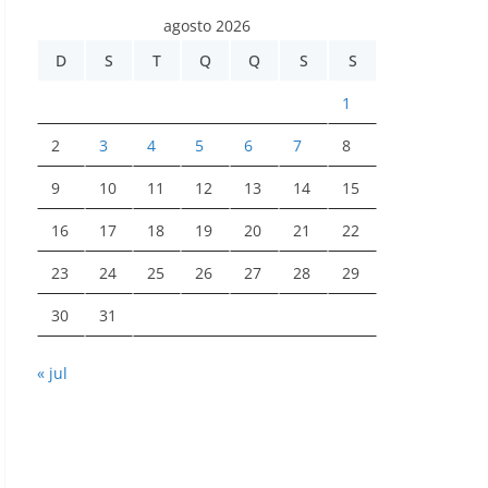
agosto 2026
D
S
T
Q
Q
S
S
1
2
3
4
5
6
7
8
9
10
11
12
13
14
15
16
17
18
19
20
21
22
23
24
25
26
27
28
29
30
31
« jul