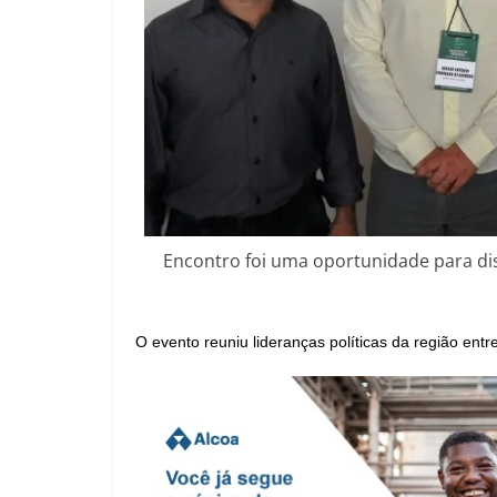
Encontro foi uma oportunidade para di
O evento reuniu lideranças políticas da região entr