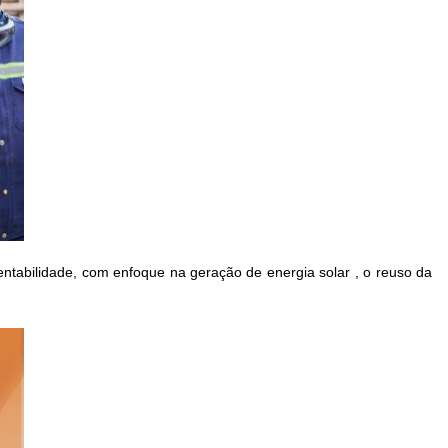
ntabilidade, com enfoque na geração de energia solar , o reuso da