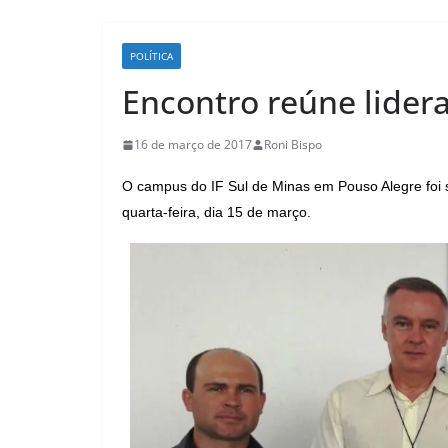
POLÍTICA
Encontro reúne lider
16 de março de 2017
Roni Bispo
O campus do IF Sul de Minas em Pouso Alegre foi s
quarta-feira, dia 15 de março.