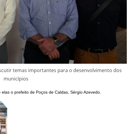
scutir temas importantes para o desenvolvimento dos
municípios
e elas o prefeito de Poços de Caldas, Sérgio Azevedo.