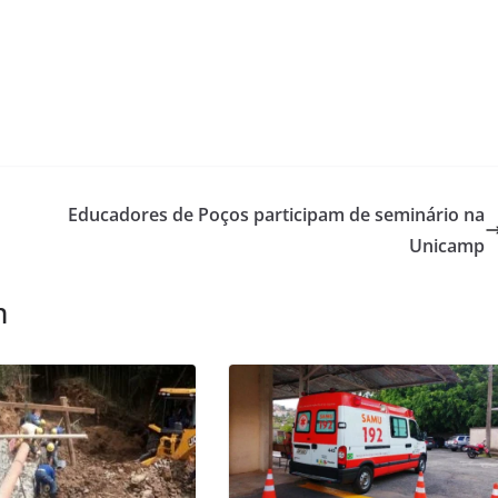
Educadores de Poços participam de seminário na
Unicamp
m