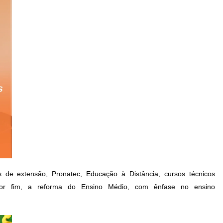
 de extensão, Pronatec, Educação à Distância, cursos técnicos
, por fim, a reforma do Ensino Médio, com ênfase no ensino