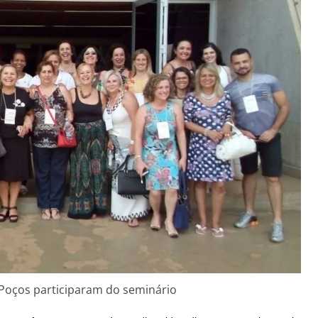
 Poços participaram do seminário