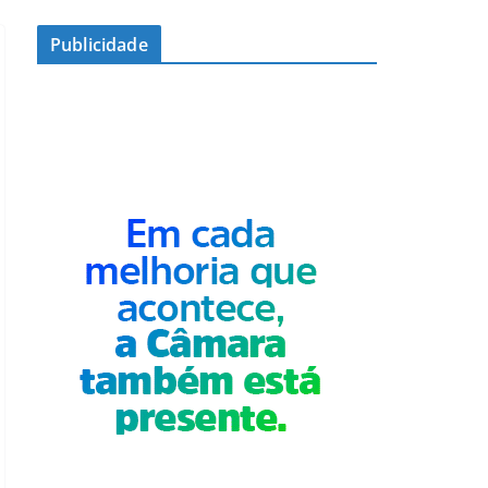
Publicidade