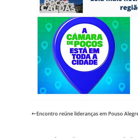
Encontro reúne lideranças em Pouso Alegr