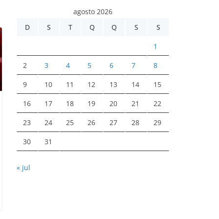
agosto 2026
D
S
T
Q
Q
S
S
1
2
3
4
5
6
7
8
9
10
11
12
13
14
15
16
17
18
19
20
21
22
23
24
25
26
27
28
29
30
31
« jul