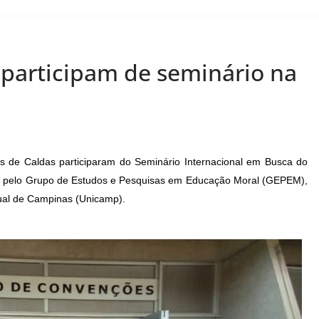
participam de seminário na
s de Caldas participaram do Seminário Internacional em Busca do
do pelo Grupo de Estudos e Pesquisas em Educação Moral (GEPEM),
ual de Campinas (Unicamp).