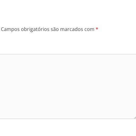
Campos obrigatórios são marcados com
*