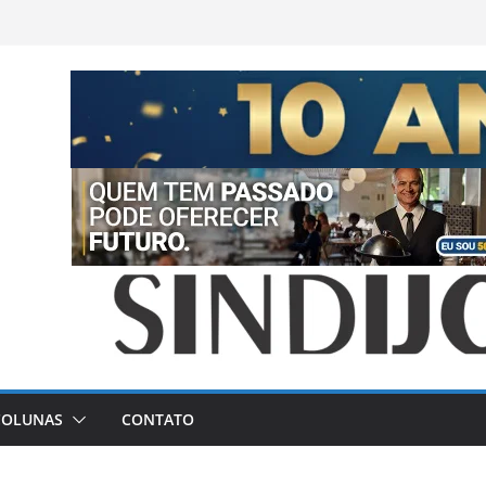
COLUNAS
CONTATO