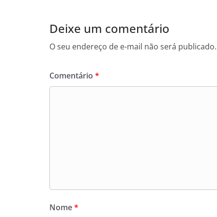
Deixe um comentário
O seu endereço de e-mail não será publicado.
Comentário
*
Nome
*