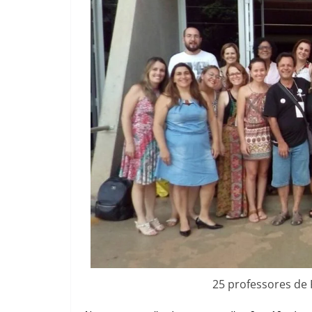
25 professores de