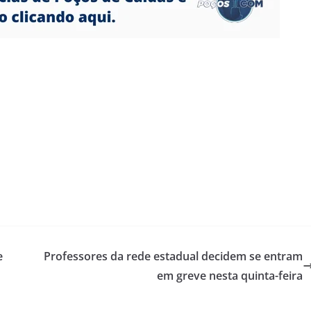
e
Professores da rede estadual decidem se entram
em greve nesta quinta-feira