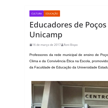
CULTURA
EDUCAÇÃO
Educadores de Poços 
Unicamp
16 de março de 2017
Roni Bispo
Professores da rede municipal de ensino de Poço
Clima e da Convivência Ética na Escola, promovi
da Faculdade de Educação da Universidade Estad