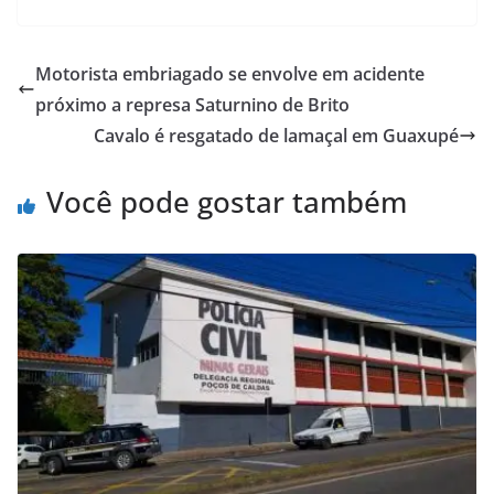
Motorista embriagado se envolve em acidente
próximo a represa Saturnino de Brito
Cavalo é resgatado de lamaçal em Guaxupé
Você pode gostar também