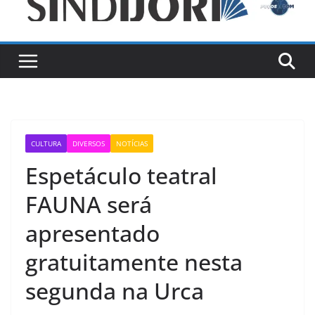
CULTURA
DIVERSOS
NOTÍCIAS
Espetáculo teatral
FAUNA será
apresentado
gratuitamente nesta
segunda na Urca