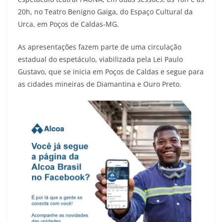
20h, no Teatro Benigno Gaiga, do Espaço Cultural da
Urca, em Poços de Caldas-MG.
As apresentações fazem parte de uma circulação
estadual do espetáculo, viabilizada pela Lei Paulo
Gustavo, que se inicia em Poços de Caldas e segue para
as cidades mineiras de Diamantina e Ouro Preto.