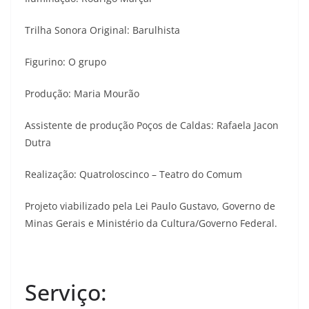
Trilha Sonora Original: Barulhista
Figurino: O grupo
Produção: Maria Mourão
Assistente de produção Poços de Caldas: Rafaela Jacon
Dutra
Realização: Quatroloscinco – Teatro do Comum
Projeto viabilizado pela Lei Paulo Gustavo, Governo de
Minas Gerais e Ministério da Cultura/Governo Federal.
Serviço: