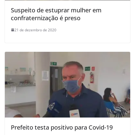
Suspeito de estuprar mulher em
confraternização é preso
21 de dezembro de 2020
Prefeito testa positivo para Covid-19