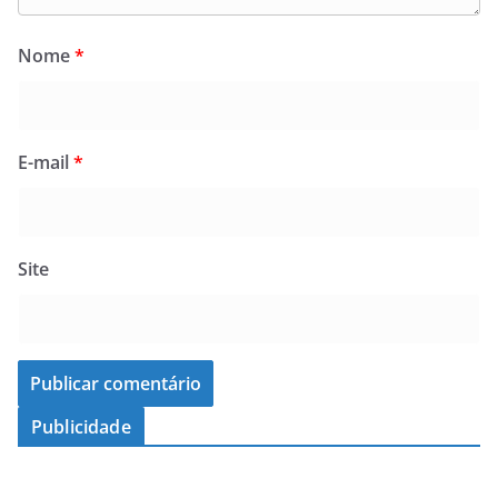
Nome
*
E-mail
*
Site
Publicidade