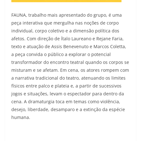
FAUNA, trabalho mais apresentado do grupo, é uma
peça interativa que mergulha nas noções de corpo
individual, corpo coletivo e a dimensão política dos
afetos. Com direção de Ítalo Laureano e Rejane Faria,
texto e atuação de Assis Benevenuto e Marcos Coletta,
a peça convida o público a explorar o potencial
transformador do encontro teatral quando os corpos se
misturam e se afetam. Em cena, os atores rompem com
a narrativa tradicional do teatro, atenuando os limites
físicos entre palco e plateia e, a partir de sucessivos
jogos e situações, levam o espectador para dentro da
cena. A dramaturgia toca em temas como violência,
desejo, liberdade, desamparo e a extinção da espécie
humana.