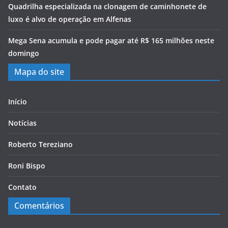
Quadrilha especializada na clonagem de caminhonete de
luxo é alvo de operação em Alfenas
Mega Sena acumula e pode pagar até R$ 165 milhões neste
domingo
Mapa do site
Início
Notícias
Roberto Tereziano
Roni Bispo
Contato
Comentários