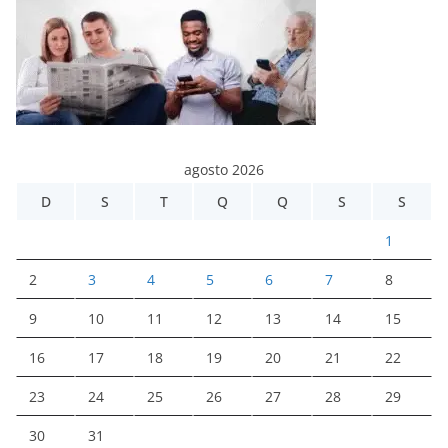
agosto 2026
D
S
T
Q
Q
S
S
1
2
3
4
5
6
7
8
9
10
11
12
13
14
15
16
17
18
19
20
21
22
23
24
25
26
27
28
29
30
31