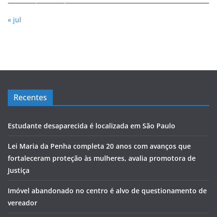
« jul
Recentes
Estudante desaparecida é localizada em São Paulo
Lei Maria da Penha completa 20 anos com avanços que
fortaleceram proteção às mulheres, avalia promotora de
Justiça
Imóvel abandonado no centro é alvo de questionamento de
vereador