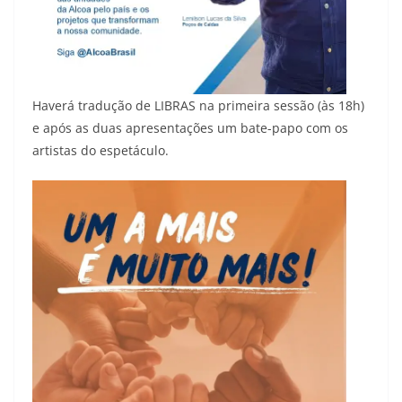
Haverá tradução de LIBRAS na primeira sessão (às 18h)
e após as duas apresentações um bate-papo com os
artistas do espetáculo.