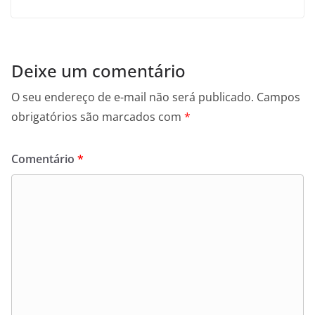
Deixe um comentário
O seu endereço de e-mail não será publicado.
Campos
obrigatórios são marcados com
*
Comentário
*