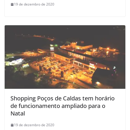
19 de dezembro de 2020
Shopping Poços de Caldas tem horário
de funcionamento ampliado para o
Natal
19 de dezembro de 2020