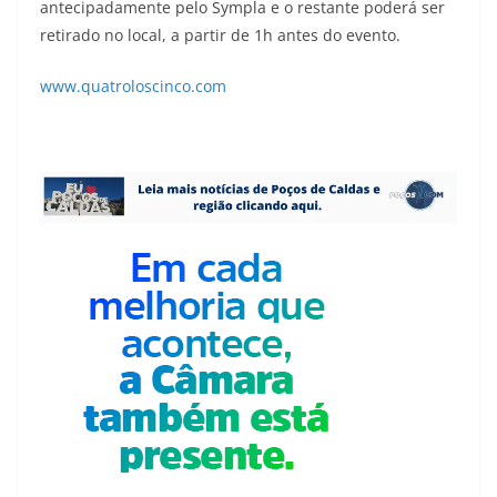
antecipadamente pelo Sympla e o restante poderá ser
retirado no local, a partir de 1h antes do evento.
www.quatroloscinco.com