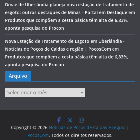
Dmae de Uberlândia planeja nova estação de tratamento de
esgoto; outros destaques de Minas - Portal em Destaque
em
Produtos que compõem a cesta básica têm alta de 6,83%,
aponta pesquisa do Procon
Nova Estação de Tratamento de Esgoto em Uberlândia -
Notícias de Poços de Caldas e região | PocosCom
em
Produtos que compõem a cesta básica têm alta de 6,83%,
aponta pesquisa do Procon
Arquivo
Arquivo
Copyright © 2026
Notícias de Poços de Caldas e região |
PocosCom
. Todos os direitos reservados.