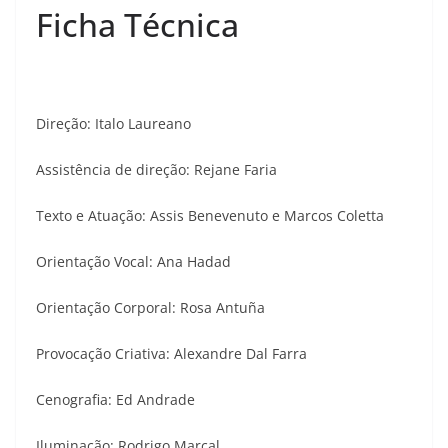
Ficha Técnica
Direção: Italo Laureano
Assistência de direção: Rejane Faria
Texto e Atuação: Assis Benevenuto e Marcos Coletta
Orientação Vocal: Ana Hadad
Orientação Corporal: Rosa Antuña
Provocação Criativa: Alexandre Dal Farra
Cenografia: Ed Andrade
Iluminação: Rodrigo Marçal