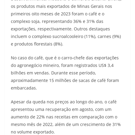
os produtos mais exportados de Minas Gerais nos
primeiros oito meses de 2023 foram o café e o
complexo soja, representando 36% e 31% das
exportações, respectivamente. Outros destaques
incluem o complexo sucroalcooleiro (11%), carnes (9%)
e produtos florestais (8%).
No caso do café, que é o carro-chefe das exportações
do agronegócio mineiro, foram registrados US$ 3,4
bilhões em vendas. Durante esse período,
aproximadamente 15 milhões de sacas de café foram
embarcadas.
Apesar da queda nos preços ao longo do ano, o café
apresentou uma recuperação em agosto, com um
aumento de 22% nas receitas em comparação com o
mesmo mês de 2022, além de um crescimento de 31%
no volume exportado.