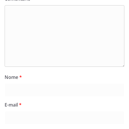
Nome
*
E-mail
*