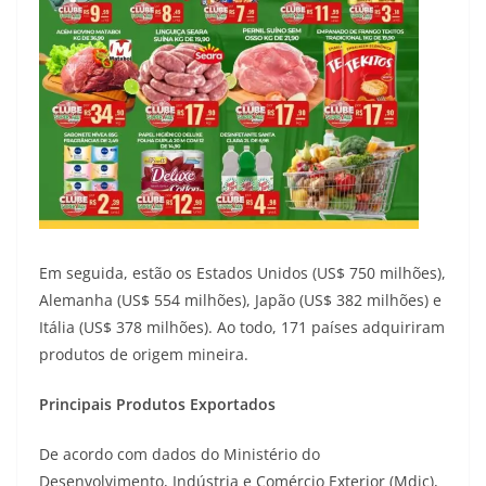
Em seguida, estão os Estados Unidos (US$ 750 milhões),
Alemanha (US$ 554 milhões), Japão (US$ 382 milhões) e
Itália (US$ 378 milhões). Ao todo, 171 países adquiriram
produtos de origem mineira.
Principais Produtos Exportados
De acordo com dados do Ministério do
Desenvolvimento, Indústria e Comércio Exterior (Mdic),