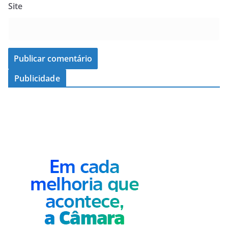
Site
Publicidade