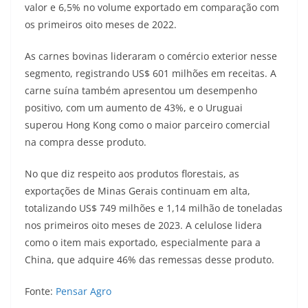
valor e 6,5% no volume exportado em comparação com
os primeiros oito meses de 2022.
As carnes bovinas lideraram o comércio exterior nesse
segmento, registrando US$ 601 milhões em receitas. A
carne suína também apresentou um desempenho
positivo, com um aumento de 43%, e o Uruguai
superou Hong Kong como o maior parceiro comercial
na compra desse produto.
No que diz respeito aos produtos florestais, as
exportações de Minas Gerais continuam em alta,
totalizando US$ 749 milhões e 1,14 milhão de toneladas
nos primeiros oito meses de 2023. A celulose lidera
como o item mais exportado, especialmente para a
China, que adquire 46% das remessas desse produto.
Fonte:
Pensar Agro