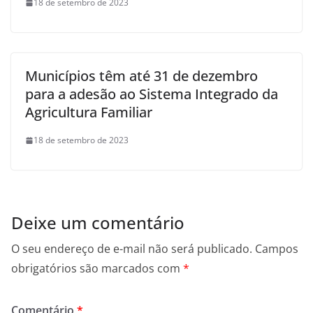
18 de setembro de 2023
Municípios têm até 31 de dezembro
para a adesão ao Sistema Integrado da
Agricultura Familiar
18 de setembro de 2023
Deixe um comentário
O seu endereço de e-mail não será publicado.
Campos
obrigatórios são marcados com
*
Comentário
*