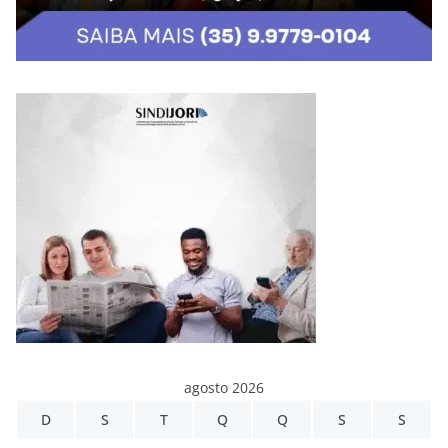
agosto 2026
D
S
T
Q
Q
S
S