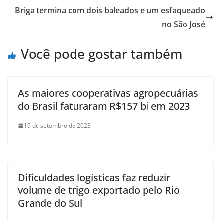
Briga termina com dois baleados e um esfaqueado
no São José
Você pode gostar também
As maiores cooperativas agropecuárias
do Brasil faturaram R$157 bi em 2023
19 de setembro de 2023
Dificuldades logísticas faz reduzir
volume de trigo exportado pelo Rio
Grande do Sul