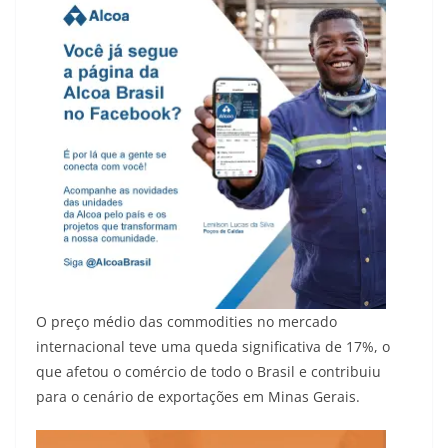
O preço médio das commodities no mercado
internacional teve uma queda significativa de 17%, o
que afetou o comércio de todo o Brasil e contribuiu
para o cenário de exportações em Minas Gerais.