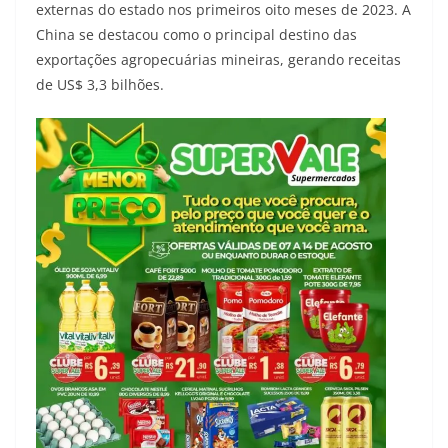
externas do estado nos primeiros oito meses de 2023. A
China se destacou como o principal destino das
exportações agropecuárias mineiras, gerando receitas
de US$ 3,3 bilhões.