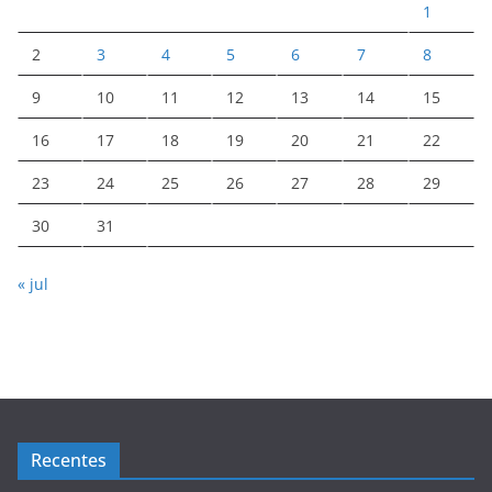
1
2
3
4
5
6
7
8
9
10
11
12
13
14
15
16
17
18
19
20
21
22
23
24
25
26
27
28
29
30
31
« jul
Recentes