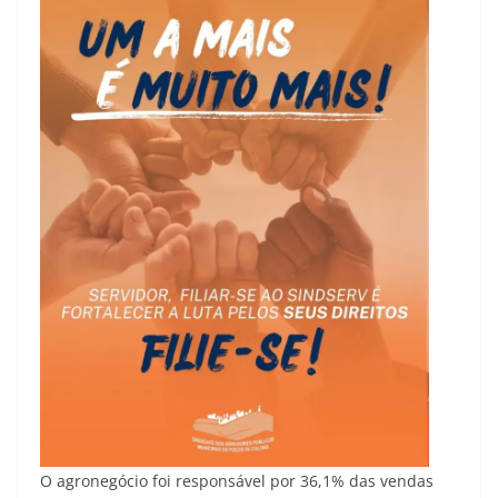
O agronegócio foi responsável por 36,1% das vendas