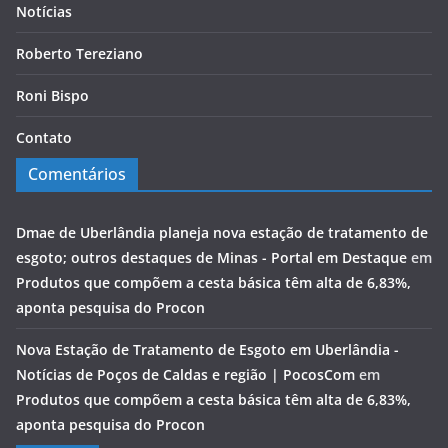
Notícias
Roberto Tereziano
Roni Bispo
Contato
Comentários
Dmae de Uberlândia planeja nova estação de tratamento de
esgoto; outros destaques de Minas - Portal em Destaque
em
Produtos que compõem a cesta básica têm alta de 6,83%,
aponta pesquisa do Procon
Nova Estação de Tratamento de Esgoto em Uberlândia -
Notícias de Poços de Caldas e região | PocosCom
em
Produtos que compõem a cesta básica têm alta de 6,83%,
aponta pesquisa do Procon