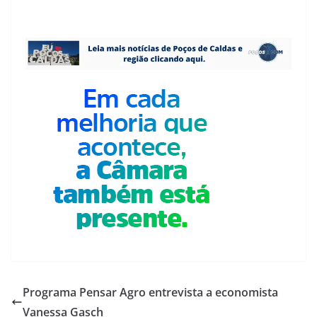
Programa Pensar Agro entrevista a economista
Vanessa Gasch