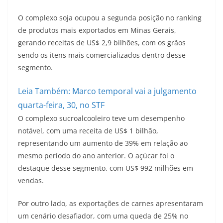
O complexo soja ocupou a segunda posição no ranking
de produtos mais exportados em Minas Gerais,
gerando receitas de US$ 2,9 bilhões, com os grãos
sendo os itens mais comercializados dentro desse
segmento.
Leia Também:
Marco temporal vai a julgamento
quarta-feira, 30, no STF
O complexo sucroalcooleiro teve um desempenho
notável, com uma receita de US$ 1 bilhão,
representando um aumento de 39% em relação ao
mesmo período do ano anterior. O açúcar foi o
destaque desse segmento, com US$ 992 milhões em
vendas.
Por outro lado, as exportações de carnes apresentaram
um cenário desafiador, com uma queda de 25% no