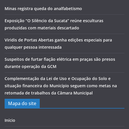
Minas registra queda do analfabetismo
Exposição “O Silêncio da Sucata” reúne esculturas
produzidas com materiais descartado
Viridis de Portas Abertas ganha edições especiais para
qualquer pessoa interessada
Suspeitos de furtar fiação elétrica em praças são presos
durante operação da GCM
Complementação da Lei de Uso e Ocupação do Solo e
situação financeira do Município seguem como metas na
retomada de trabalhos da Câmara Municipal
Mapa do site
Início