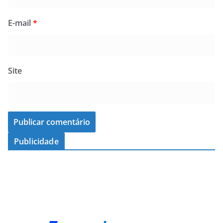
E-mail
*
Site
Publicidade