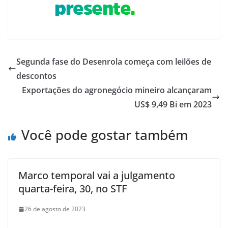
Segunda fase do Desenrola começa com leilões de
descontos
Exportações do agronegócio mineiro alcançaram
US$ 9,49 Bi em 2023
Você pode gostar também
Marco temporal vai a julgamento
quarta-feira, 30, no STF
26 de agosto de 2023