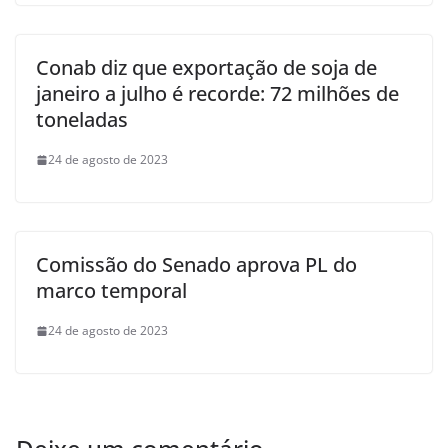
Conab diz que exportação de soja de
janeiro a julho é recorde: 72 milhões de
toneladas
24 de agosto de 2023
Comissão do Senado aprova PL do
marco temporal
24 de agosto de 2023