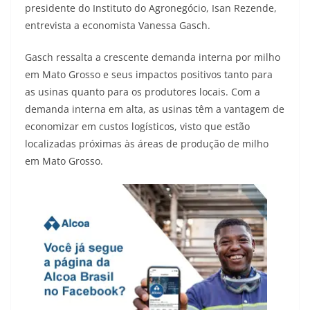
presidente do Instituto do Agronegócio, Isan Rezende,
entrevista a economista Vanessa Gasch.
Gasch ressalta a crescente demanda interna por milho
em Mato Grosso e seus impactos positivos tanto para
as usinas quanto para os produtores locais. Com a
demanda interna em alta, as usinas têm a vantagem de
economizar em custos logísticos, visto que estão
localizadas próximas às áreas de produção de milho
em Mato Grosso.