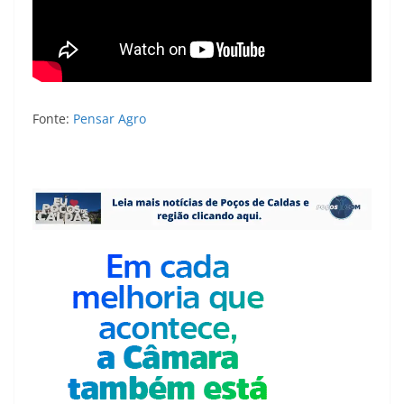
Fonte:
Pensar Agro