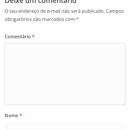
Deixe um comentário
O seu endereço de e-mail não será publicado.
Campos
obrigatórios são marcados com
*
Comentário
*
Nome
*