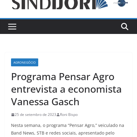
AGRONEGÓCIO
Programa Pensar Agro
entrevista a economista
Vanessa Gasch
25 de setembro de 2023
Roni Bispo
Nesta semana, o programa “Pensar Agro,” veiculado na
Band News, STB e redes sociais, apresentado pelo