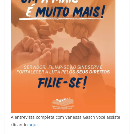
A entrevista completa com Vanessa Gasch você assiste
clicando
aqui