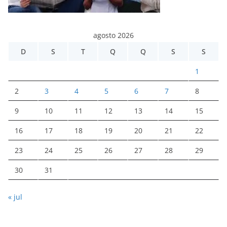
agosto 2026
D
S
T
Q
Q
S
S
1
2
3
4
5
6
7
8
9
10
11
12
13
14
15
16
17
18
19
20
21
22
23
24
25
26
27
28
29
30
31
« jul