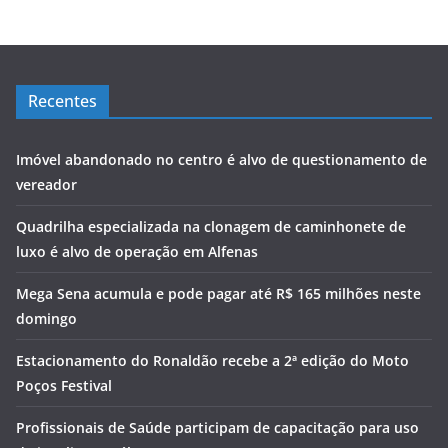
Recentes
Imóvel abandonado no centro é alvo de questionamento de
vereador
Quadrilha especializada na clonagem de caminhonete de
luxo é alvo de operação em Alfenas
Mega Sena acumula e pode pagar até R$ 165 milhões neste
domingo
Estacionamento do Ronaldão recebe a 2ª edição do Moto
Poços Festival
Profissionais de Saúde participam de capacitação para uso