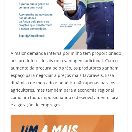
A maior demanda interna por milho tem proporcionado
aos produtores locais uma vantagem adicional. Com o
aumento da procura pelo grão, os produtores ganham
espaço para negociar a preços mais favoráveis. Essa
dinâmica de mercado é benéfica não apenas para os
agricultores, mas também para a economia regional
como um todo, impulsionando o desenvolvimento local
e a geração de empregos.