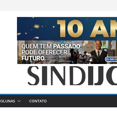
COLUNAS
CONTATO