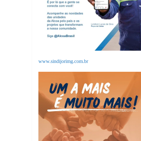
www.sindijorimg.com.br