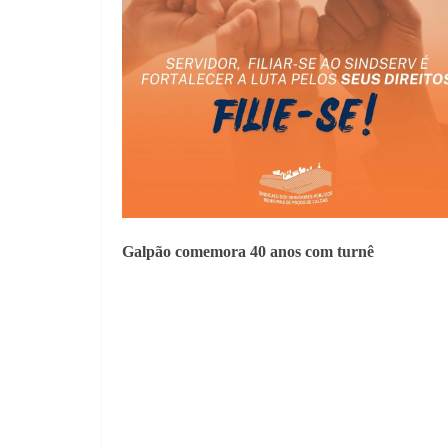
Galpão comemora 40 anos com turnê