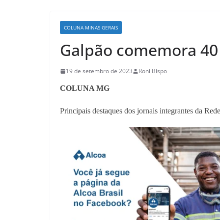
COLUNA MINAS GERAIS
Galpão comemora 40 
19 de setembro de 2023
Roni Bispo
COLUNA MG
Principais destaques dos jornais integrantes da Red