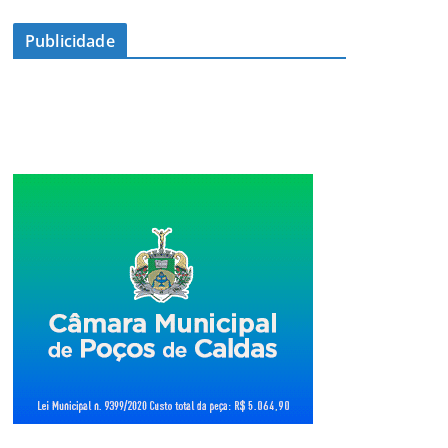
Publicidade