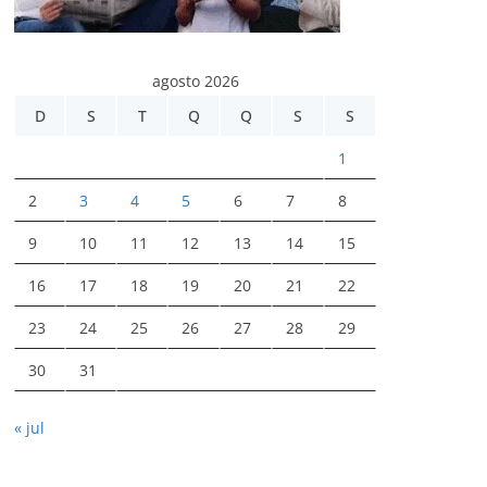
agosto 2026
D
S
T
Q
Q
S
S
1
2
3
4
5
6
7
8
9
10
11
12
13
14
15
16
17
18
19
20
21
22
23
24
25
26
27
28
29
30
31
« jul