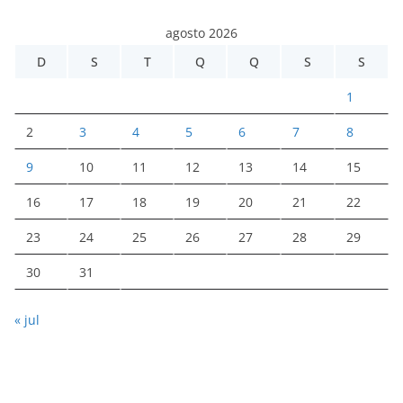
agosto 2026
D
S
T
Q
Q
S
S
1
2
3
4
5
6
7
8
9
10
11
12
13
14
15
16
17
18
19
20
21
22
23
24
25
26
27
28
29
30
31
« jul