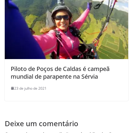
Piloto de Poços de Caldas é campeã
mundial de parapente na Sérvia
23 de julho de 2021
Deixe um comentário