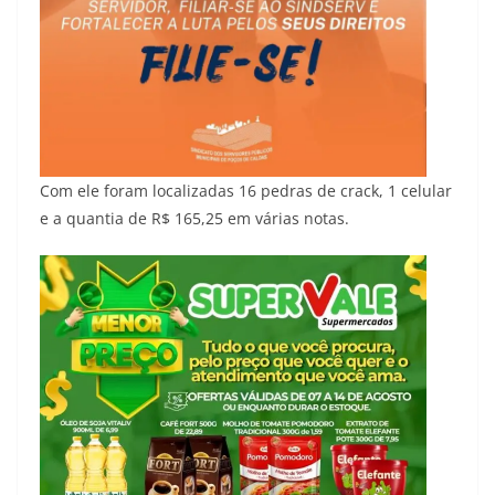
Com ele foram localizadas 16 pedras de crack, 1 celular
e a quantia de R$ 165,25 em várias notas.