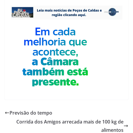
Previsão do tempo
Corrida dos Amigos arrecada mais de 100 kg de
alimentos