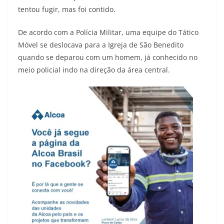
tentou fugir, mas foi contido.
De acordo com a Polícia Militar, uma equipe do Tático
Móvel se deslocava para a Igreja de São Benedito
quando se deparou com um homem, já conhecido no
meio policial indo na direção da área central.