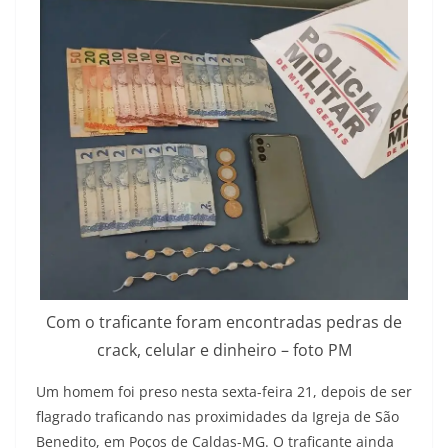
Com o traficante foram encontradas pedras de
crack, celular e dinheiro – foto PM
Um homem foi preso nesta sexta-feira 21, depois de ser
flagrado traficando nas proximidades da Igreja de São
Benedito, em Poços de Caldas-MG. O traficante ainda