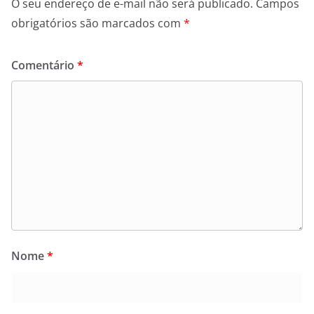
O seu endereço de e-mail não será publicado.
Campos
obrigatórios são marcados com
*
Comentário
*
Nome
*