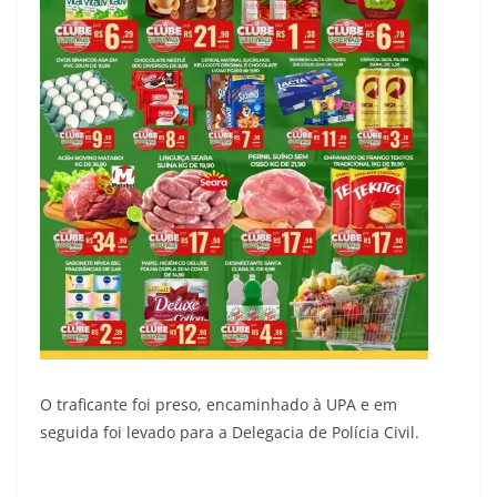
O traficante foi preso, encaminhado à UPA e em
seguida foi levado para a Delegacia de Polícia Civil.