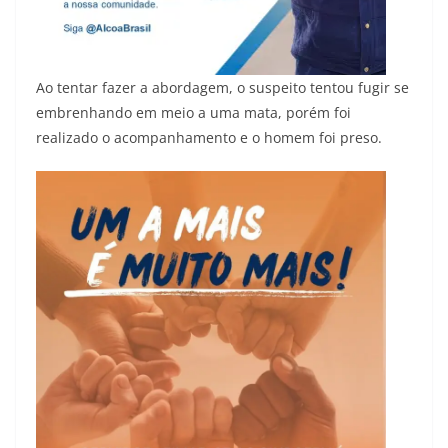
Ao tentar fazer a abordagem, o suspeito tentou fugir se
embrenhando em meio a uma mata, porém foi
realizado o acompanhamento e o homem foi preso.