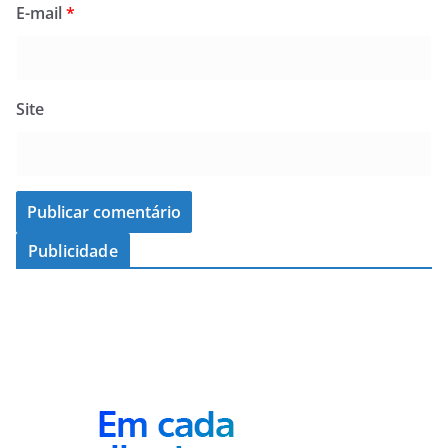
E-mail
*
Site
Publicidade