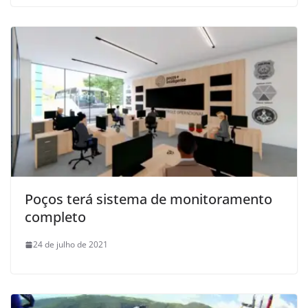
Poços terá sistema de monitoramento
completo
24 de julho de 2021