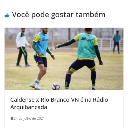
Você pode gostar também
Caldense x Rio Branco-VN é na Rádio
Arquibancada
24 de julho de 2021