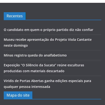
Recentes
O candidato em quem o próprio partido diz não confiar
Museu recebe apresentação do Projeto Viola Cantante
neste domingo
Minas registra queda do analfabetismo
Exposição “O Silêncio da Sucata” reúne esculturas
produzidas com materiais descartado
Viridis de Portas Abertas ganha edições especiais para
qualquer pessoa interessada
Mapa do site