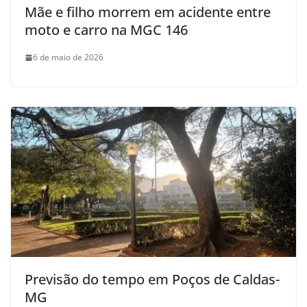
Mãe e filho morrem em acidente entre
moto e carro na MGC 146
6 de maio de 2026
Previsão do tempo em Poços de Caldas-
MG