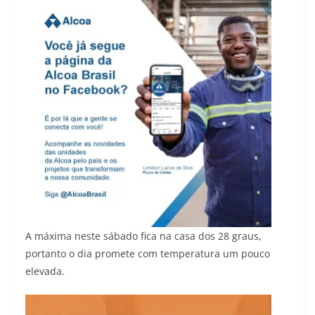
A máxima neste sábado fica na casa dos 28 graus,
portanto o dia promete com temperatura um pouco
elevada.