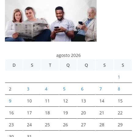
agosto 2026
D
S
T
Q
Q
S
S
1
2
3
4
5
6
7
8
9
10
11
12
13
14
15
16
17
18
19
20
21
22
23
24
25
26
27
28
29
30
31