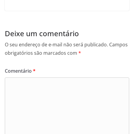
Deixe um comentário
O seu endereço de e-mail não será publicado.
Campos
obrigatórios são marcados com
*
Comentário
*