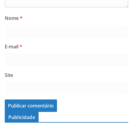
Nome
*
E-mail
*
Site
Publicidade