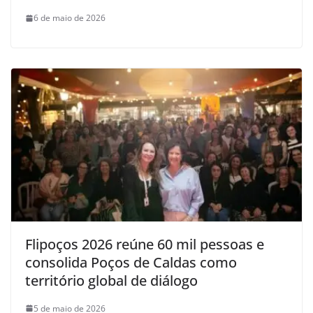
6 de maio de 2026
Flipoços 2026 reúne 60 mil pessoas e
consolida Poços de Caldas como
território global de diálogo
5 de maio de 2026