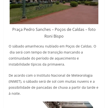
Praça Pedro Sanches – Poços de Caldas – foto
Roni Bispo
O sábado amanheceu nublado em Poços de Caldas. O
dia será com tempo de transição marcando a
continuidade do período de aquecimento e
instabilidade típicos da primavera.
De acordo com o Instituto Nacional de Meteorologia
(INMET), o sábado será de sol com muitas nuvens e a
possibilidade de pancadas de chuva a partir da tarde e
à noite.