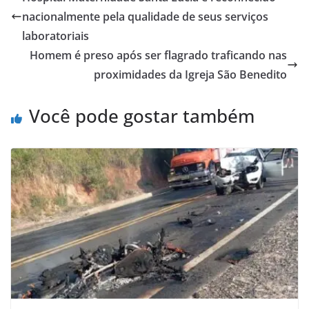
nacionalmente pela qualidade de seus serviços
laboratoriais
Homem é preso após ser flagrado traficando nas
proximidades da Igreja São Benedito
Você pode gostar também