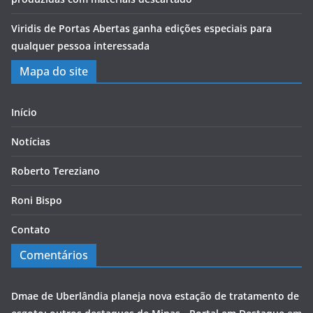
Viridis de Portas Abertas ganha edições especiais para
qualquer pessoa interessada
Mapa do site
Início
Notícias
Roberto Tereziano
Roni Bispo
Contato
Comentários
Dmae de Uberlândia planeja nova estação de tratamento de