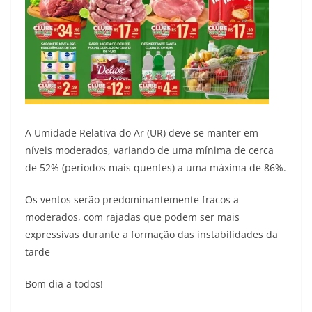
A Umidade Relativa do Ar (UR) deve se manter em
níveis moderados, variando de uma mínima de cerca
de 52% (períodos mais quentes) a uma máxima de 86%.
Os ventos serão predominantemente fracos a
moderados, com rajadas que podem ser mais
expressivas durante a formação das instabilidades da
tarde
Bom dia a todos!