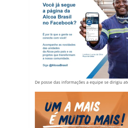
De posse das informações a equipe se dirigiu até