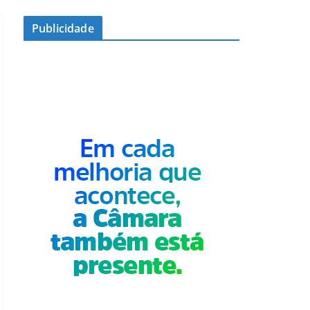
Publicidade