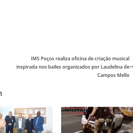
IMS Poços realiza oficina de criação musical
inspirada nos bailes organizados por Laudelina de
Campos Mello
m