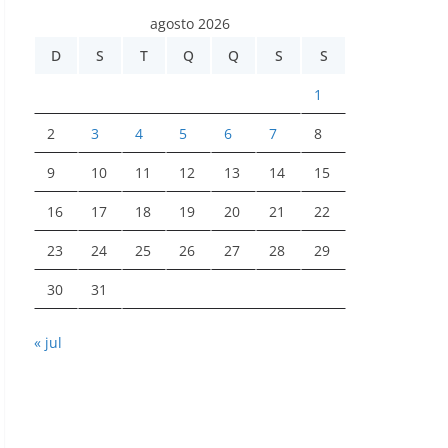
agosto 2026
D
S
T
Q
Q
S
S
1
2
3
4
5
6
7
8
9
10
11
12
13
14
15
16
17
18
19
20
21
22
23
24
25
26
27
28
29
30
31
« jul