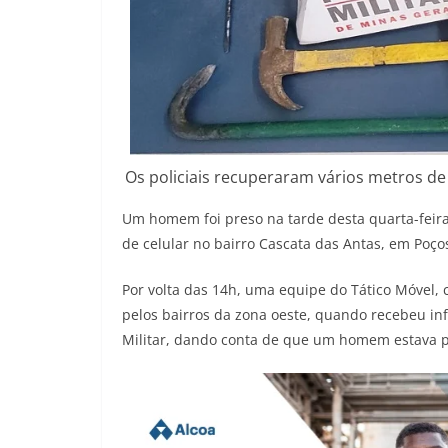
Os policiais recuperaram vários metros de
Um homem foi preso na tarde desta quarta-feira
de celular no bairro Cascata das Antas, em Poç
Por volta das 14h, uma equipe do Tático Móvel,
pelos bairros da zona oeste, quando recebeu inf
Militar, dando conta de que um homem estava pr