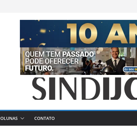
COLUNAS
CONTATO