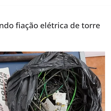
do fiação elétrica de torre