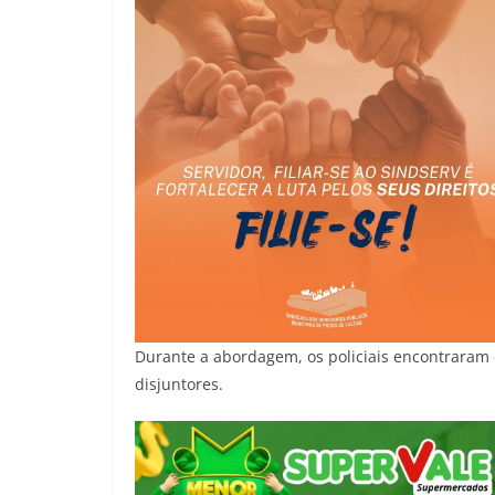
Durante a abordagem, os policiais encontraram 
disjuntores.