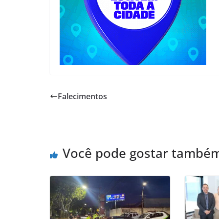
Falecimentos
Você pode gostar també