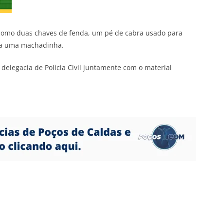
como duas chaves de fenda, um pé de cabra usado para
da uma machadinha.
delegacia de Polícia Civil juntamente com o material