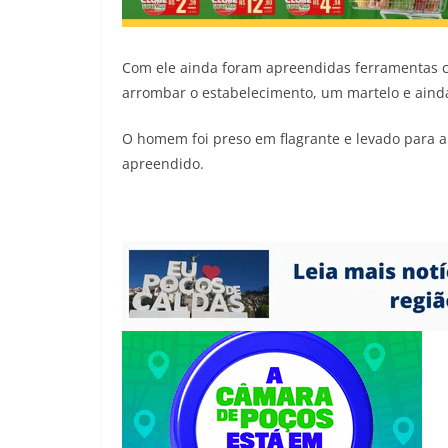
Com ele ainda foram apreendidas ferramentas 
arrombar o estabelecimento, um martelo e ain
O homem foi preso em flagrante e levado para a 
apreendido.