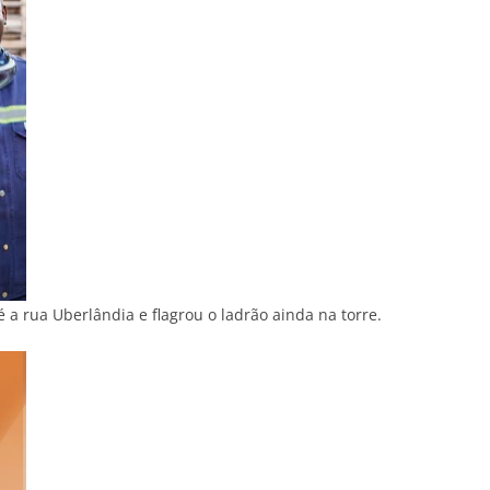
 a rua Uberlândia e flagrou o ladrão ainda na torre.