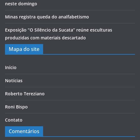
neste domingo
Minas registra queda do analfabetismo
Exposição “O Silêncio da Sucata” reúne esculturas
produzidas com materiais descartado
Mapa do site
Início
Notícias
Roberto Tereziano
Roni Bispo
Contato
Comentários