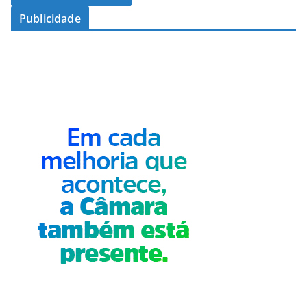
Publicidade