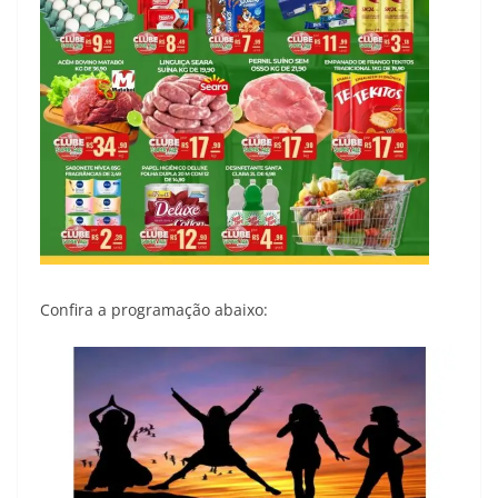
Confira a programação abaixo: