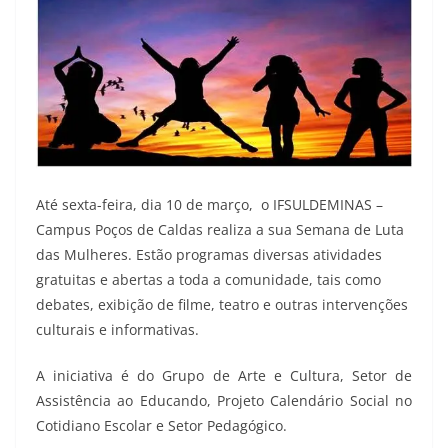
Até sexta-feira, dia 10 de março, o IFSULDEMINAS –
Campus Poços de Caldas realiza a sua Semana de Luta
das Mulheres. Estão programas diversas atividades
gratuitas e abertas a toda a comunidade, tais como
debates, exibição de filme, teatro e outras intervenções
culturais e informativas.
A iniciativa é do Grupo de Arte e Cultura, Setor de
Assistência ao Educando, Projeto Calendário Social no
Cotidiano Escolar e Setor Pedagógico.