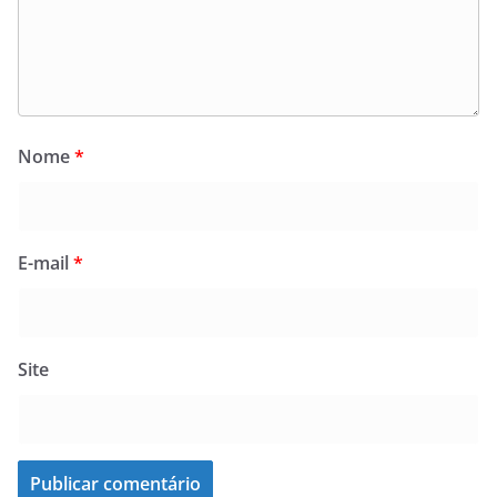
Nome
*
E-mail
*
Site