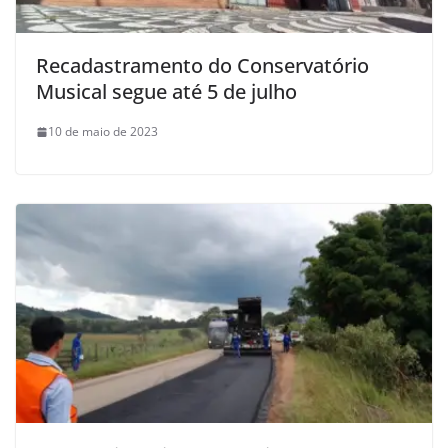
Recadastramento do Conservatório
Musical segue até 5 de julho
10 de maio de 2023