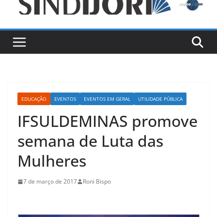
EDUCAÇÃO
EVENTOS
EVENTOS EM GERAL
UTILIDADE PÚBLICA
IFSULDEMINAS promove
semana de Luta das
Mulheres
7 de março de 2017
Roni Bispo