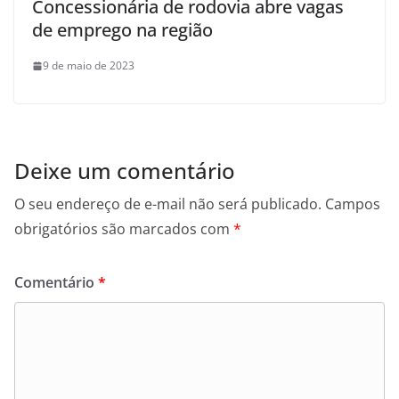
Concessionária de rodovia abre vagas
de emprego na região
9 de maio de 2023
Deixe um comentário
O seu endereço de e-mail não será publicado.
Campos
obrigatórios são marcados com
*
Comentário
*