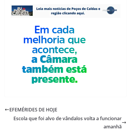
EFEMÉRIDES DE HOJE
Escola que foi alvo de vândalos volta a funcionar
amanhã