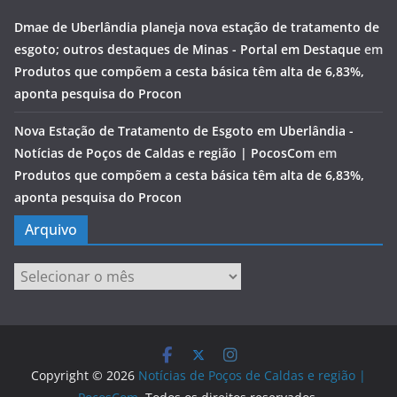
Dmae de Uberlândia planeja nova estação de tratamento de
esgoto; outros destaques de Minas - Portal em Destaque
em
Produtos que compõem a cesta básica têm alta de 6,83%,
aponta pesquisa do Procon
Nova Estação de Tratamento de Esgoto em Uberlândia -
Notícias de Poços de Caldas e região | PocosCom
em
Produtos que compõem a cesta básica têm alta de 6,83%,
aponta pesquisa do Procon
Arquivo
Arquivo
Copyright © 2026
Notícias de Poços de Caldas e região |