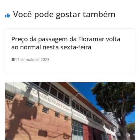
Você pode gostar também
Preço da passagem da Floramar volta
ao normal nesta sexta-feira
11 de maio de 2023