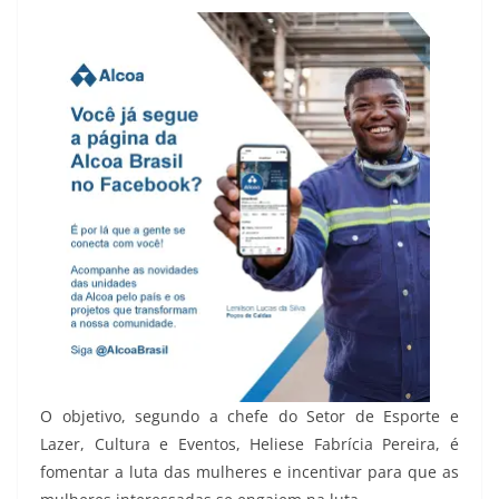
O objetivo, segundo a chefe do Setor de Esporte e
Lazer, Cultura e Eventos, Heliese Fabrícia Pereira, é
fomentar a luta das mulheres e incentivar para que as