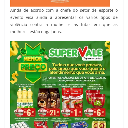
Ainda de acordo com a chefe do setor de esporte o
evento visa ainda a apresentar os vários tipos de
violência contra a mulher e as lutas em que as
mulheres estão engajadas.