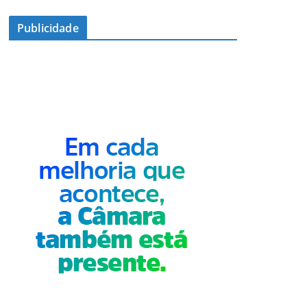
Publicidade