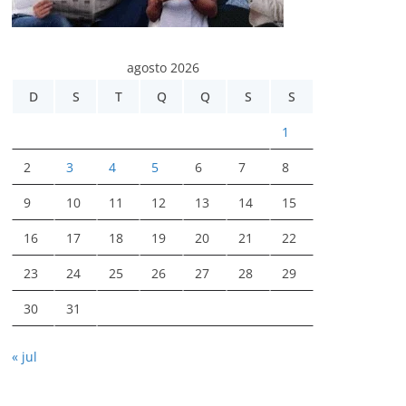
agosto 2026
D
S
T
Q
Q
S
S
1
2
3
4
5
6
7
8
9
10
11
12
13
14
15
16
17
18
19
20
21
22
23
24
25
26
27
28
29
30
31
« jul