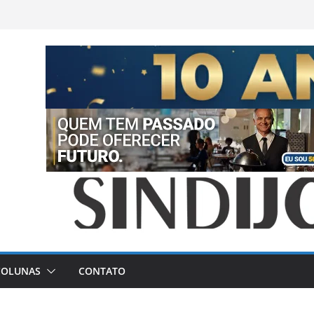
COLUNAS
CONTATO