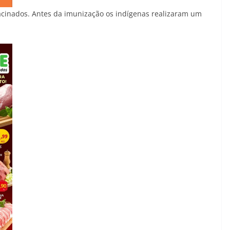
 vacinados. Antes da imunização os indígenas realizaram um