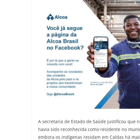
A secretaria de Estado de Saúde justificou que n
havia sido reconhecida como residente no municí
embora os indígenas residam em Caldas há mais