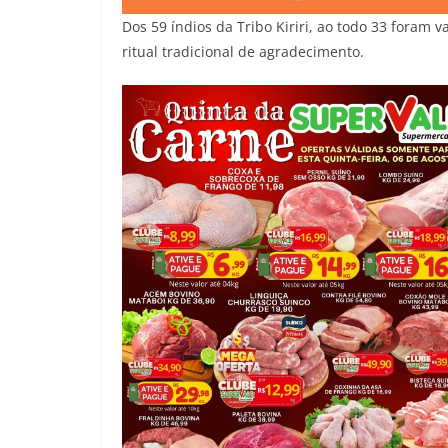
Dos 59 índios da Tribo Kiriri, ao todo 33 foram
ritual tradicional de agradecimento.