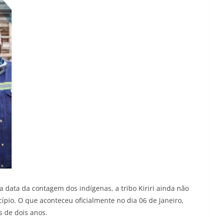
a data da contagem dos indígenas, a tribo Kiriri ainda não
pio. O que aconteceu oficialmente no dia 06 de Janeiro,
 de dois anos.