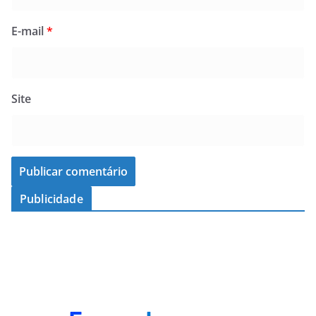
E-mail
*
Site
Publicidade