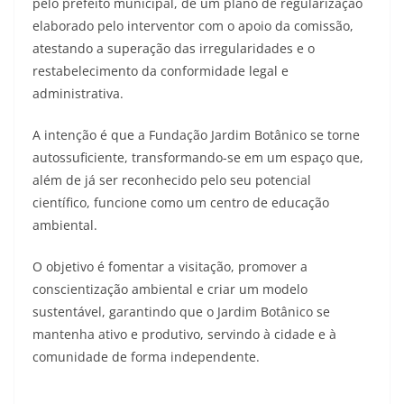
pelo prefeito municipal, de um plano de regularização
elaborado pelo interventor com o apoio da comissão,
atestando a superação das irregularidades e o
restabelecimento da conformidade legal e
administrativa.
A intenção é que a Fundação Jardim Botânico se torne
autossuficiente, transformando-se em um espaço que,
além de já ser reconhecido pelo seu potencial
científico, funcione como um centro de educação
ambiental.
O objetivo é fomentar a visitação, promover a
conscientização ambiental e criar um modelo
sustentável, garantindo que o Jardim Botânico se
mantenha ativo e produtivo, servindo à cidade e à
comunidade de forma independente.