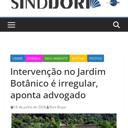
CIDADE
DIVERSOS
MEIO AMBIENTE
NOTÍCIAS
POLÍTICA
Intervenção no Jardim
Botânico é irregular,
aponta advogado
16 de junho de 2026
Roni Bispo