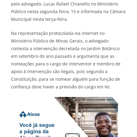
pelo advogado, Lucas Rafael Chianello no Ministério
Público nesta segunda-feira, 15 e informada na Câmara
Municipal nesta terça-feira.
Na representação protocolada via internet no
Ministério Público de Minas Gerais, o advogado
contesta a intervenção decretada no Jardim Botânico
em setembro do ano passado e argumenta que as
nomeações para o cargo de interventor e membro de
apoio à intervenção são ilegais, pois segundo a
Constituição, para se nomear alguém para função de
confiança deve haver a previsão do cargo em lei.