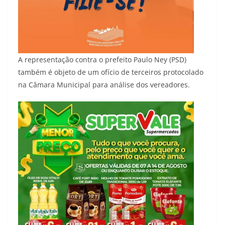
A representação contra o prefeito Paulo Ney (PSD)
também é objeto de um ofício de terceiros protocolado
na Câmara Municipal para análise dos vereadores.