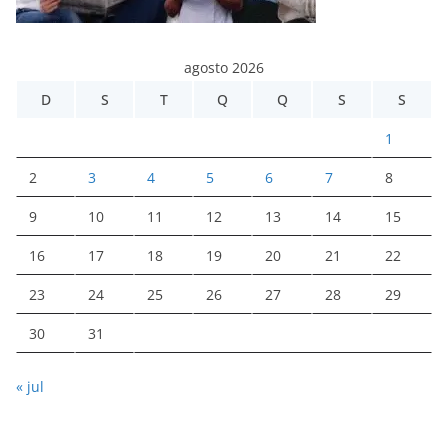
agosto 2026
D
S
T
Q
Q
S
S
1
2
3
4
5
6
7
8
9
10
11
12
13
14
15
16
17
18
19
20
21
22
23
24
25
26
27
28
29
30
31
« jul