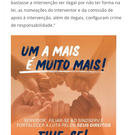
bastasse a intervenção ser ilegal por não ter forma na
lei, as nomeações do interventor e da comissão de
apoio à intervenção, além de ilegais, configuram crime
de responsabilidade.”