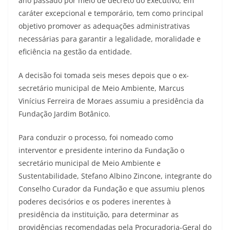
ano passado por meio de decreto do Executivo, em
caráter excepcional e temporário, tem como principal
objetivo promover as adequações administrativas
necessárias para garantir a legalidade, moralidade e
eficiência na gestão da entidade.
A decisão foi tomada seis meses depois que o ex-
secretário municipal de Meio Ambiente, Marcus
Vinícius Ferreira de Moraes assumiu a presidência da
Fundação Jardim Botânico.
Para conduzir o processo, foi nomeado como
interventor e presidente interino da Fundação o
secretário municipal de Meio Ambiente e
Sustentabilidade, Stefano Albino Zincone, integrante do
Conselho Curador da Fundação e que assumiu plenos
poderes decisórios e os poderes inerentes à
presidência da instituição, para determinar as
providências recomendadas pela Procuradoria-Geral do