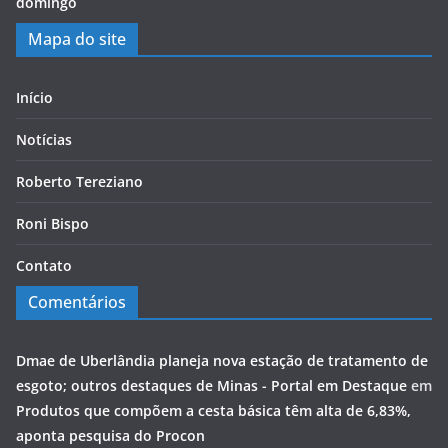
domingo
Mapa do site
Início
Notícias
Roberto Tereziano
Roni Bispo
Contato
Comentários
Dmae de Uberlândia planeja nova estação de tratamento de
esgoto; outros destaques de Minas - Portal em Destaque
em
Produtos que compõem a cesta básica têm alta de 6,83%,
aponta pesquisa do Procon