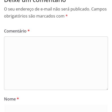
O seu endereço de e-mail não será publicado.
Campos
obrigatórios são marcados com
*
Comentário
*
Nome
*