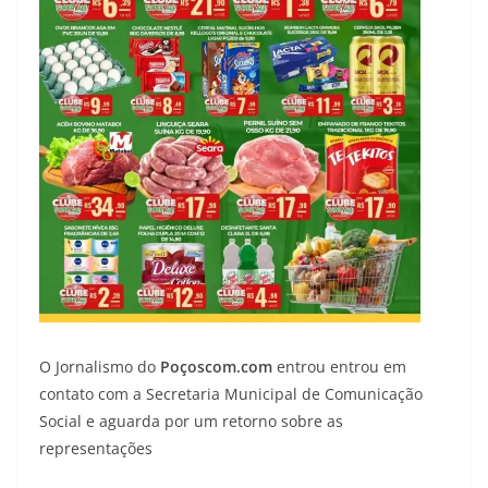
O Jornalismo do
Poçoscom.com
entrou entrou em
contato com a Secretaria Municipal de Comunicação
Social e aguarda por um retorno sobre as
representações