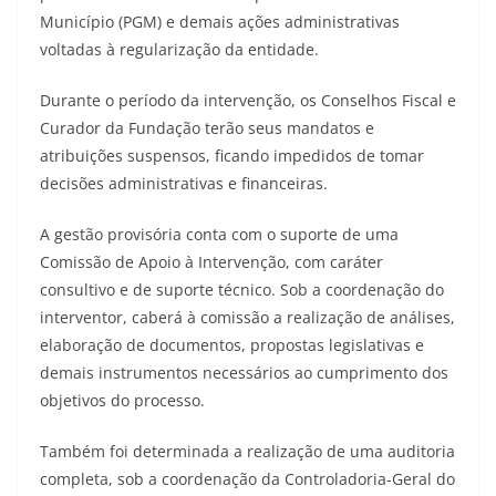
Município (PGM) e demais ações administrativas
voltadas à regularização da entidade.
Durante o período da intervenção, os Conselhos Fiscal e
Curador da Fundação terão seus mandatos e
atribuições suspensos, ficando impedidos de tomar
decisões administrativas e financeiras.
A gestão provisória conta com o suporte de uma
Comissão de Apoio à Intervenção, com caráter
consultivo e de suporte técnico. Sob a coordenação do
interventor, caberá à comissão a realização de análises,
elaboração de documentos, propostas legislativas e
demais instrumentos necessários ao cumprimento dos
objetivos do processo.
Também foi determinada a realização de uma auditoria
completa, sob a coordenação da Controladoria-Geral do