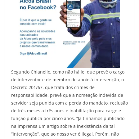
Segundo Chianello, como não há lei que prevê o cargo
de interventor e de membro de apoio à intervenção, o
Decreto 201/67, que trata dos crimes de
responsabilidade, prevê que a nomeação indevida de
servidor seja punida com a perda do mandato, reclusão
de três meses a três anos e inabilitação para cargo e
função pública por cinco anos. “Já tínhamos publicado
na imprensa um artigo sobre a inexistência da tal
“intervenção”, que ao nosso ver é ilegal. Porém, não