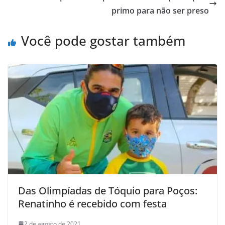
primo para não ser preso
Você pode gostar também
Das Olimpíadas de Tóquio para Poços:
Renatinho é recebido com festa
2 de agosto de 2021