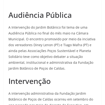
Audiência Pública
A Intervenção do Jardim Botânico foi tema de uma
Audiência Pública no final do mês maio na Câmara
Municipal. O encontro promovido por meio da inciativa
dos vereadores Diney Lenon (PT) e Tiago Mafra (PT) e
ainda pelas Associações Poços Sustentável e Planeta
Solidário teve como objetivo debater a situação
ambiental, institucional e administrativa da Fundação
Jardim Botânico de Poços de Caldas.
Intervenção
A intervenção administrativa da Fundação Jardim
Botânico de Poços de Caldas ocorreu em setembro do