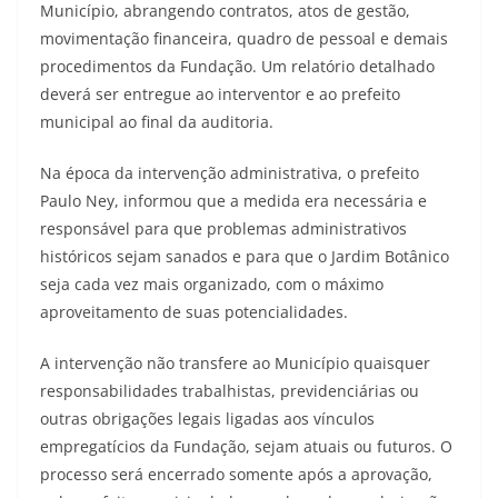
Município, abrangendo contratos, atos de gestão,
movimentação financeira, quadro de pessoal e demais
procedimentos da Fundação. Um relatório detalhado
deverá ser entregue ao interventor e ao prefeito
municipal ao final da auditoria.
Na época da intervenção administrativa, o prefeito
Paulo Ney, informou que a medida era necessária e
responsável para que problemas administrativos
históricos sejam sanados e para que o Jardim Botânico
seja cada vez mais organizado, com o máximo
aproveitamento de suas potencialidades.
A intervenção não transfere ao Município quaisquer
responsabilidades trabalhistas, previdenciárias ou
outras obrigações legais ligadas aos vínculos
empregatícios da Fundação, sejam atuais ou futuros. O
processo será encerrado somente após a aprovação,