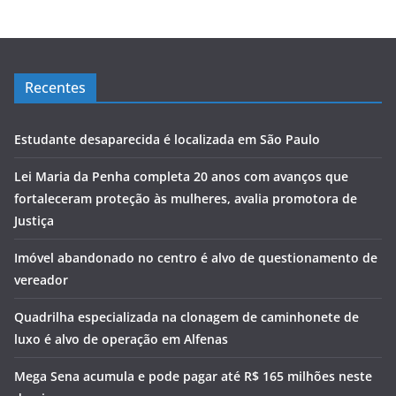
Recentes
Estudante desaparecida é localizada em São Paulo
Lei Maria da Penha completa 20 anos com avanços que
fortaleceram proteção às mulheres, avalia promotora de
Justiça
Imóvel abandonado no centro é alvo de questionamento de
vereador
Quadrilha especializada na clonagem de caminhonete de
luxo é alvo de operação em Alfenas
Mega Sena acumula e pode pagar até R$ 165 milhões neste