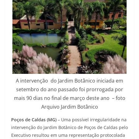
A intervenção do Jardim Botânico iniciada em
setembro do ano passado foi prorrogada por
mais 90 dias no final de março deste ano – foto
Arquivo Jardim Botânico
Poços de Caldas (MG)
– Uma possível irregularidade na
intervenção do Jardim Botânico de Poços de Caldas pelo
Executivo resultou em uma representação protocolada