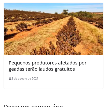
Pequenos produtores afetados por
geadas terão laudos gratuitos
2 de agosto de 2021
Deixe um comentário