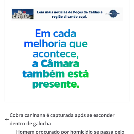
Cobra caninana é capturada após se esconder
dentro de galocha
Homem procurado por homicídio se passa pelo