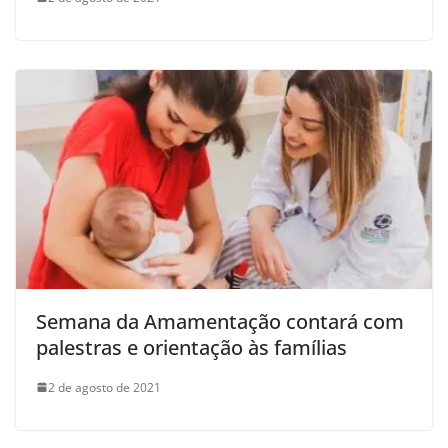
Semana da Amamentação contará com
palestras e orientação às famílias
2 de agosto de 2021