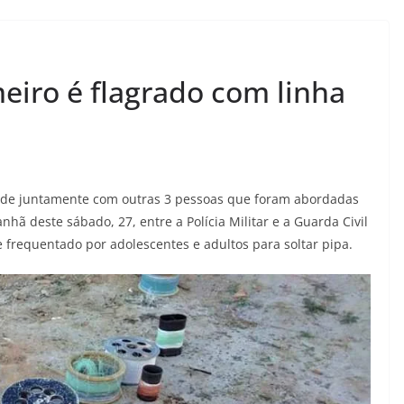
iro é flagrado com linha
erde juntamente com outras 3 pessoas que foram abordadas
ã deste sábado, 27, entre a Polícia Militar e a Guarda Civil
e frequentado por adolescentes e adultos para soltar pipa.