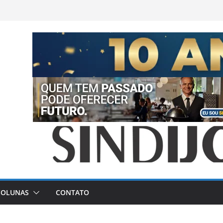
COLUNAS
CONTATO