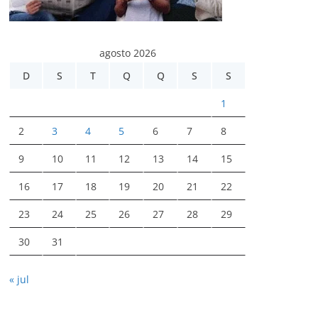
agosto 2026
D
S
T
Q
Q
S
S
1
2
3
4
5
6
7
8
9
10
11
12
13
14
15
16
17
18
19
20
21
22
23
24
25
26
27
28
29
30
31
« jul