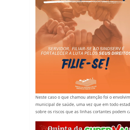
Neste caso o que chamou atenção foi o envolvim
municipal de saúde, uma vez que em todo esta
sobre os riscos que as linhas cortantes podem c