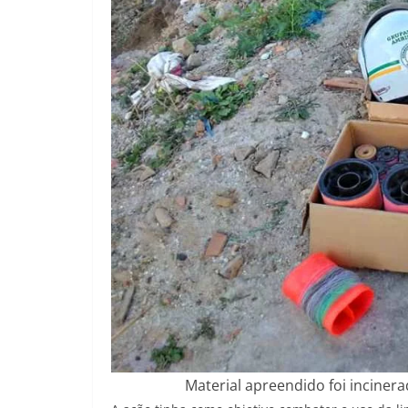
Material apreendido foi inciner