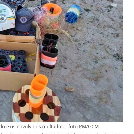
ado e os envolvidos multados – foto PM/GCM