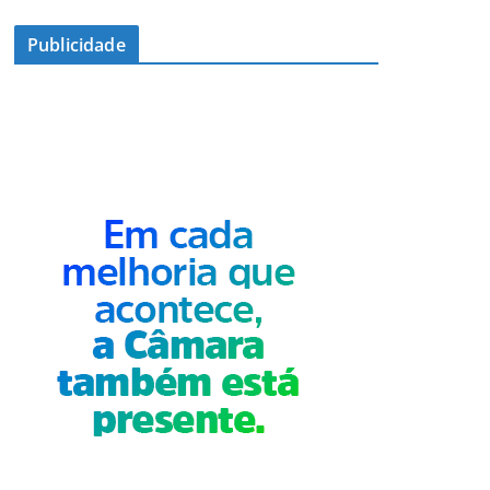
Publicidade