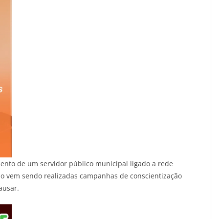
ento de um servidor público municipal ligado a rede
do vem sendo realizadas campanhas de conscientização
ausar.