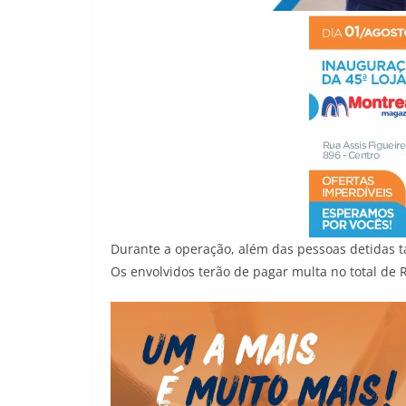
Durante a operação, além das pessoas detidas 
Os envolvidos terão de pagar multa no total de 