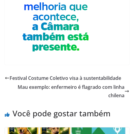
Festival Costume Coletivo visa à sustentabilidade
Mau exemplo: enfermeiro é flagrado com linha
chilena
Você pode gostar também