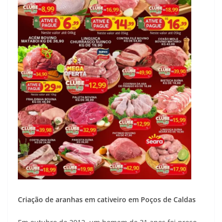
Criação de aranhas em cativeiro em Poços de Caldas