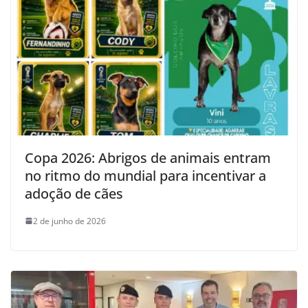
Copa 2026: Abrigos de animais entram
no ritmo do mundial para incentivar a
adoção de cães
2 de junho de 2026