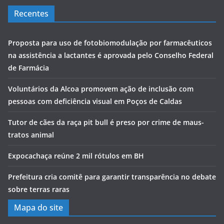
Recentes
Proposta para uso de fotobiomodulação por farmacêuticos
na assistência a lactantes é aprovada pelo Conselho Federal
de Farmácia
Voluntários da Alcoa promovem ação de inclusão com
pessoas com deficiência visual em Poços de Caldas
Tutor de cães da raça pit bull é preso por crime de maus-
tratos animal
Expocachaça reúne 2 mil rótulos em BH
Prefeitura cria comitê para garantir transparência no debate
sobre terras raras
Mapa do site