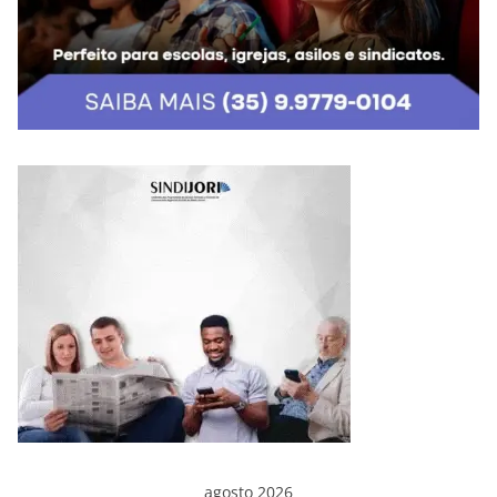
agosto 2026