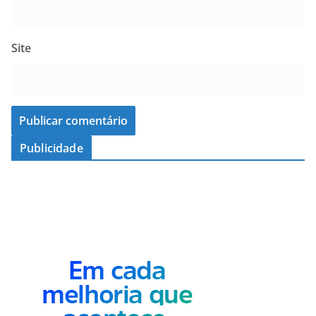
Site
Publicidade