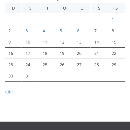
D
S
T
Q
Q
S
S
1
2
3
4
5
6
7
8
9
10
11
12
13
14
15
16
17
18
19
20
21
22
23
24
25
26
27
28
29
30
31
« jul