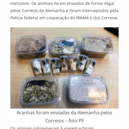
Horizonte. Os animais foram enviados de forma ilegal
pelos Correios da Alemanha e foram interceptados pela
Polícia Federal em cooperação do IBAMA e dos Correios.
Aranhas foram enviadas da Alemanha pelos
Correios – foto PF
Os animais sobreviveram à viagem e foram