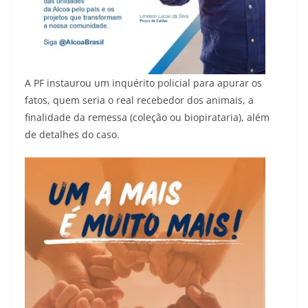
A PF instaurou um inquérito policial para apurar os
fatos, quem seria o real recebedor dos animais, a
finalidade da remessa (coleção ou biopirataria), além
de detalhes do caso.