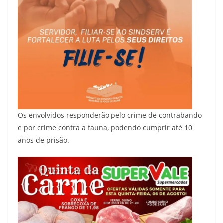
Os envolvidos responderão pelo crime de contrabando
e por crime contra a fauna, podendo cumprir até 10
anos de prisão.