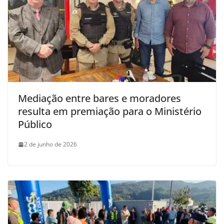
Mediação entre bares e moradores
resulta em premiação para o Ministério
Público
2 de junho de 2026