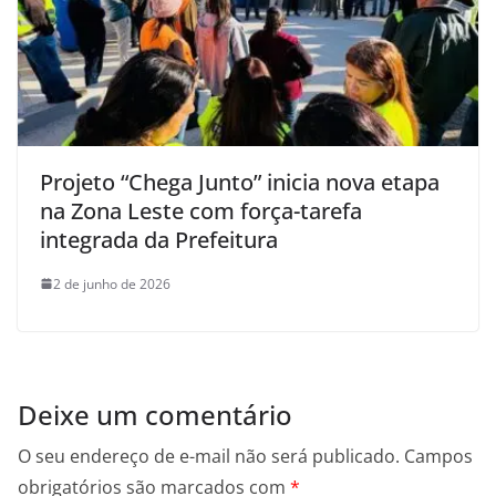
Projeto “Chega Junto” inicia nova etapa
na Zona Leste com força-tarefa
integrada da Prefeitura
2 de junho de 2026
Deixe um comentário
O seu endereço de e-mail não será publicado.
Campos
obrigatórios são marcados com
*