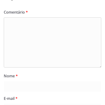
Comentário
*
Nome
*
E-mail
*