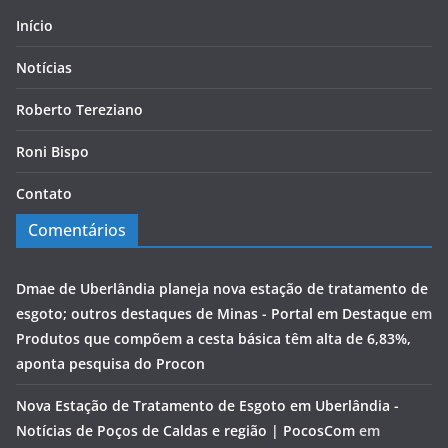
Início
Notícias
Roberto Tereziano
Roni Bispo
Contato
Comentários
Dmae de Uberlândia planeja nova estação de tratamento de
esgoto; outros destaques de Minas - Portal em Destaque
em
Produtos que compõem a cesta básica têm alta de 6,83%,
aponta pesquisa do Procon
Nova Estação de Tratamento de Esgoto em Uberlândia -
Notícias de Poços de Caldas e região | PocosCom
em