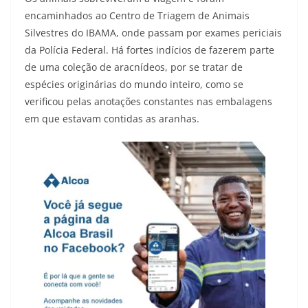
encaminhados ao Centro de Triagem de Animais
Silvestres do IBAMA, onde passam por exames periciais
da Polícia Federal. Há fortes indícios de fazerem parte
de uma coleção de aracnídeos, por se tratar de
espécies originárias do mundo inteiro, como se
verificou pelas anotações constantes nas embalagens
em que estavam contidas as aranhas.