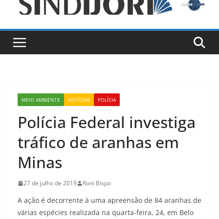
MEIO AMBIENTE
NOTÍCIAS
POLÍCIA
Polícia Federal investiga
tráfico de aranhas em
Minas
27 de julho de 2019
Roni Bispo
A ação é decorrente à uma apreensão de 84 aranhas de
várias espécies realizada na quarta-feira, 24, em Belo