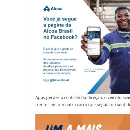
Após perder o controle da direção, o veículo av
frente com um outro carro que seguia no sentido