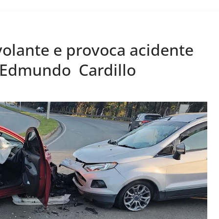
volante e provoca acidente
 Edmundo Cardillo