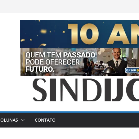
COLUNAS
CONTATO