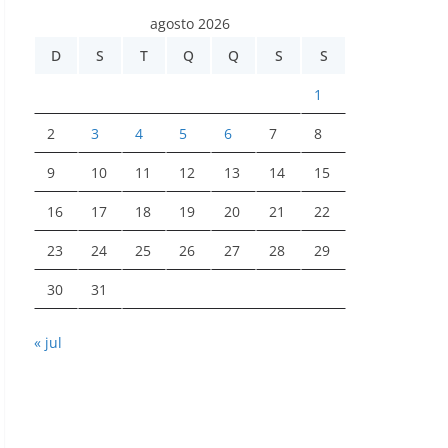
agosto 2026
D
S
T
Q
Q
S
S
1
2
3
4
5
6
7
8
9
10
11
12
13
14
15
16
17
18
19
20
21
22
23
24
25
26
27
28
29
30
31
« jul