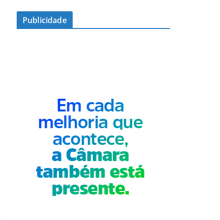
Publicidade