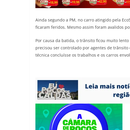
Ainda segundo a PM, no carro atingido pela EcoS
ficaram feridos. Mesmo assim foram avalidos p
Por causa da batida, o trânsito ficou muito lento
precisou ser controlado por agentes de trânsito
técnica concluísse os trabalhos e os carros envo