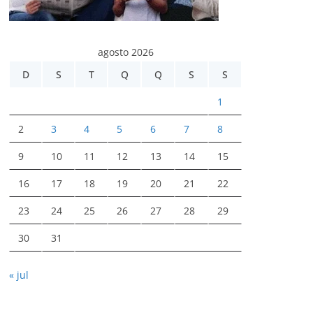
agosto 2026
D
S
T
Q
Q
S
S
1
2
3
4
5
6
7
8
9
10
11
12
13
14
15
16
17
18
19
20
21
22
23
24
25
26
27
28
29
30
31
« jul