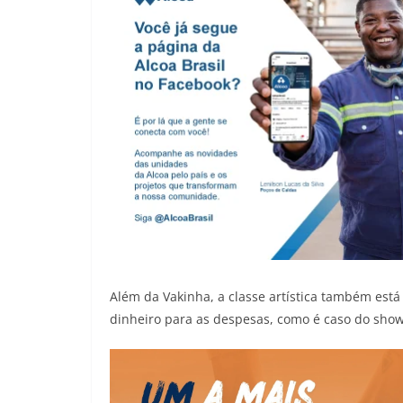
Além da Vakinha, a classe artística também est
dinheiro para as despesas, como é caso do show 