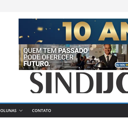
COLUNAS
CONTATO