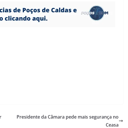
r
Presidente da Câmara pede mais segurança no
Ceasa