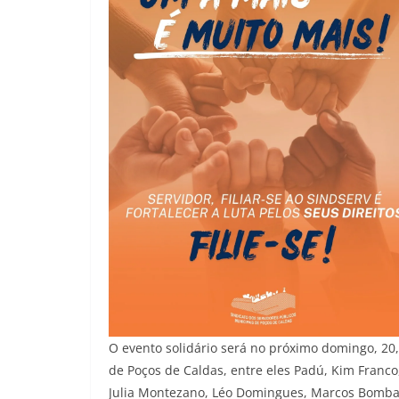
O evento solidário será no próximo domingo, 20,
de Poços de Caldas, entre eles Padú, Kim Franco,
Julia Montezano, Léo Domingues, Marcos Bombar