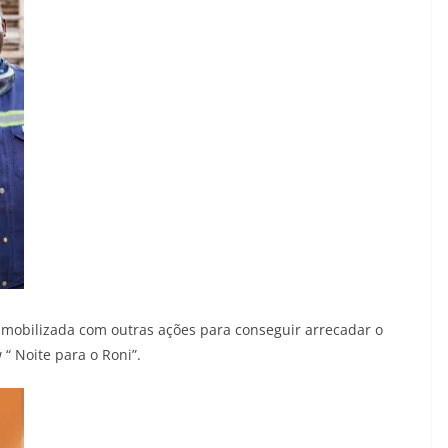
á mobilizada com outras ações para conseguir arrecadar o
“ Noite para o Roni”.