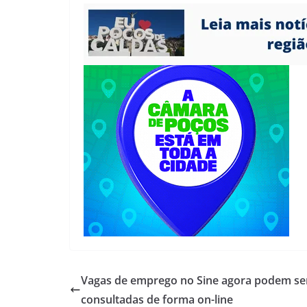
Vagas de emprego no Sine agora podem se
consultadas de forma on-line