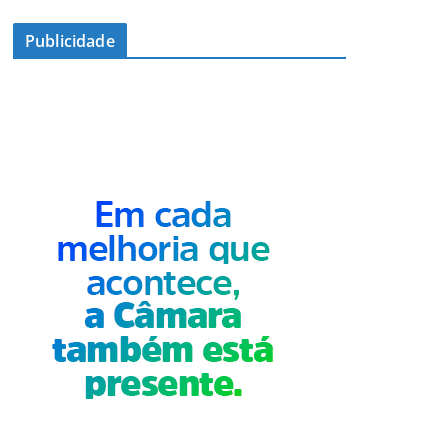
Publicidade