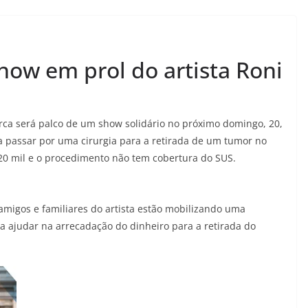
ow em prol do artista Roni
rca será palco de um show solidário no próximo domingo, 20,
a passar por uma cirurgia para a retirada de um tumor no
120 mil e o procedimento não tem cobertura do SUS.
amigos e familiares do artista estão mobilizando uma
 ajudar na arrecadação do dinheiro para a retirada do