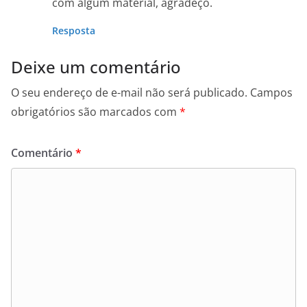
com algum material, agradeço.
Resposta
Deixe um comentário
O seu endereço de e-mail não será publicado.
Campos
obrigatórios são marcados com
*
Comentário
*