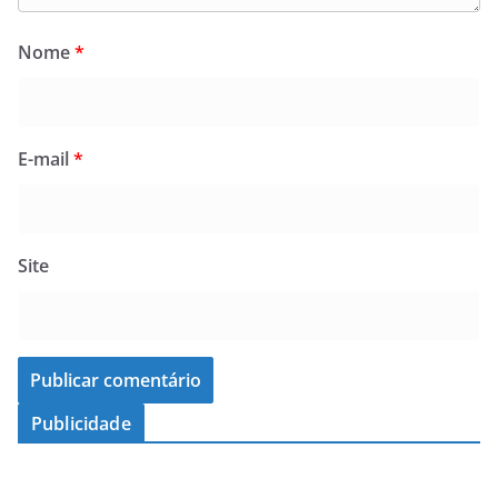
Nome
*
E-mail
*
Site
Publicidade