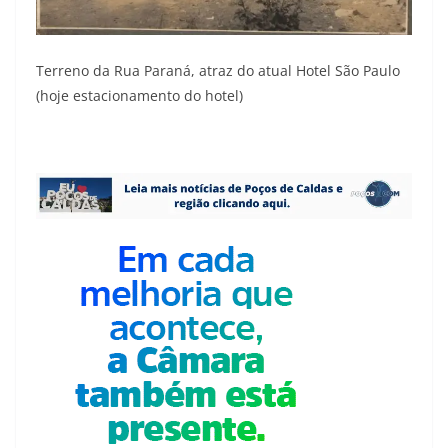
Terreno da Rua Paraná, atraz do atual Hotel São Paulo
(hoje estacionamento do hotel)