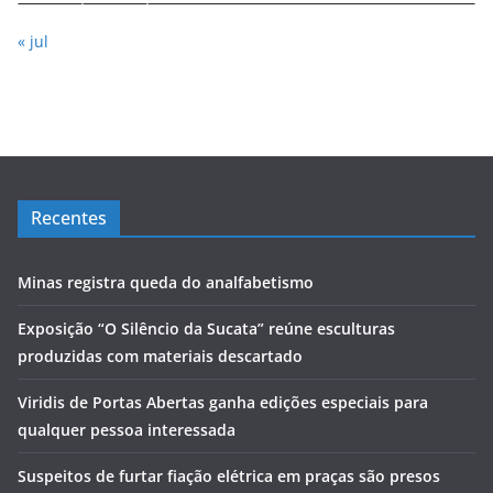
« jul
Recentes
Minas registra queda do analfabetismo
Exposição “O Silêncio da Sucata” reúne esculturas
produzidas com materiais descartado
Viridis de Portas Abertas ganha edições especiais para
qualquer pessoa interessada
Suspeitos de furtar fiação elétrica em praças são presos