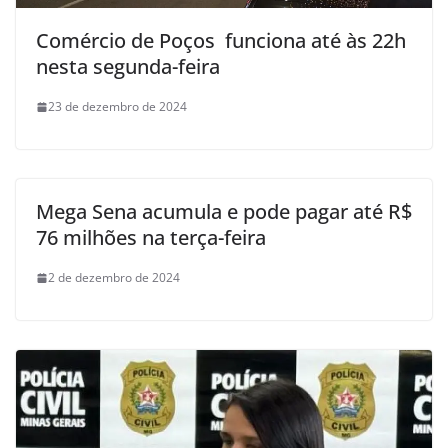
Comércio de Poços funciona até às 22h
nesta segunda-feira
23 de dezembro de 2024
Mega Sena acumula e pode pagar até R$
76 milhões na terça-feira
2 de dezembro de 2024