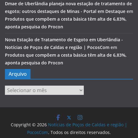
Dmae de Uberlândia planeja nova estação de tratamento de
esgoto; outros destaques de Minas - Portal em Destaque
em
Produtos que compõem a cesta básica têm alta de 6,83%,
aponta pesquisa do Procon
Nova Estação de Tratamento de Esgoto em Uberlândia -
Notícias de Poços de Caldas e região | PocosCom
em
Produtos que compõem a cesta básica têm alta de 6,83%,
aponta pesquisa do Procon
Arquivo
Arquivo
Copyright © 2026
Notícias de Poços de Caldas e região |
PocosCom
. Todos os direitos reservados.