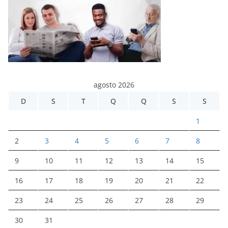
agosto 2026
D
S
T
Q
Q
S
S
1
2
3
4
5
6
7
8
9
10
11
12
13
14
15
16
17
18
19
20
21
22
23
24
25
26
27
28
29
30
31