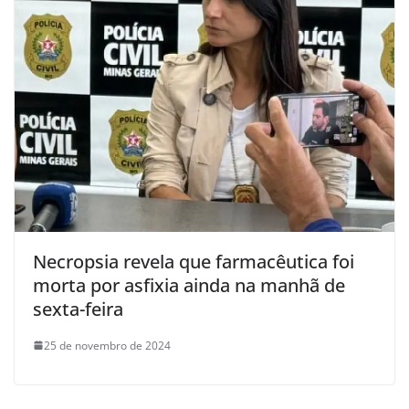
Necropsia revela que farmacêutica foi
morta por asfixia ainda na manhã de
sexta-feira
25 de novembro de 2024