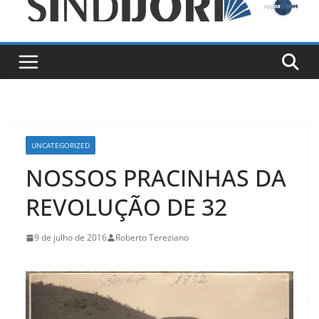
UNCATEGORIZED
NOSSOS PRACINHAS DA
REVOLUÇÃO DE 32
9 de julho de 2016
Roberto Tereziano