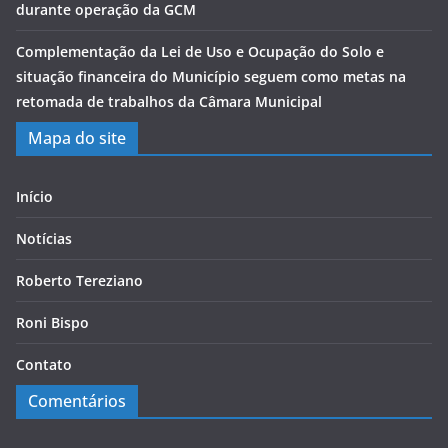
durante operação da GCM
Complementação da Lei de Uso e Ocupação do Solo e
situação financeira do Município seguem como metas na
retomada de trabalhos da Câmara Municipal
Mapa do site
Início
Notícias
Roberto Tereziano
Roni Bispo
Contato
Comentários