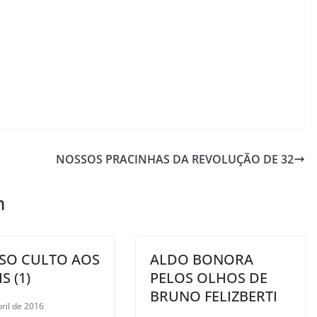
NOSSOS PRACINHAS DA REVOLUÇÃO DE 32
m
LSO CULTO AOS
ALDO BONORA
S (1)
PELOS OLHOS DE
BRUNO FELIZBERTI
bril de 2016