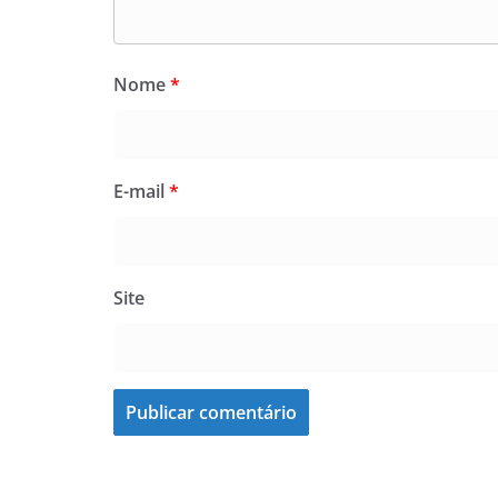
Nome
*
E-mail
*
Site