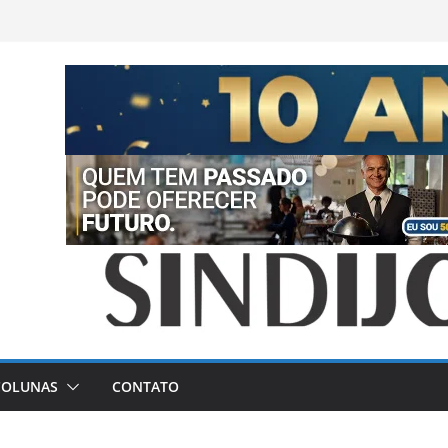
COLUNAS
CONTATO