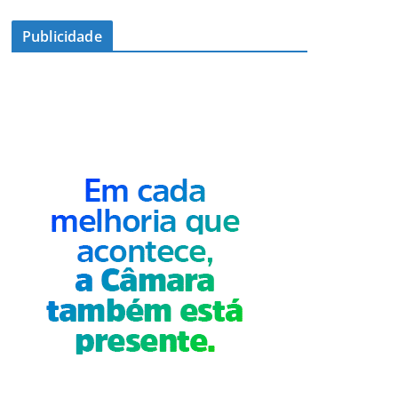
Publicidade