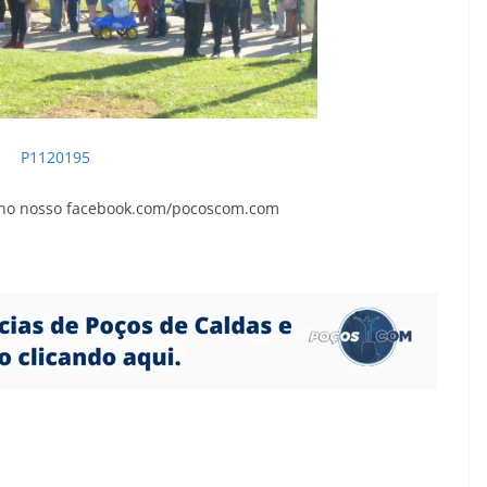
 no nosso facebook.com/pocoscom.com