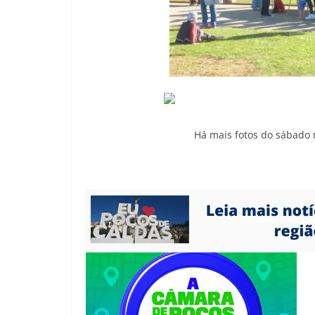
Há mais fotos do sábado