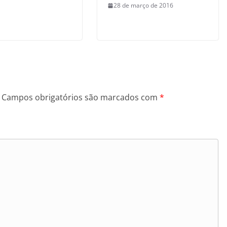
28 de março de 2016
Campos obrigatórios são marcados com
*