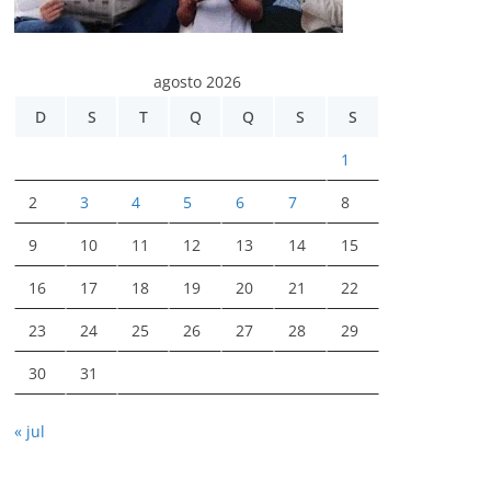
agosto 2026
D
S
T
Q
Q
S
S
1
2
3
4
5
6
7
8
9
10
11
12
13
14
15
16
17
18
19
20
21
22
23
24
25
26
27
28
29
30
31
« jul