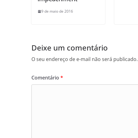
9 de maio de 2016
Deixe um comentário
O seu endereço de e-mail não será publicado.
Comentário
*