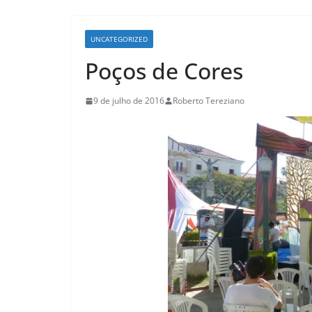
UNCATEGORIZED
Poços de Cores
9 de julho de 2016
Roberto Tereziano