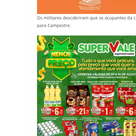
Os militares descobriram que os ocupantes da 
para Campestre.