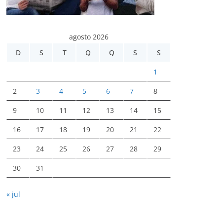
agosto 2026
D
S
T
Q
Q
S
S
1
2
3
4
5
6
7
8
9
10
11
12
13
14
15
16
17
18
19
20
21
22
23
24
25
26
27
28
29
30
31
« jul