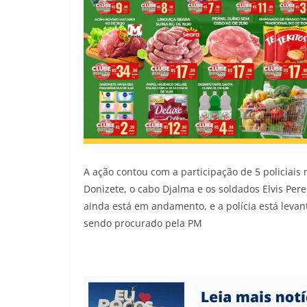
A ação contou com a participação de 5 policiais
Donizete, o cabo Djalma e os soldados Elvis Pere
ainda está em andamento, e a polícia está levant
sendo procurado pela PM