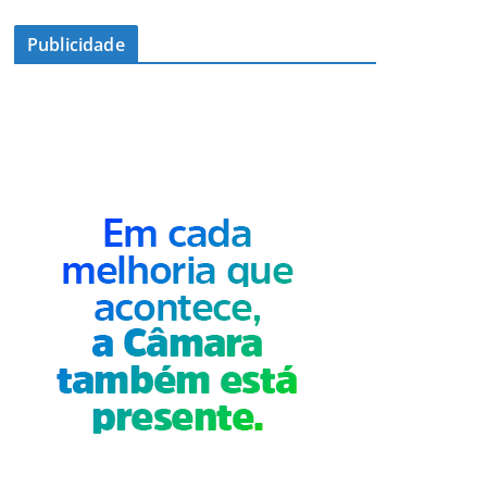
Publicidade