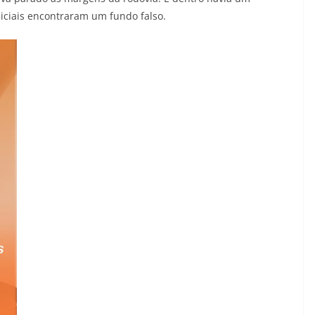
oliciais encontraram um fundo falso.