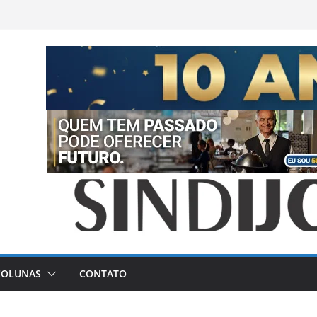
COLUNAS
CONTATO