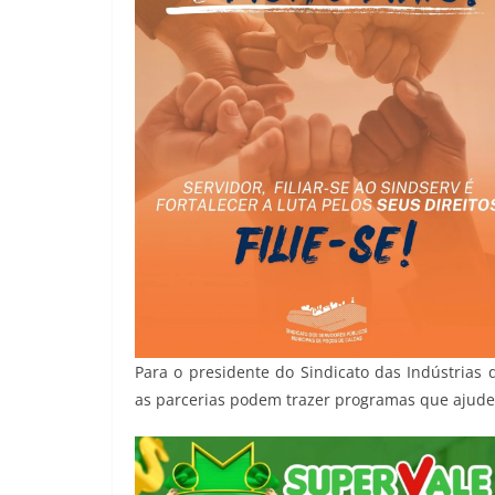
Para o presidente do Sindicato das Indústrias d
as parcerias podem trazer programas que ajud