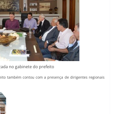
izada no gabinete do prefeito
eito também contou com a presença de dirigentes regionais