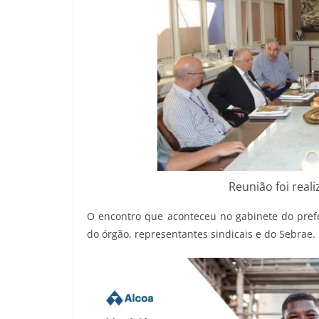
Reunião foi real
O encontro que aconteceu no gabinete do pref
do órgão, representantes sindicais e do Sebrae.