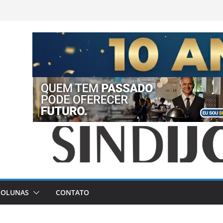
COLUNAS
CONTATO