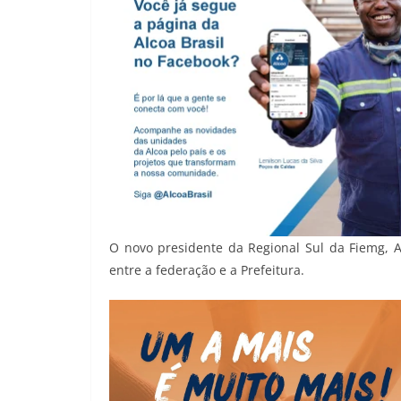
O novo presidente da Regional Sul da Fiemg, A
entre a federação e a Prefeitura.