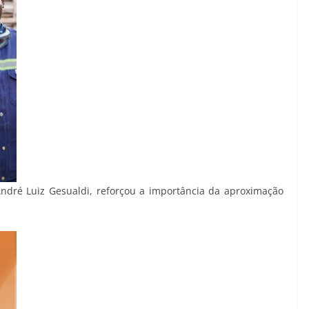
ndré Luiz Gesualdi, reforçou a importância da aproximação