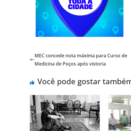
MEC concede nota máxima para Curso de
Medicina de Poços após vistoria
Você pode gostar també