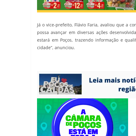
Já o vice-prefeito, Flávio Faria, avaliou que a
possa avançar em diversas ações desenvolvida
estará em Poços, trazendo informação e quali
cidade”, anunciou.