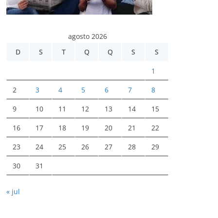
agosto 2026
D
S
T
Q
Q
S
S
1
2
3
4
5
6
7
8
9
10
11
12
13
14
15
16
17
18
19
20
21
22
23
24
25
26
27
28
29
30
31
« jul