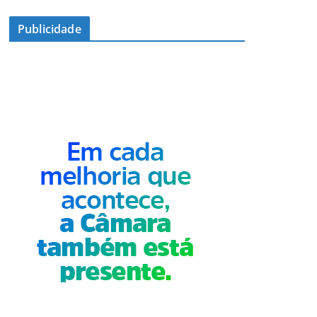
Publicidade