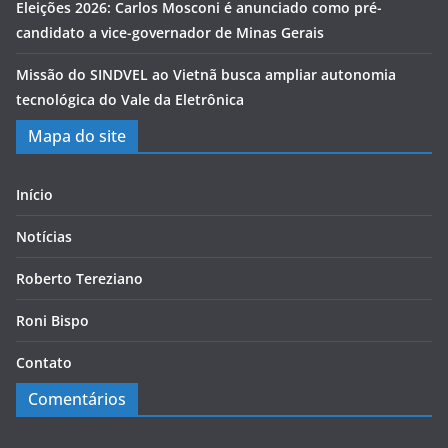
Eleições 2026: Carlos Mosconi é anunciado como pré-
candidato a vice-governador de Minas Gerais
Missão do SINDVEL ao Vietnã busca ampliar autonomia
tecnológica do Vale da Eletrônica
Mapa do site
Início
Notícias
Roberto Tereziano
Roni Bispo
Contato
Comentários