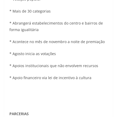
* Mais de 30 categorias
* Abrangerá estabelecimentos do centro e bairros de
forma igualitária
* Acontece no mês de novembro a noite de premiação
* Agosto inicia as votações
* ⁠Apoios institucionais que não envolvem recursos
* Apoio financeiro via lei de incentivo à cultura
PARCERIAS