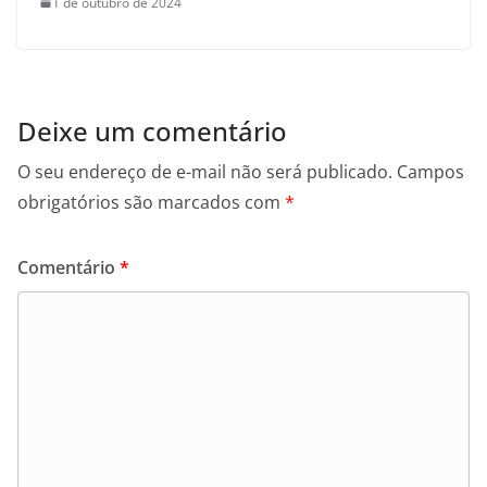
1 de outubro de 2024
Deixe um comentário
O seu endereço de e-mail não será publicado.
Campos
obrigatórios são marcados com
*
Comentário
*