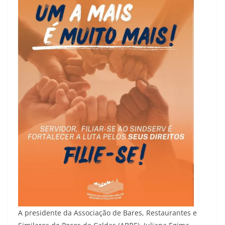
A presidente da Associação de Bares, Restaurantes e