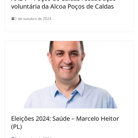
voluntária da Alcoa Poços de Caldas
1 de outubro de 2024
Eleições 2024: Saúde – Marcelo Heitor
(PL)