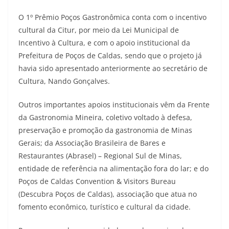
O 1º Prêmio Poços Gastronômica conta com o incentivo
cultural da Citur, por meio da Lei Municipal de
Incentivo à Cultura, e com o apoio institucional da
Prefeitura de Poços de Caldas, sendo que o projeto já
havia sido apresentado anteriormente ao secretário de
Cultura, Nando Gonçalves.
Outros importantes apoios institucionais vêm da Frente
da Gastronomia Mineira, coletivo voltado à defesa,
preservação e promoção da gastronomia de Minas
Gerais; da Associação Brasileira de Bares e
Restaurantes (Abrasel) – Regional Sul de Minas,
entidade de referência na alimentação fora do lar; e do
Poços de Caldas Convention & Visitors Bureau
(Descubra Poços de Caldas), associação que atua no
fomento econômico, turístico e cultural da cidade.