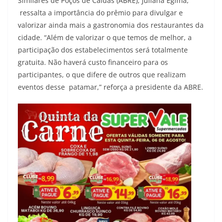
Similares de Poços de Caldas (ABRE), Juliana Egima,
ressalta a importância do prêmio para divulgar e
valorizar ainda mais a gastronomia dos restaurantes da
cidade. “Além de valorizar o que temos de melhor, a
participação dos estabelecimentos será totalmente
gratuita. Não haverá custo financeiro para os
participantes, o que difere de outros que realizam
eventos desse patamar,” reforça a presidente da ABRE.