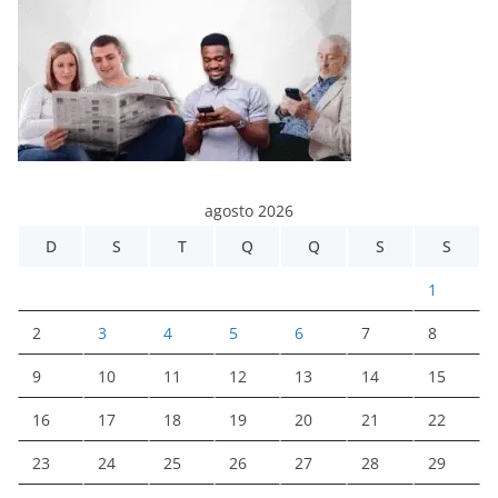
agosto 2026
D
S
T
Q
Q
S
S
1
2
3
4
5
6
7
8
9
10
11
12
13
14
15
16
17
18
19
20
21
22
23
24
25
26
27
28
29