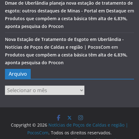
Dmae de Uberlândia planeja nova estação de tratamento de
esgoto; outros destaques de Minas - Portal em Destaque
em
Produtos que compõem a cesta básica têm alta de 6,83%,
aponta pesquisa do Procon
Nova Estação de Tratamento de Esgoto em Uberlândia -
Notícias de Poços de Caldas e região | PocosCom
em
Produtos que compõem a cesta básica têm alta de 6,83%,
aponta pesquisa do Procon
Arquivo
Arquivo
Copyright © 2026
Notícias de Poços de Caldas e região |
PocosCom
. Todos os direitos reservados.