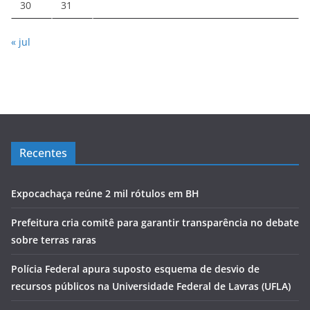
30
31
« jul
Recentes
Expocachaça reúne 2 mil rótulos em BH
Prefeitura cria comitê para garantir transparência no debate
sobre terras raras
Polícia Federal apura suposto esquema de desvio de
recursos públicos na Universidade Federal de Lavras (UFLA)