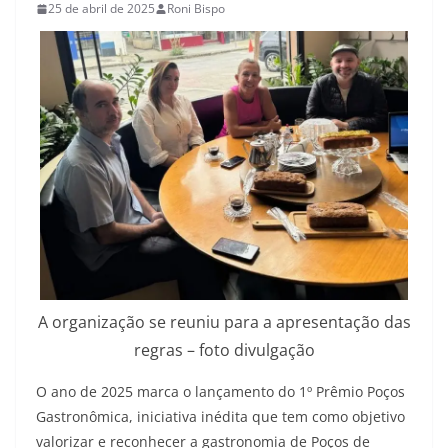
25 de abril de 2025
Roni Bispo
A organização se reuniu para a apresentação das
regras – foto divulgação
O ano de 2025 marca o lançamento do 1º Prêmio Poços
Gastronômica, iniciativa inédita que tem como objetivo
valorizar e reconhecer a gastronomia de Poços de