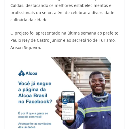
Caldas, destacando os melhores estabelecimentos e
profissionais do setor, além de celebrar a diversidade
culinária da cidade.
O projeto foi apresentado na última semana ao prefeito
Paulo Ney de Castro Júnior e ao secretário de Turismo,
Arison Siqueira.