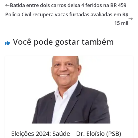
Batida entre dois carros deixa 4 feridos na BR 459
Polícia Civil recupera vacas furtadas avaliadas em R$
15 mil
Você pode gostar também
Eleições 2024: Saúde – Dr. Eloísio (PSB)