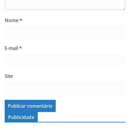
Nome
*
E-mail
*
Site
Publicidade