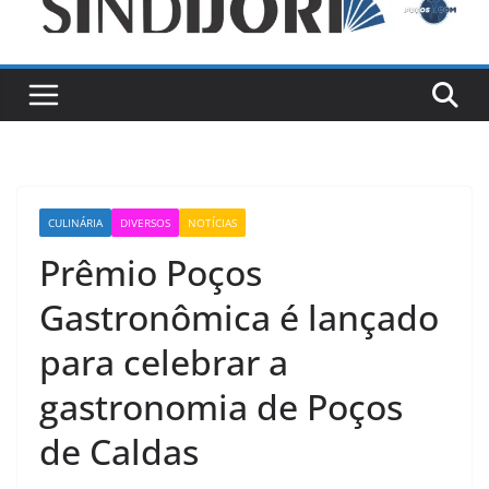
CULINÁRIA
DIVERSOS
NOTÍCIAS
Prêmio Poços
Gastronômica é lançado
para celebrar a
gastronomia de Poços
de Caldas