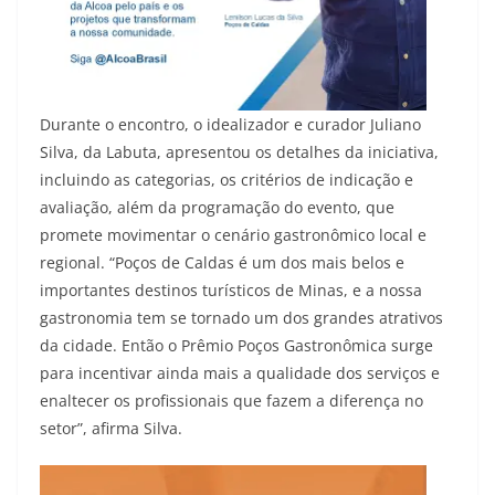
Durante o encontro, o idealizador e curador Juliano
Silva, da Labuta, apresentou os detalhes da iniciativa,
incluindo as categorias, os critérios de indicação e
avaliação, além da programação do evento, que
promete movimentar o cenário gastronômico local e
regional. “Poços de Caldas é um dos mais belos e
importantes destinos turísticos de Minas, e a nossa
gastronomia tem se tornado um dos grandes atrativos
da cidade. Então o Prêmio Poços Gastronômica surge
para incentivar ainda mais a qualidade dos serviços e
enaltecer os profissionais que fazem a diferença no
setor”, afirma Silva.