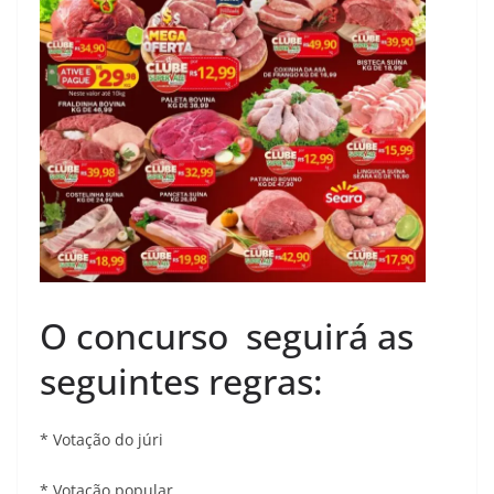
O concurso seguirá as
seguintes regras:
* Votação do júri
* ⁠Votação popular