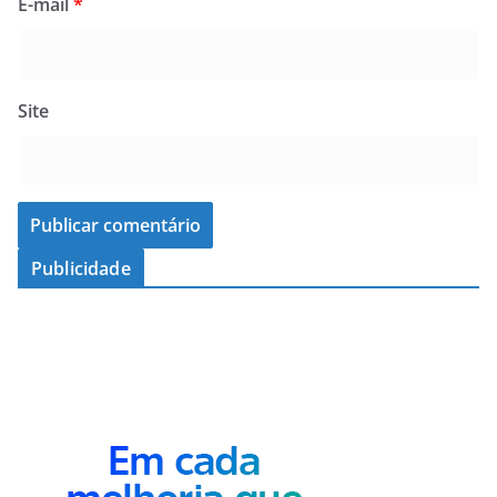
E-mail
*
Site
Publicidade