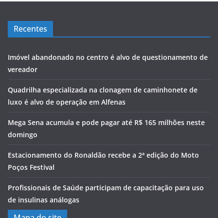
Recentes
Imóvel abandonado no centro é alvo de questionamento de
vereador
Quadrilha especializada na clonagem de caminhonete de
luxo é alvo de operação em Alfenas
Mega Sena acumula e pode pagar até R$ 165 milhões neste
domingo
Estacionamento do Ronaldão recebe a 2ª edição do Moto
Poços Festival
Profissionais de Saúde participam de capacitação para uso
de insulinas análogas
Mapa do site