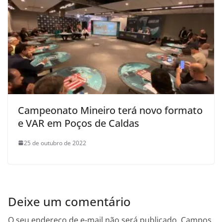
Campeonato Mineiro terá novo formato
e VAR em Poços de Caldas
25 de outubro de 2022
Deixe um comentário
O seu endereço de e-mail não será publicado.
Campos