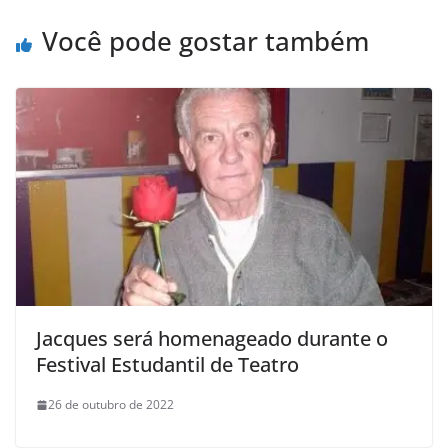
Você pode gostar também
Jacques será homenageado durante o
Festival Estudantil de Teatro
26 de outubro de 2022