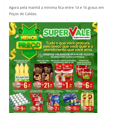
Agora pela manhã a mínima fica entre 14 e 16 graus em
Poços de Caldas.