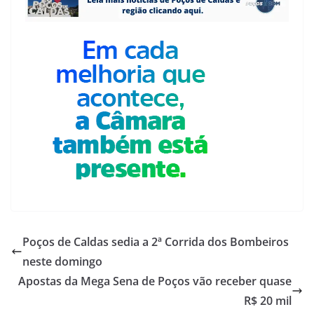
Poços de Caldas sedia a 2ª Corrida dos Bombeiros
neste domingo
Apostas da Mega Sena de Poços vão receber quase
R$ 20 mil