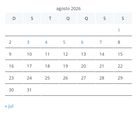
agosto 2026
D
S
T
Q
Q
S
S
1
2
3
4
5
6
7
8
9
10
11
12
13
14
15
16
17
18
19
20
21
22
23
24
25
26
27
28
29
30
31
« jul