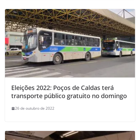
Eleições 2022: Poços de Caldas terá
transporte público gratuito no domingo
26 de outubro de 2022