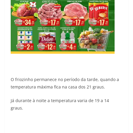
O friozinho permanece no período da tarde, quando a
temperatura máxima fica na casa dos 21 graus.
Já durante à noite a temperatura varia de 19 a 14
graus.