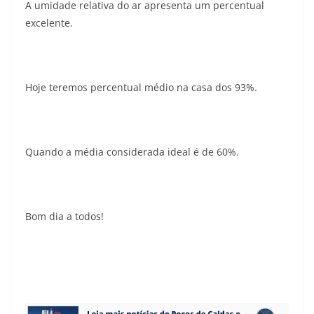
A umidade relativa do ar apresenta um percentual
excelente.
Hoje teremos percentual médio na casa dos 93%.
Quando a média considerada ideal é de 60%.
Bom dia a todos!