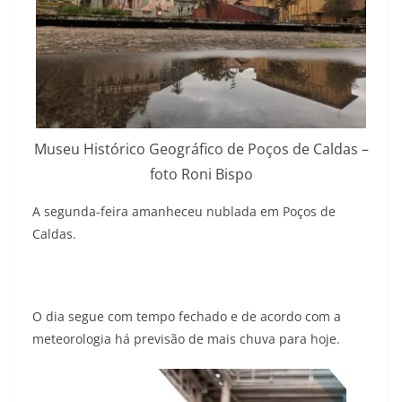
Museu Histórico Geográfico de Poços de Caldas –
foto Roni Bispo
A segunda-feira amanheceu nublada em Poços de
Caldas.
O dia segue com tempo fechado e de acordo com a
meteorologia há previsão de mais chuva para hoje.