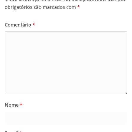
obrigatórios são marcados com
*
Comentário
*
Nome
*