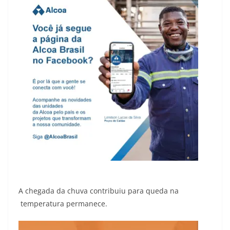
A chegada da chuva contribuiu para queda na
temperatura permanece.