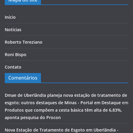
Início
Notícias
Roberto Tereziano
Roni Bispo
Contato
Comentários
Dmae de Uberlândia planeja nova estação de tratamento de
esgoto; outros destaques de Minas - Portal em Destaque
em
Produtos que compõem a cesta básica têm alta de 6,83%,
aponta pesquisa do Procon
Nova Estação de Tratamento de Esgoto em Uberlândia -