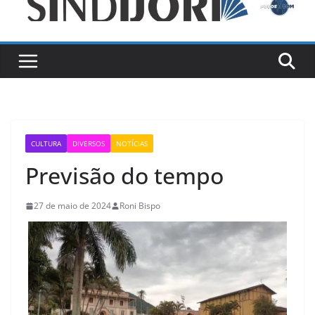
CULTURA
DIVERSOS
NOTÍCIAS
Previsão do tempo
27 de maio de 2024
Roni Bispo