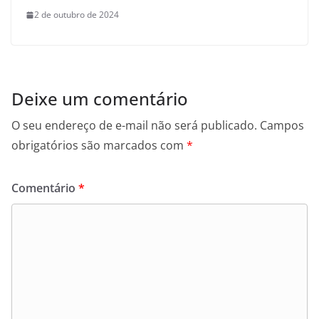
2 de outubro de 2024
Deixe um comentário
O seu endereço de e-mail não será publicado.
Campos
obrigatórios são marcados com
*
Comentário
*