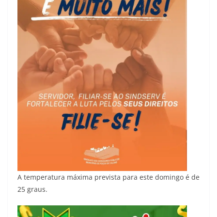
A temperatura máxima prevista para este domingo é de
25 graus.