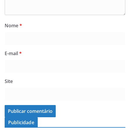
Nome
*
E-mail
*
Site
Publicidade