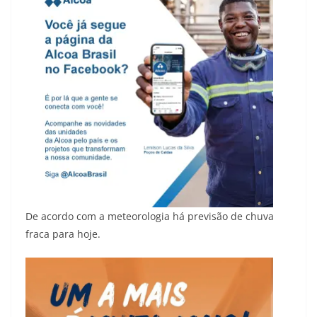
De acordo com a meteorologia há previsão de chuva
fraca para hoje.