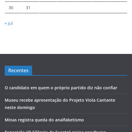
30
31
« jul
Recentes
O candidato em quem o próprio partido diz não confiar
Museu recebe apresentação do Projeto Viola Cantante
neste domingo
Minas registra queda do analfabetismo