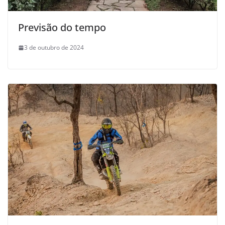
Previsão do tempo
3 de outubro de 2024