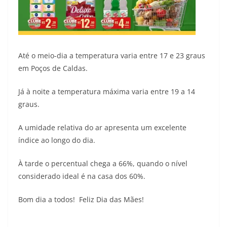
Até o meio-dia a temperatura varia entre 17 e 23 graus
em Poços de Caldas.
Já à noite a temperatura máxima varia entre 19 a 14
graus.
A umidade relativa do ar apresenta um excelente
índice ao longo do dia.
À tarde o percentual chega a 66%, quando o nível
considerado ideal é na casa dos 60%.
Bom dia a todos! Feliz Dia das Mães!