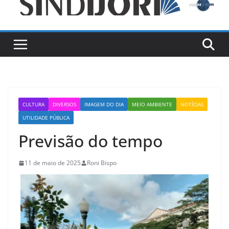
CULTURA
DIVERSOS
IMAGEM DO DIA
MEIO AMBIENTE
NOTÍCIAS
UTILIDADE PÚBLICA
Previsão do tempo
11 de maio de 2025
Roni Bispo