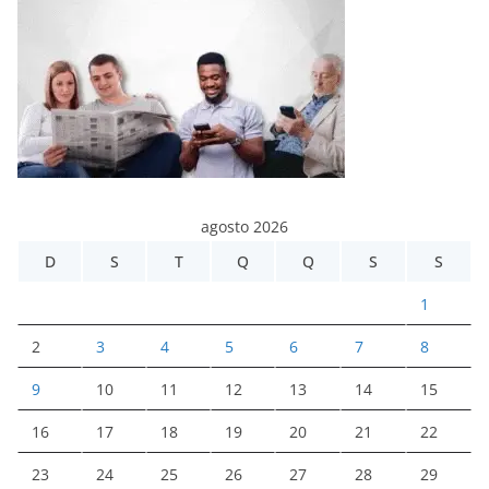
agosto 2026
D
S
T
Q
Q
S
S
1
2
3
4
5
6
7
8
9
10
11
12
13
14
15
16
17
18
19
20
21
22
23
24
25
26
27
28
29