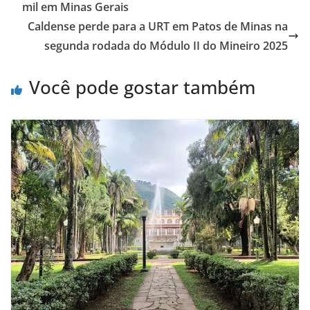
mil em Minas Gerais
Caldense perde para a URT em Patos de Minas na
segunda rodada do Módulo II do Mineiro 2025
Você pode gostar também