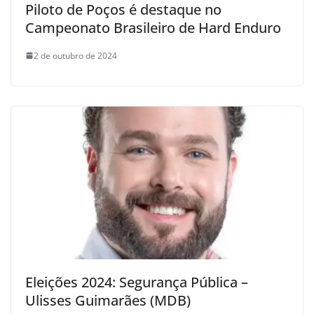
Piloto de Poços é destaque no
Campeonato Brasileiro de Hard Enduro
2 de outubro de 2024
Eleições 2024: Segurança Pública –
Ulisses Guimarães (MDB)