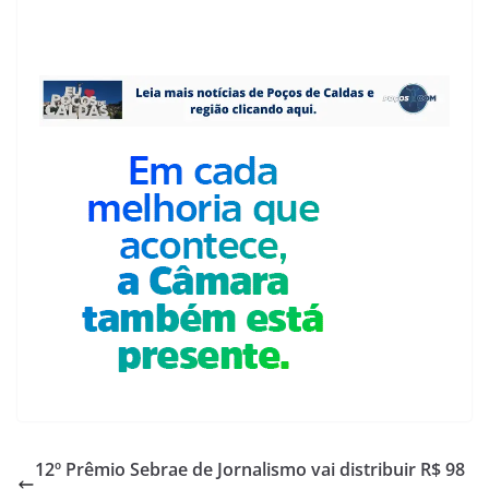
12º Prêmio Sebrae de Jornalismo vai distribuir R$ 98