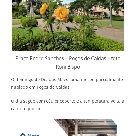
Praça Pedro Sanches – Poços de Caldas – foto
Roni Bispo
O domingo do Dia das Mães amanheceu parcialmente
nublado em Poços de Caldas.
O dia segue com céu encoberto e a temperatura volta a
cair um pouco.